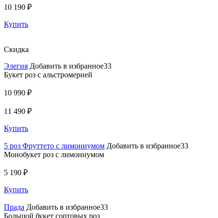
10 190 ₽
Купить
Скидка
Элегия
Добавить в избранное33
Букет роз с альстромерией
10 990 ₽
11 490 ₽
Купить
5 роз Фруттето с лимониумом
Добавить в избранное33
Монобукет роз с лимониумом
5 190 ₽
Купить
Прада
Добавить в избранное33
Большой букет сортовых роз