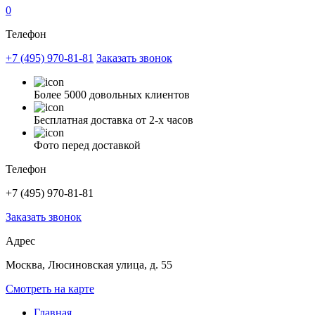
0
Телефон
+7 (495) 970-81-81
Заказать звонок
Более 5000 довольных клиентов
Бесплатная доставка от 2-х часов
Фото перед доставкой
Телефон
+7 (495) 970-81-81
Заказать звонок
Адрес
Москва, Люсиновская улица, д. 55
Смотреть на карте
Главная