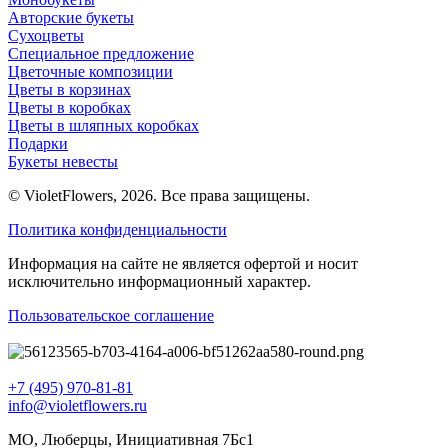
Авторские букеты
Сухоцветы
Специальное предложение
Цветочные композиции
Цветы в корзинах
Цветы в коробках
Цветы в шляпных коробках
Подарки
Букеты невесты
© VioletFlowers, 2026. Все права защищены.
Политика конфиденциальности
Информация на сайте не является офертой и носит
исключительно информационный характер.
Пользовательское соглашение
+7 (495) 970-81-81
info@violetflowers.ru
МО, Люберцы, Инициативная 7Бс1