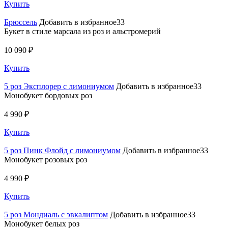
Купить
Брюссель
Добавить в избранное33
Букет в стиле марсала из роз и альстромерий
10 090 ₽
Купить
5 роз Эксплорер с лимониумом
Добавить в избранное33
Монобукет бордовых роз
4 990 ₽
Купить
5 роз Пинк Флойд с лимониумом
Добавить в избранное33
Монобукет розовых роз
4 990 ₽
Купить
5 роз Мондиаль с эвкалиптом
Добавить в избранное33
Монобукет белых роз