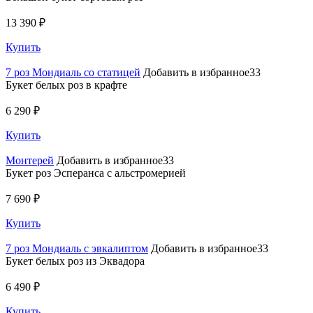
13 390 ₽
Купить
7 роз Мондиаль со статицей
Добавить в избранное33
Букет белых роз в крафте
6 290 ₽
Купить
Монтерей
Добавить в избранное33
Букет роз Эсперанса с альстромерией
7 690 ₽
Купить
7 роз Мондиаль с эвкалиптом
Добавить в избранное33
Букет белых роз из Эквадора
6 490 ₽
Купить