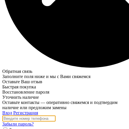
Обратная связь
Заполните поля ниже и мы с Вами свяжемся
Оставьте Ваш отзыв
Быстрая покупка
Восстановление пароля
Уточнить наличие
Оставьте контакты — оперативно свяжемся и подтвердим
наличие или предложим замены
Вход
Регистрация
Забыли пароль?