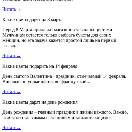
Читать
→
Какие цветы дарят на 8 марта
Перед 8 Марта прилавки магазинов усыпаны цветами.
Мужчинам остается только выбрать букеты для своих
женщин, но эта задача кажется простой лишь на первый
взгляд.
Читать
→
Какие цветы подарить на 14 февраля
День святого Валентина - праздник, отмечаемый 14 февраля.
Впервые он упоминается во французской...
Читать
→
Какие цветы дарят на день рождения
День рождения – главный праздник в жизни каждого. Важно,
чтобы он стал самым счастливым и запоминающимся.
Читать
→