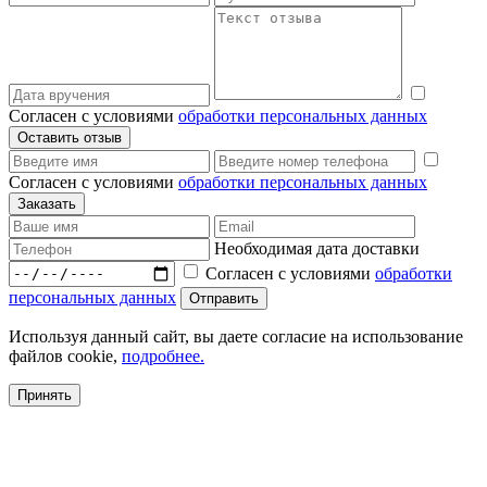
Согласен с условиями
обработки персональных данных
Согласен с условиями
обработки персональных данных
Необходимая дата доставки
Согласен с условиями
обработки
персональных данных
Используя данный сайт, вы даете согласие на использование
файлов cookie,
подробнее.
Принять