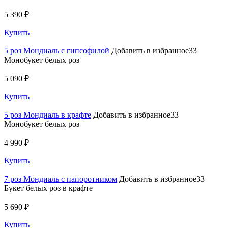
5 390 ₽
Купить
5 роз Мондиаль с гипсофилой
Добавить в избранное33
Монобукет белых роз
5 090 ₽
Купить
5 роз Мондиаль в крафте
Добавить в избранное33
Монобукет белых роз
4 990 ₽
Купить
7 роз Мондиаль с папоротником
Добавить в избранное33
Букет белых роз в крафте
5 690 ₽
Купить