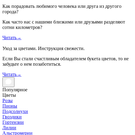
Как порадовать любимого человека или друга из другого
города?
Как часто нас с нашими близкими или друзьями разделяют
сотни километров?
Читать
→
Уход за цветами. Инструкция свежести.
Если Вы стали счастливым обладателем букета цветов, то не
забудьте о нем позаботиться.
Читать
→
Популярное
Цветы
Розы
Пионы
Подсолнухи
Гвоздики
Гортензии
Лилии
Альстромерии