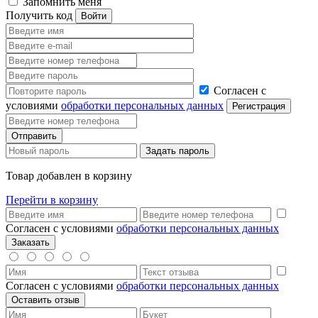
Запомнить меня
Получить код
Согласен с
условиями
обработки персональных данных
Товар добавлен в корзину
Перейти в корзину
Согласен с условиями
обработки персональных данных
Согласен с условиями
обработки персональных данных