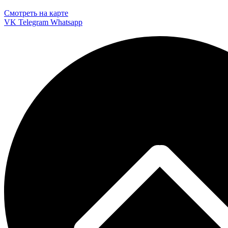
Смотреть на карте
VK
Telegram
Whatsapp