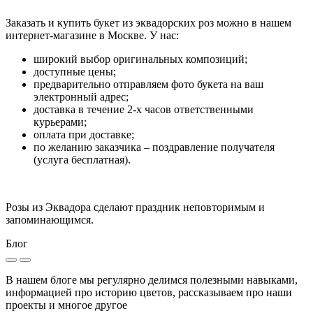
Заказать и купить букет из эквадорских роз можно в нашем
интернет-магазине в Москве. У нас:
широкий выбор оригинальных композиций;
доступные цены;
предварительно отправляем фото букета на ваш
электронный адрес;
доставка в течение 2-х часов ответственными
курьерами;
оплата при доставке;
по желанию заказчика – поздравление получателя
(услуга бесплатная).
Розы из Эквадора сделают праздник неповторимым и
запоминающимся.
Блог
В нашем блоге мы регулярно делимся полезными навыками,
информацией про историю цветов, рассказываем про наши
проекты и многое другое