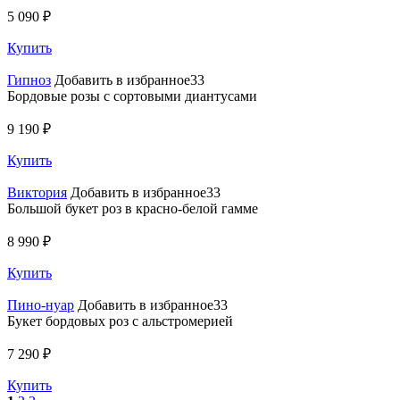
5 090 ₽
Купить
Гипноз
Добавить в избранное33
Бордовые розы с сортовыми диантусами
9 190 ₽
Купить
Виктория
Добавить в избранное33
Большой букет роз в красно-белой гамме
8 990 ₽
Купить
Пино-нуар
Добавить в избранное33
Букет бордовых роз с альстромерией
7 290 ₽
Купить