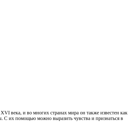
XVI века, и во многих странах мира он также известен как
. С их помощью можно выразить чувства и признаться в