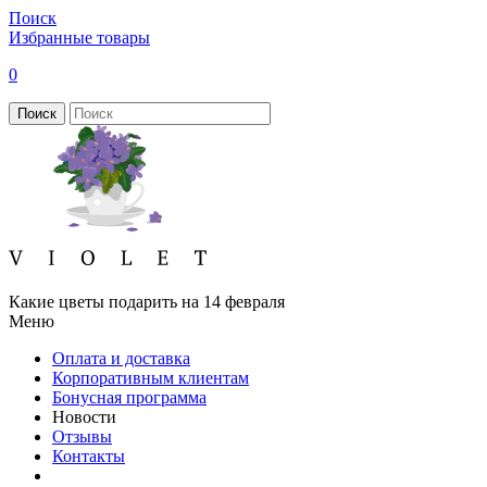
Поиск
Избранные товары
0
Поиск
Какие цветы подарить на 14 февраля
Меню
Оплата и доставка
Корпоративным клиентам
Бонусная программа
Новости
Отзывы
Контакты