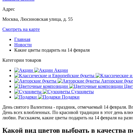
Адрес
Москва, Люсиновская улица, д. 55
Смотреть на карте
Главная
Новости
Какие цветы подарить на 14 февраля
Категории товаров
Акции
Авторские бук
Цве
Сухоцветы
Подарки
День святого Валентина - праздник, отмечаемый 14 февраля. В
День всех влюбленных. По красивой традиции в этот день в
любви. Расскажем, какие цветы подарить на 14 февраля на раз
Какой вид цветов выбрать в качества п