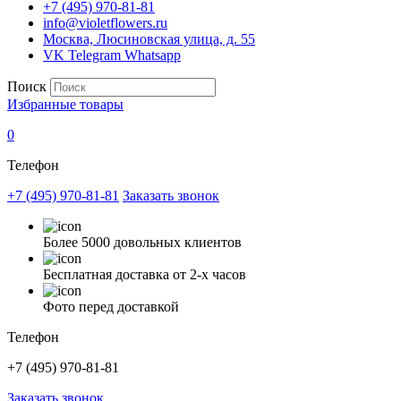
+7 (495) 970-81-81
info@violetflowers.ru
Москва, Люсиновская улица, д. 55
VK
Telegram
Whatsapp
Поиск
Избранные товары
0
Телефон
+7 (495) 970-81-81
Заказать звонок
Более 5000 довольных клиентов
Бесплатная доставка от 2-х часов
Фото перед доставкой
Телефон
+7 (495) 970-81-81
Заказать звонок