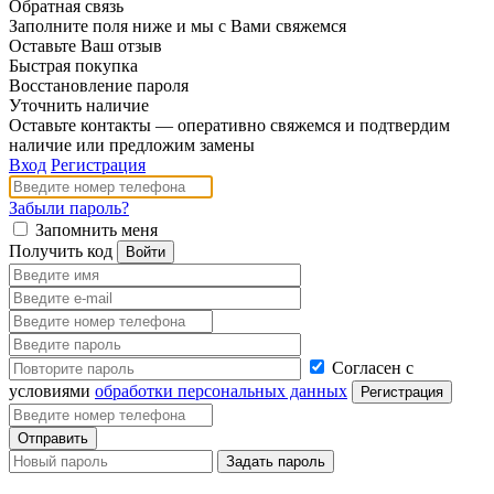
Обратная связь
Заполните поля ниже и мы с Вами свяжемся
Оставьте Ваш отзыв
Быстрая покупка
Восстановление пароля
Уточнить наличие
Оставьте контакты — оперативно свяжемся и подтвердим
наличие или предложим замены
Вход
Регистрация
Забыли пароль?
Запомнить меня
Получить код
Согласен с
условиями
обработки персональных данных