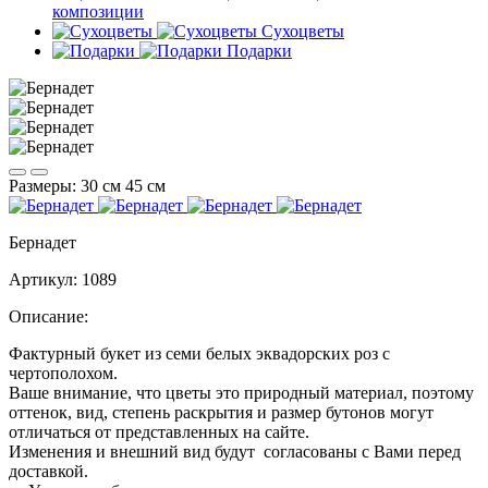
композиции
Сухоцветы
Подарки
Размеры:
30 см
45 см
Бернадет
Артикул:
1089
Описание:
Фактурный букет из семи белых эквадорских роз с
чертоп
Ваше внимание, что цветы это природный материал, поэтому
оттенок, вид, степень раскрытия и размер бутонов могут
отличаться от представленных на сайте.
Изменения и внешний вид будут согласованы с Вами перед
доставкой.