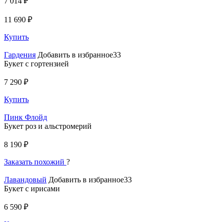
7 014 ₽
11 690 ₽
Купить
Гардения
Добавить в избранное33
Букет с гортензией
7 290 ₽
Купить
Пинк Флойд
Букет роз и альстромерий
8 190 ₽
Заказать похожий
?
Лавандовый
Добавить в избранное33
Букет с ирисами
6 590 ₽