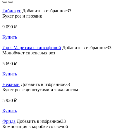
Гибискус
Добавить в избранное33
Букет роз и гвоздик
9 090 ₽
Купить
7 роз Маритим с гипсофилой
Добавить в избранное33
Монобукет сиреневых роз
5 690 ₽
Купить
Нежный
Добавить в избранное33
Букет роз с диантусами и эвкалиптом
5 920 ₽
Купить
Фрида
Добавить в избранное33
Композиция в коробке со свечой