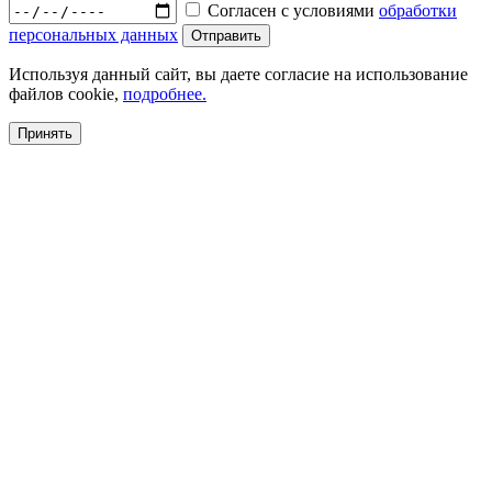
Согласен с условиями
обработки
персональных данных
Используя данный сайт, вы даете согласие на использование
файлов cookie,
подробнее.
Принять