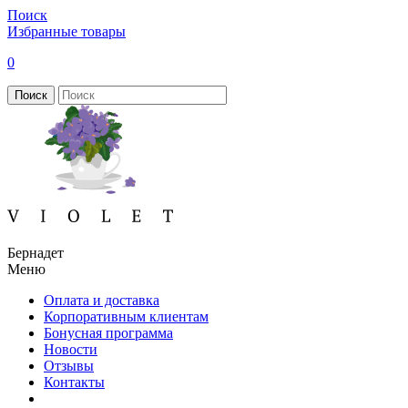
Поиск
Избранные товары
0
Поиск
Бернадет
Меню
Оплата и доставка
Корпоративным клиентам
Бонусная программа
Новости
Отзывы
Контакты