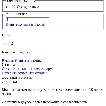
Увеличить букет :
Стандартный
Количество :
Купить
Купить в 1 клик
Цена:
7 590 ₽
Бонус за покупку:
Купить
Купить в 1 клик
Отзывы
Оставьте отзыв к этому товару
Оставить отзыв
Все отзывы
Доставка и оплата
Доставка
Мы выполняем доставку Ваших заказов ежедневно с
10
до
23
часов
.
Доставку в другое время необходимо согласовывать