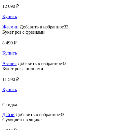
12 690 ₽
Купить
Жасмин
Добавить в избранное33
Букет роз с фрезиями
8 490 ₽
Купить
Азалия
Добавить в избранное33
Букет роз с пионами
11 590 ₽
Купить
Скидка
Дэйзи
Добавить в избранное33
Сухоцветы в ящике