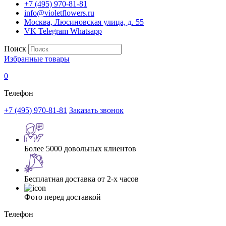
+7 (495) 970-81-81
info@violetflowers.ru
Москва, Люсиновская улица, д. 55
VK
Telegram
Whatsapp
Поиск
Избранные товары
0
Телефон
+7 (495) 970-81-81
Заказать звонок
Более 5000 довольных клиентов
Бесплатная доставка от 2-х часов
Фото перед доставкой
Телефон