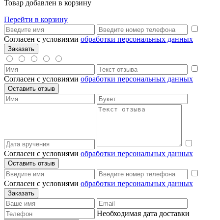
Товар добавлен в корзину
Перейти в корзину
Согласен с условиями
обработки персональных данных
Согласен с условиями
обработки персональных данных
Согласен с условиями
обработки персональных данных
Согласен с условиями
обработки персональных данных
Необходимая дата доставки