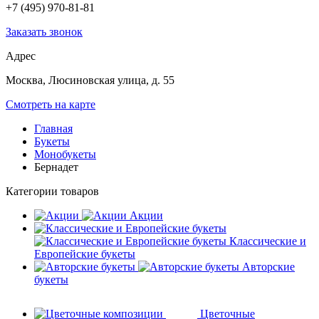
+7 (495) 970-81-81
Заказать звонок
Адрес
Москва, Люсиновская улица, д. 55
Смотреть на карте
Главная
Букеты
Монобукеты
Бернадет
Категории товаров
Акции
Классические и
Европейские букеты
Авторские
букеты
Цветочные