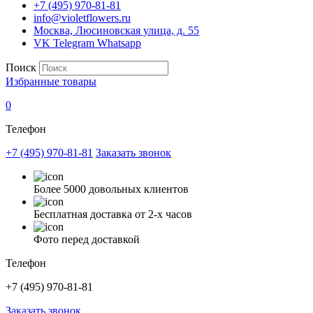
+7 (495) 970-81-81
info@violetflowers.ru
Москва, Люсиновская улица, д. 55
VK
Telegram
Whatsapp
Поиск
Избранные товары
0
Телефон
+7 (495) 970-81-81
Заказать звонок
Более 5000 довольных клиентов
Бесплатная доставка от 2-х часов
Фото перед доставкой
Телефон
+7 (495) 970-81-81
Заказать звонок