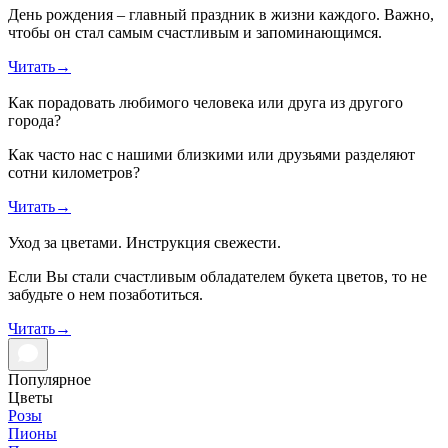
День рождения – главный праздник в жизни каждого. Важно,
чтобы он стал самым счастливым и запоминающимся.
Читать
→
Как порадовать любимого человека или друга из другого
города?
Как часто нас с нашими близкими или друзьями разделяют
сотни километров?
Читать
→
Уход за цветами. Инструкция свежести.
Если Вы стали счастливым обладателем букета цветов, то не
забудьте о нем позаботиться.
Читать
→
Популярное
Цветы
Розы
Пионы