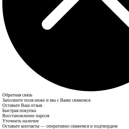
Обратная связь
Заполните поля ниже и мы с Вами свяжемся
Оставьте Ваш отзыв
Быстрая покупка
Восстановление пароля
Уточнить наличие
Оставьте контакты — оперативно свяжемся и подтвердим