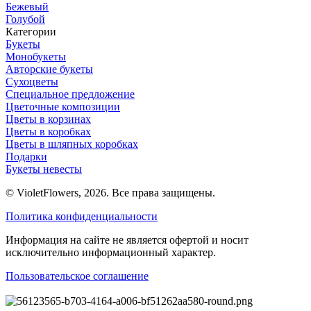
Бежевый
Голубой
Категории
Букеты
Монобукеты
Авторские букеты
Сухоцветы
Специальное предложение
Цветочные композиции
Цветы в корзинах
Цветы в коробках
Цветы в шляпных коробках
Подарки
Букеты невесты
© VioletFlowers, 2026. Все права защищены.
Политика конфиденциальности
Информация на сайте не является офертой и носит
исключительно информационный характер.
Пользовательское соглашение