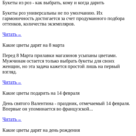
Букеты из роз - как выбрать, кому и когда дарить
Букеты роз универсальны не по умолчанию. Их
гармоничность достигается за счет продуманного подбора
оттенков, количества экземпляров.
Читать
→
Какие цветы дарят на 8 марта
Перед 8 Марта прилавки магазинов усыпаны цветами.
Мужчинам остается только выбрать букеты для своих
женщин, но эта задача кажется простой лишь на первый
взгляд.
Читать
→
Какие цветы подарить на 14 февраля
День святого Валентина - праздник, отмечаемый 14 февраля.
Впервые он упоминается во французской...
Читать
→
Какие цветы дарят на день рождения