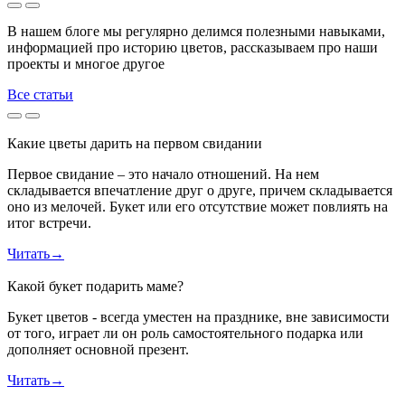
В нашем блоге мы регулярно делимся полезными навыками,
информацией про историю цветов, рассказываем про наши
проекты и многое другое
Все статьи
Какие цветы дарить на первом свидании
Первое свидание – это начало отношений. На нем
складывается впечатление друг о друге, причем складывается
оно из мелочей. Букет или его отсутствие может повлиять на
итог встречи.
Читать
→
Какой букет подарить маме?
Букет цветов - всегда уместен на празднике, вне зависимости
от того, играет ли он роль самостоятельного подарка или
дополняет основной презент.
Читать
→