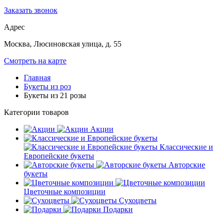
Заказать звонок
Адрес
Москва, Люсиновская улица, д. 55
Смотреть на карте
Главная
Букеты из роз
Букеты из 21 розы
Категории товаров
Акции
Классические и
Европейские букеты
Авторские
букеты
Цветочные композиции
Сухоцветы
Подарки