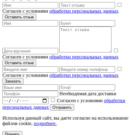
Согласен с условиями
обработки персональных данных
Согласен с условиями
обработки персональных данных
Согласен с условиями
обработки персональных данных
Необходимая дата доставки
Согласен с условиями
обработки
персональных данных
Используя данный сайт, вы даете согласие на использование
файлов cookie,
подробнее.
Принять