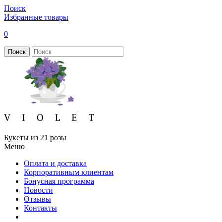
Поиск
Избранные товары
0
Поиск
Букеты из 21 розы
Меню
Оплата и доставка
Корпоративным клиентам
Бонусная программа
Новости
Отзывы
Контакты