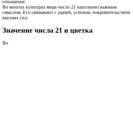
отношение.
Во многих культурах мира число 21 наполнено важным
смыслом. Его связывают с удачей, успехом, покровительством
высших сил.
Значение числа 21 и цветка
Во