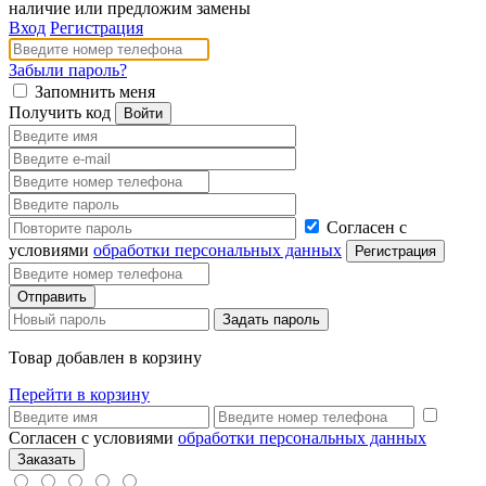
наличие или предложим замены
Вход
Регистрация
Забыли пароль?
Запомнить меня
Получить код
Согласен с
условиями
обработки персональных данных
Товар добавлен в корзину
Перейти в корзину
Согласен с условиями
обработки персональных данных