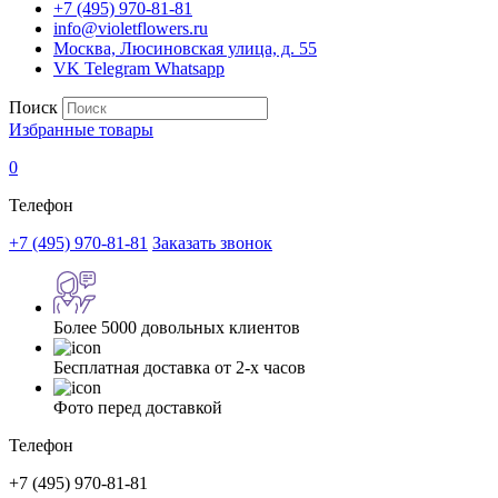
+7 (495) 970-81-81
info@violetflowers.ru
Москва, Люсиновская улица, д. 55
VK
Telegram
Whatsapp
Поиск
Избранные товары
0
Телефон
+7 (495) 970-81-81
Заказать звонок
Более 5000 довольных клиентов
Бесплатная доставка от 2-х часов
Фото перед доставкой
Телефон
+7 (495) 970-81-81