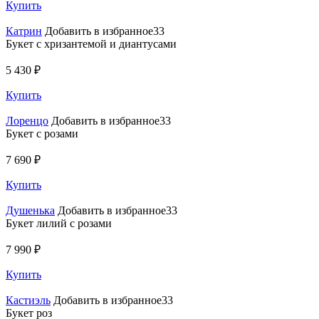
Купить
Катрин
Добавить в избранное33
Букет с хризантемой и диантусами
5 430 ₽
Купить
Лоренцо
Добавить в избранное33
Букет с розами
7 690 ₽
Купить
Душенька
Добавить в избранное33
Букет лилий с розами
7 990 ₽
Купить
Кастиэль
Добавить в избранное33
Букет роз