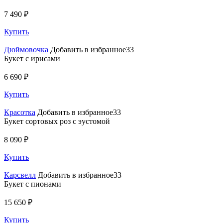
7 490 ₽
Купить
Дюймовочка
Добавить в избранное33
Букет с ирисами
6 690 ₽
Купить
Красотка
Добавить в избранное33
Букет сортовых роз с эустомой
8 090 ₽
Купить
Карсвелл
Добавить в избранное33
Букет с пионами
15 650 ₽
Купить