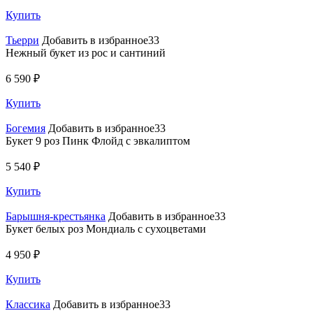
Купить
Тьерри
Добавить в избранное33
Нежный букет из рос и сантиний
6 590 ₽
Купить
Богемия
Добавить в избранное33
Букет 9 роз Пинк Флойд с эвкалиптом
5 540 ₽
Купить
Барышня-крестьянка
Добавить в избранное33
Букет белых роз Мондиаль с сухоцветами
4 950 ₽
Купить
Классика
Добавить в избранное33