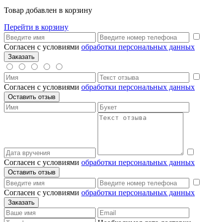
Товар добавлен в корзину
Перейти в корзину
Согласен с условиями
обработки персональных данных
Согласен с условиями
обработки персональных данных
Согласен с условиями
обработки персональных данных
Согласен с условиями
обработки персональных данных