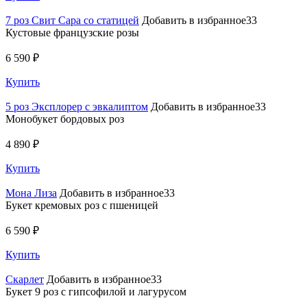
7 роз Свит Сара со статицей
Добавить в избранное33
Кустовые французские розы
6 590 ₽
Купить
5 роз Эксплорер с эвкалиптом
Добавить в избранное33
Монобукет бордовых роз
4 890 ₽
Купить
Мона Лиза
Добавить в избранное33
Букет кремовых роз с пшеницей
6 590 ₽
Купить
Скарлет
Добавить в избранное33
Букет 9 роз с гипсофилой и лагурусом