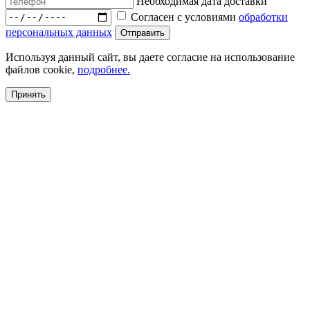
Необходимая дата доставки
Согласен с условиями
обработки
персональных данных
Используя данный сайт, вы даете согласие на использование
файлов cookie,
подробнее.
Принять