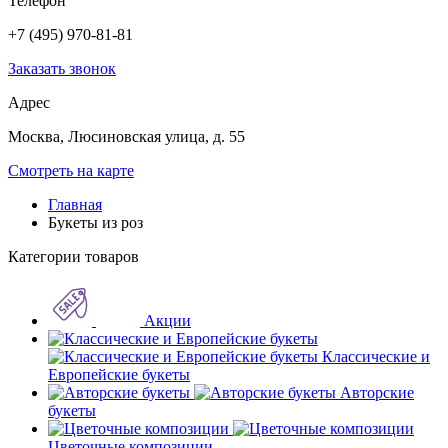
Телефон
+7 (495) 970-81-81
Заказать звонок
Адрес
Москва, Люсиновская улица, д. 55
Смотреть на карте
Главная
Букеты из роз
Категории товаров
Акции
Классические и
Европейские букеты
Авторские
букеты
Цветочные композиции