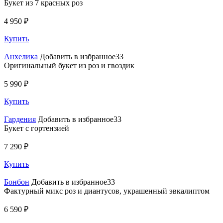
Букет из 7 красных роз
4 950 ₽
Купить
Анхелика
Добавить в избранное33
Оригинальный букет из роз и гвоздик
5 990 ₽
Купить
Гардения
Добавить в избранное33
Букет с гортензией
7 290 ₽
Купить
Бонбон
Добавить в избранное33
Фактурный микс роз и диантусов, украшенный эвкалиптом
6 590 ₽