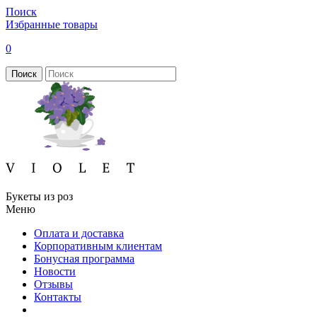
Поиск
Избранные товары
0
Поиск
Букеты из роз
Меню
Оплата и доставка
Корпоративным клиентам
Бонусная программа
Новости
Отзывы
Контакты