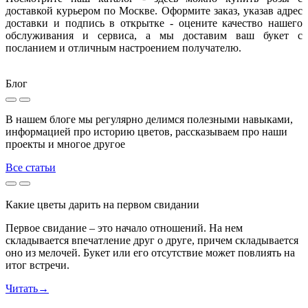
доставкой курьером по Москве. Оформите заказ, указав адрес
доставки и подпись в открытке - оцените качество нашего
обслуживания и сервиса, а мы доставим ваш букет с
посланием и отличным настроением получателю.
Блог
В нашем блоге мы регулярно делимся полезными навыками,
информацией про историю цветов, рассказываем про наши
проекты и многое другое
Все статьи
Какие цветы дарить на первом свидании
Первое свидание – это начало отношений. На нем
складывается впечатление друг о друге, причем складывается
оно из мелочей. Букет или его отсутствие может повлиять на
итог встречи.
Читать
→