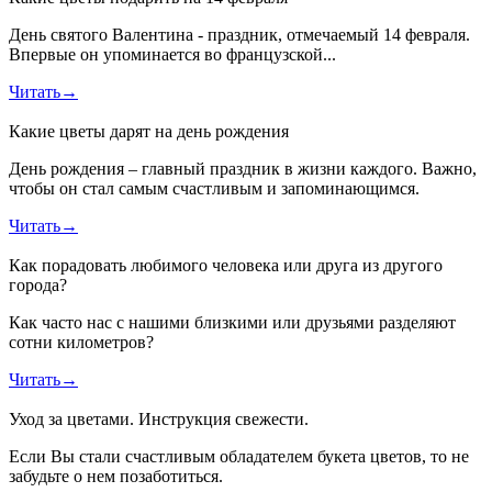
День святого Валентина - праздник, отмечаемый 14 февраля.
Впервые он упоминается во французской...
Читать
→
Какие цветы дарят на день рождения
День рождения – главный праздник в жизни каждого. Важно,
чтобы он стал самым счастливым и запоминающимся.
Читать
→
Как порадовать любимого человека или друга из другого
города?
Как часто нас с нашими близкими или друзьями разделяют
сотни километров?
Читать
→
Уход за цветами. Инструкция свежести.
Если Вы стали счастливым обладателем букета цветов, то не
забудьте о нем позаботиться.