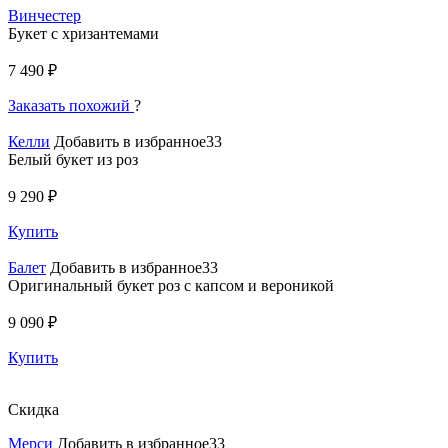
Винчестер
Букет с хризантемами
7 490 ₽
Заказать похожий
?
Келли
Добавить в избранное33
Белый букет из роз
9 290 ₽
Купить
Балет
Добавить в избранное33
Оригинальный букет роз с капсом и вероникой
9 090 ₽
Купить
Скидка
Мерси
Добавить в избранное33