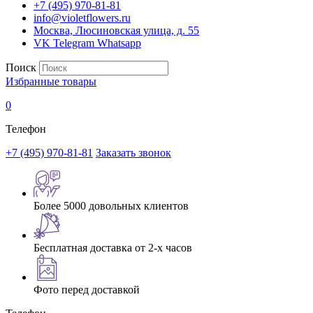
+7 (495) 970-81-81
info@violetflowers.ru
Москва, Люсиновская улица, д. 55
VK
Telegram
Whatsapp
Поиск
Избранные товары
0
Телефон
+7 (495) 970-81-81
Заказать звонок
Более 5000 довольных клиентов
Бесплатная доставка от 2-х часов
Фото перед доставкой