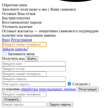
Обратная связь
Заполните поля ниже и мы с Вами свяжемся
Оставьте Ваш отзыв
Быстрая покупка
Восстановление пароля
Уточнить наличие
Оставьте контакты — оперативно свяжемся и подтвердим
наличие или предложим замены
Вход
Регистрация
Забыли пароль?
Запомнить меня
Получить код
Согласен с
условиями
обработки персональных данных