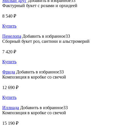
Милый друг
Добавить в избранное33
Фактурный букет с розами и орхидеей
8 540 ₽
Купить
Пенелопа
Добавить в избранное33
Сборный букет роз, сантини и альстромерий
7 420 ₽
Купить
Фрида
Добавить в избранное33
Композиция в коробке со свечой
12 690 ₽
Купить
Иллиада
Добавить в избранное33
Композиция в коробке со свечой
15 190 ₽