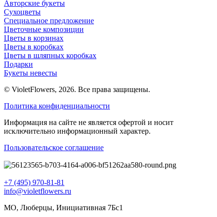
Авторские букеты
Сухоцветы
Специальное предложение
Цветочные композиции
Цветы в корзинах
Цветы в коробках
Цветы в шляпных коробках
Подарки
Букеты невесты
© VioletFlowers, 2026. Все права защищены.
Политика конфиденциальности
Информация на сайте не является офертой и носит
исключительно информационный характер.
Пользовательское соглашение
+7 (495) 970-81-81
info@violetflowers.ru
МО, Люберцы, Инициативная 7Бс1