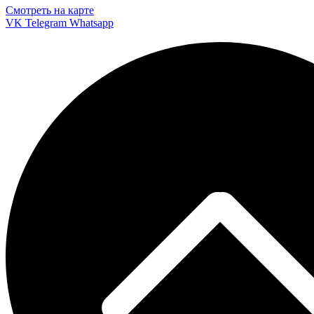
Смотреть на карте
VK
Telegram
Whatsapp