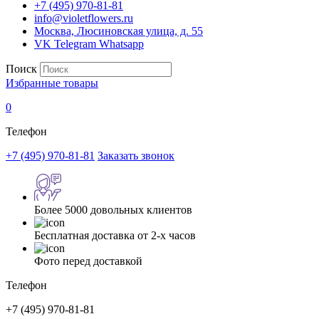
+7 (495) 970-81-81
info@violetflowers.ru
Москва, Люсиновская улица, д. 55
VK
Telegram
Whatsapp
Поиск
Избранные товары
0
Телефон
+7 (495) 970-81-81
Заказать звонок
Более 5000 довольных клиентов
Бесплатная доставка от 2-х часов
Фото перед доставкой
Телефон
+7 (495) 970-81-81