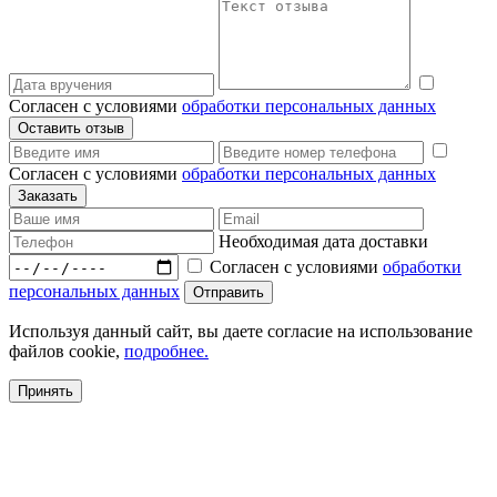
Согласен с условиями
обработки персональных данных
Согласен с условиями
обработки персональных данных
Необходимая дата доставки
Согласен с условиями
обработки
персональных данных
Используя данный сайт, вы даете согласие на использование
файлов cookie,
подробнее.
Принять