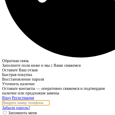
Обратная связь
Заполните поля ниже и мы с Вами свяжемся
Оставьте Ваш отзыв
Быстрая покупка
Восстановление пароля
Уточнить наличие
Оставьте контакты — оперативно свяжемся и подтвердим
наличие или предложим замены
Вход
Регистрация
Забыли пароль?
Запомнить меня