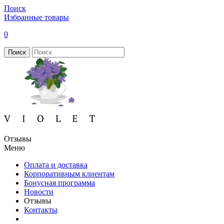
Поиск
Избранные товары
0
Поиск
Отзывы
Меню
Оплата и доставка
Корпоративным клиентам
Бонусная программа
Новости
Отзывы
Контакты