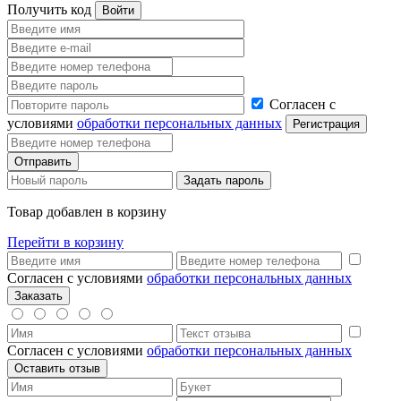
Получить код
Согласен с
условиями
обработки персональных данных
Товар добавлен в корзину
Перейти в корзину
Согласен с условиями
обработки персональных данных
Согласен с условиями
обработки персональных данных