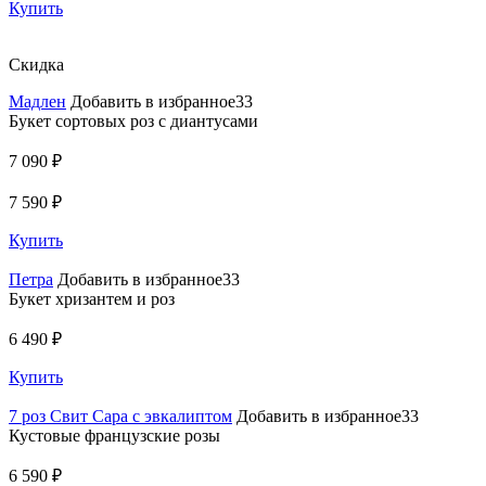
Купить
Скидка
Мадлен
Добавить в избранное33
Букет сортовых роз с диантусами
7 090 ₽
7 590 ₽
Купить
Петра
Добавить в избранное33
Букет хризантем и роз
6 490 ₽
Купить
7 роз Свит Сара с эвкалиптом
Добавить в избранное33
Кустовые французские розы
6 590 ₽