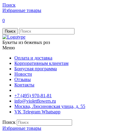
Поиск
Избранные товары
0
Поиск
Букеты из бежевых роз
Меню
Оплата и доставка
Корпоративным клиентам
Бонусная программа
Новости
Отзывы
Контакты
+7 (495) 970-81-81
info@violetflowers.ru
Москва, Люсиновская улица, д. 55
VK
Telegram
Whatsapp
Поиск
Избранные товары