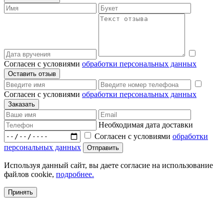
Согласен с условиями
обработки персональных данных
Согласен с условиями
обработки персональных данных
Необходимая дата доставки
Согласен с условиями
обработки
персональных данных
Используя данный сайт, вы даете согласие на использование
файлов cookie,
подробнее.
Принять