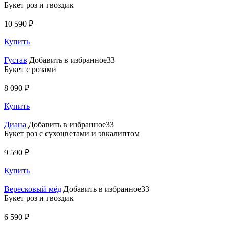
Букет роз и гвоздик
10 590 ₽
Купить
Густав
Добавить в избранное33
Букет с розами
8 090 ₽
Купить
Диана
Добавить в избранное33
Букет роз с сухоцветами и эвкалиптом
9 590 ₽
Купить
Вересковый мёд
Добавить в избранное33
Букет роз и гвоздик
6 590 ₽