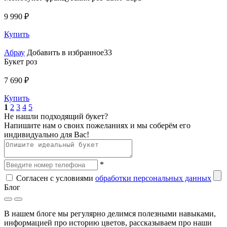
9 990 ₽
Купить
Абрау
Добавить в избранное33
Букет роз
7 690 ₽
Купить
1
2
3
4
5
Не нашли подходящий букет?
Напишите нам о своих пожеланиях и мы соберём его
индивидуально для Вас!
*
Согласен с условиями
обработки персональных данных
Блог
В нашем блоге мы регулярно делимся полезными навыками,
информацией про историю цветов, рассказываем про наши