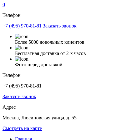
0
Телефон
+7 (495) 970-81-81
Заказать звонок
Более 5000 довольных клиентов
Бесплатная доставка от 2-х часов
Фото перед доставкой
Телефон
+7 (495) 970-81-81
Заказать звонок
Адрес
Москва, Люсиновская улица, д. 55
Смотреть на карте
Главная