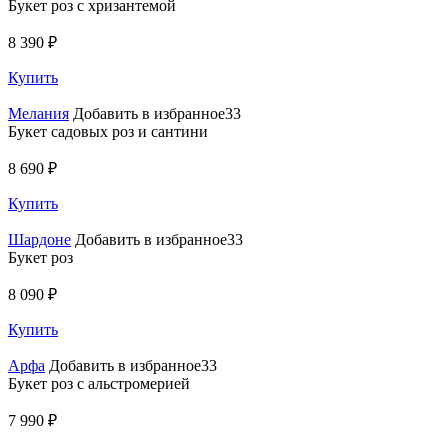
Букет роз с хризантемой
8 390 ₽
Купить
Мелания
Добавить в избранное33
Букет садовых роз и сантини
8 690 ₽
Купить
Шардоне
Добавить в избранное33
Букет роз
8 090 ₽
Купить
Арфа
Добавить в избранное33
Букет роз с альстромерией
7 990 ₽