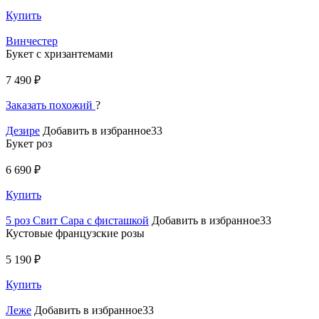
Купить
Винчестер
Букет с хризантемами
7 490 ₽
Заказать похожий
?
Дезире
Добавить в избранное33
Букет роз
6 690 ₽
Купить
5 роз Свит Сара с фисташкой
Добавить в избранное33
Кустовые французские розы
5 190 ₽
Купить
Леже
Добавить в избранное33