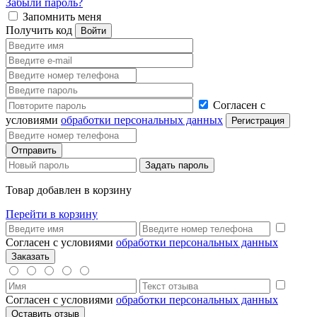
Забыли пароль?
Запомнить меня
Получить код
Согласен с
условиями
обработки персональных данных
Товар добавлен в корзину
Перейти в корзину
Согласен с условиями
обработки персональных данных
Согласен с условиями
обработки персональных данных