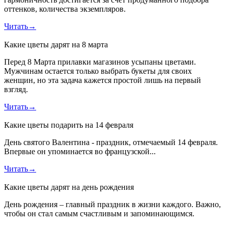
оттенков, количества экземпляров.
Читать
→
Какие цветы дарят на 8 марта
Перед 8 Марта прилавки магазинов усыпаны цветами.
Мужчинам остается только выбрать букеты для своих
женщин, но эта задача кажется простой лишь на первый
взгляд.
Читать
→
Какие цветы подарить на 14 февраля
День святого Валентина - праздник, отмечаемый 14 февраля.
Впервые он упоминается во французской...
Читать
→
Какие цветы дарят на день рождения
День рождения – главный праздник в жизни каждого. Важно,
чтобы он стал самым счастливым и запоминающимся.