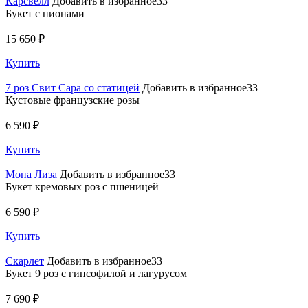
Карсвелл
Добавить в избранное33
Букет с пионами
15 650 ₽
Купить
7 роз Свит Сара со статицей
Добавить в избранное33
Кустовые французские розы
6 590 ₽
Купить
Мона Лиза
Добавить в избранное33
Букет кремовых роз с пшеницей
6 590 ₽
Купить
Скарлет
Добавить в избранное33
Букет 9 роз с гипсофилой и лагурусом
7 690 ₽