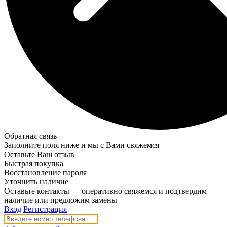
Обратная связь
Заполните поля ниже и мы с Вами свяжемся
Оставьте Ваш отзыв
Быстрая покупка
Восстановление пароля
Уточнить наличие
Оставьте контакты — оперативно свяжемся и подтвердим
наличие или предложим замены
Вход
Регистрация