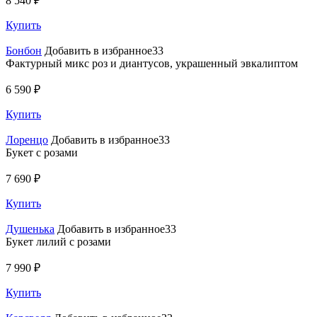
8 540 ₽
Купить
Бонбон
Добавить в избранное33
Фактурный микс роз и диантусов, украшенный эвкалиптом
6 590 ₽
Купить
Лоренцо
Добавить в избранное33
Букет с розами
7 690 ₽
Купить
Душенька
Добавить в избранное33
Букет лилий с розами
7 990 ₽
Купить