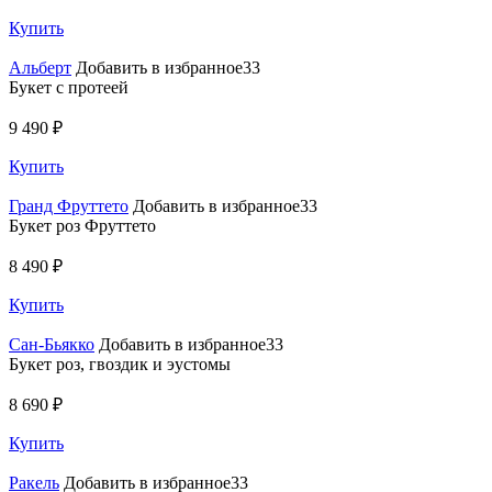
Купить
Альберт
Добавить в избранное33
Букет с протеей
9 490 ₽
Купить
Гранд Фруттето
Добавить в избранное33
Букет роз Фруттето
8 490 ₽
Купить
Сан-Бьякко
Добавить в избранное33
Букет роз, гвоздик и эустомы
8 690 ₽
Купить
Ракель
Добавить в избранное33