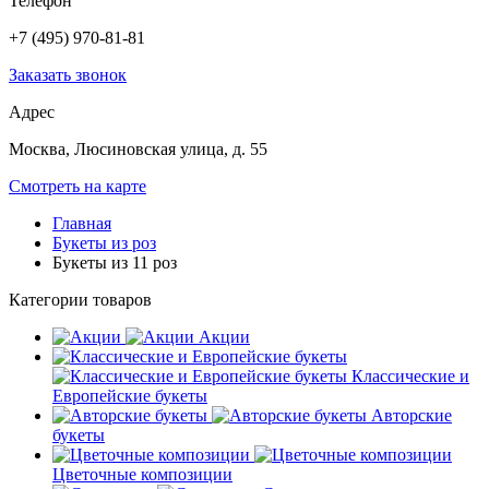
Телефон
+7 (495) 970-81-81
Заказать звонок
Адрес
Москва, Люсиновская улица, д. 55
Смотреть на карте
Главная
Букеты из роз
Букеты из 11 роз
Категории товаров
Акции
Классические и
Европейские букеты
Авторские
букеты
Цветочные композиции