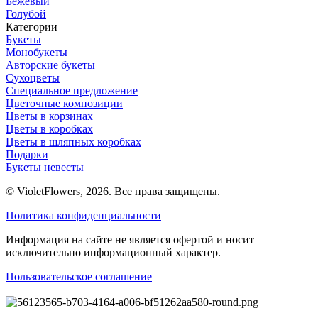
Бежевый
Голубой
Категории
Букеты
Монобукеты
Авторские букеты
Сухоцветы
Специальное предложение
Цветочные композиции
Цветы в корзинах
Цветы в коробках
Цветы в шляпных коробках
Подарки
Букеты невесты
© VioletFlowers, 2026. Все права защищены.
Политика конфиденциальности
Информация на сайте не является офертой и носит
исключительно информационный характер.
Пользовательское соглашение