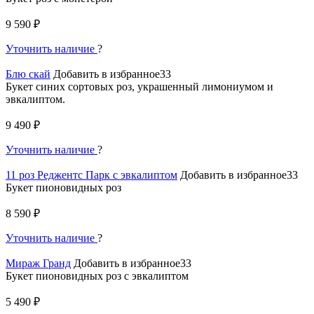
9 590 ₽
Уточнить наличие
?
Блю скай
Добавить в избранное33
Букет синих сортовых роз, украшенный лимониумом и
эвкалиптом.
9 490 ₽
Уточнить наличие
?
11 роз Реджентс Парк с эвкалиптом
Добавить в избранное33
Букет пионовидных роз
8 590 ₽
Уточнить наличие
?
Мираж Гранд
Добавить в избранное33
Букет пионовидных роз с эвкалиптом
5 490 ₽