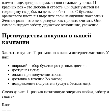
племяннице, дочери, выражая свои нежные чувства. 11
красных роз – это любовь и страсть. Он будет уместен на
годовщину свадьбы, на день влюбленных. С букетом
оранжевого цвета вы выразите свои наилучшие пожелания.
Желтые розы – это не к разлуке, как принято считать. Они
символизируют заботу, дружеское отношение, уважение.
Преимущества покупки в нашей
компании
Заказать и купить 11 роз можно в нашем интернет-магазине. У
нас:
широкий выбор букетов роз разных цветов;
доступная цена;
оплата при получении заказа;
доставка в течение 2-х часов;
поздравление получателя (услуга бесплатная).
Смело дарите 11 роз как позитивную энергию любви, заботу и
защиту.
Блог