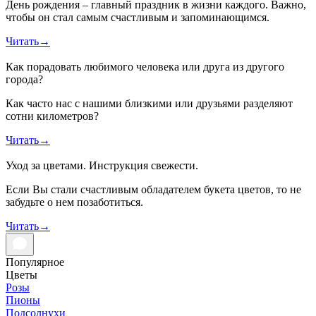
День рождения – главный праздник в жизни каждого. Важно,
чтобы он стал самым счастливым и запоминающимся.
Читать
→
Как порадовать любимого человека или друга из другого
города?
Как часто нас с нашими близкими или друзьями разделяют
сотни километров?
Читать
→
Уход за цветами. Инструкция свежести.
Если Вы стали счастливым обладателем букета цветов, то не
забудьте о нем позаботиться.
Читать
→
Популярное
Цветы
Розы
Пионы
Подсолнухи