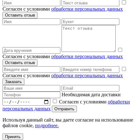
Согласен с условиями
обработки персональных данных
Согласен с условиями
обработки персональных данных
Согласен с условиями
обработки персональных данных
Необходимая дата доставки
Согласен с условиями
обработки
персональных данных
Используя данный сайт, вы даете согласие на использование
файлов cookie,
подробнее.
Принять