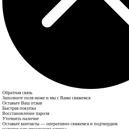
Обратная связь
Заполните поля ниже и мы с Вами свяжемся
Оставьте Ваш отзыв
Быстрая покупка
Восстановление пароля
Уточнить наличие
Оставьте контакты — оперативно свяжемся и подтвердим
наличие или предложим замены