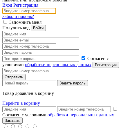
Вход
Регистрация
Забыли пароль?
Запомнить меня
Получить код
Согласен с
условиями
обработки персональных данных
Товар добавлен в корзину
Перейти в корзину
Согласен с условиями
обработки персональных данных