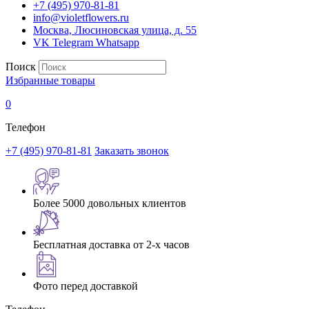
+7 (495) 970-81-81
info@violetflowers.ru
Москва, Люсиновская улица, д. 55
VK
Telegram
Whatsapp
Поиск
Избранные товары
0
Телефон
+7 (495) 970-81-81
Заказать звонок
Более 5000 довольных клиентов
Бесплатная доставка от 2-х часов
Фото перед доставкой