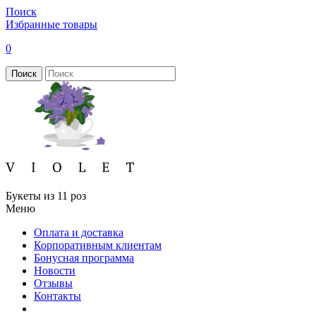
Поиск
Избранные товары
0
Поиск
Букеты из 11 роз
Меню
Оплата и доставка
Корпоративным клиентам
Бонусная программа
Новости
Отзывы
Контакты