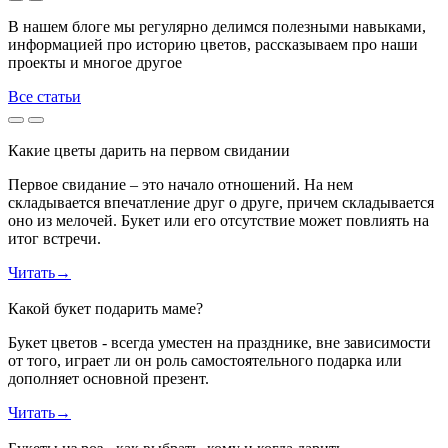
В нашем блоге мы регулярно делимся полезными навыками,
информацией про историю цветов, рассказываем про наши
проекты и многое другое
Все статьи
Какие цветы дарить на первом свидании
Первое свидание – это начало отношений. На нем
складывается впечатление друг о друге, причем складывается
оно из мелочей. Букет или его отсутствие может повлиять на
итог встречи.
Читать
→
Какой букет подарить маме?
Букет цветов - всегда уместен на празднике, вне зависимости
от того, играет ли он роль самостоятельного подарка или
дополняет основной презент.
Читать
→