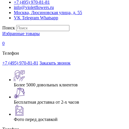
+7 (495) 970-81-81
info@violetflowers.ru
Москва, Люсиновская улица, д. 55
VK
Telegram
Whatsapp
Поиск
Избранные товары
0
Телефон
+7 (495) 970-81-81
Заказать звонок
Более 5000 довольных клиентов
Бесплатная доставка от 2-х часов
Фото перед доставкой