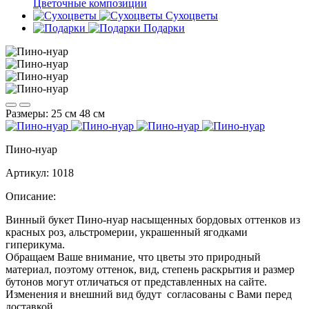
Цветочные композиции
Сухоцветы
Подарки
Размеры:
25 см
48 см
Пино-нуар
Артикул:
1018
Описание:
Винный букет Пино-нуар насыщенных бордовых оттенков из
красных роз, альстромерии, украшенный ягодками
гипе
Обращаем Ваше внимание, что цветы это природный
материал, поэтому оттенок, вид, степень раскрытия и размер
бутонов могут отличаться от представленных на сайте.
Изменения и внешний вид будут согласованы с Вами перед
доставкой.