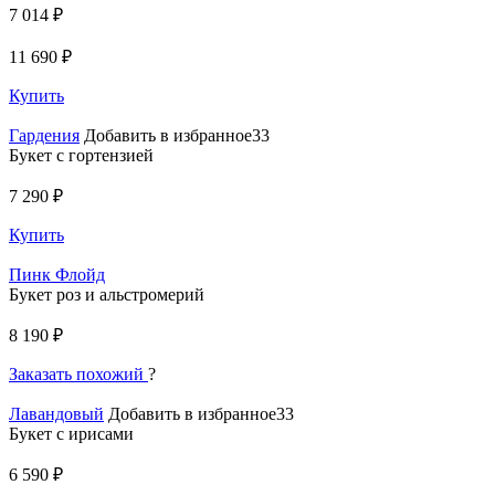
7 014 ₽
11 690 ₽
Купить
Гардения
Добавить в избранное33
Букет с гортензией
7 290 ₽
Купить
Пинк Флойд
Букет роз и альстромерий
8 190 ₽
Заказать похожий
?
Лавандовый
Добавить в избранное33
Букет с ирисами
6 590 ₽