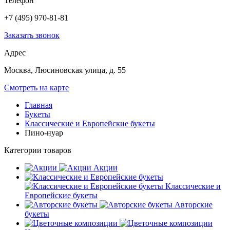
Телефон
+7 (495) 970-81-81
Заказать звонок
Адрес
Москва, Люсиновская улица, д. 55
Смотреть на карте
Главная
Букеты
Классические и Европейские букеты
Пино-нуар
Категории товаров
Акции
Классические и
Европейские букеты
Авторские
букеты