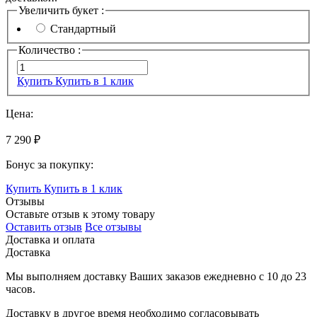
Увеличить букет :
Стандартный
Количество :
Купить
Купить в 1 клик
Цена:
7 290 ₽
Бонус за покупку:
Купить
Купить в 1 клик
Отзывы
Оставьте отзыв к этому товару
Оставить отзыв
Все отзывы
Доставка и оплата
Доставка
Мы выполняем доставку Ваших заказов ежедневно с
10
до
23
часов
.
Доставку в другое время необходимо согласовывать