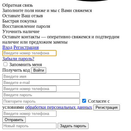
Обратная связь
Заполните поля ниже и мы с Вами свяжемся
Оставьте Ваш отзыв
Быстрая покупка
Восстановление пароля
Уточнить наличие
Оставьте контакты — оперативно свяжемся и подтвердим
наличие или предложим замены
Вход
Регистрация
Забыли пароль?
Запомнить меня
Получить код
Согласен с
условиями
обработки персональных данных