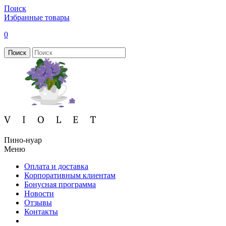
Поиск
Избранные товары
0
Поиск
Пино-нуар
Меню
Оплата и доставка
Корпоративным клиентам
Бонусная программа
Новости
Отзывы
Контакты