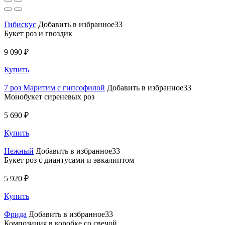
Гибискус
Добавить в избранное33
Букет роз и гвоздик
9 090 ₽
Купить
7 роз Маритим с гипсофилой
Добавить в избранное33
Монобукет сиреневых роз
5 690 ₽
Купить
Нежный
Добавить в избранное33
Букет роз с диантусами и эвкалиптом
5 920 ₽
Купить
Фрида
Добавить в избранное33
Композиция в коробке со свечой