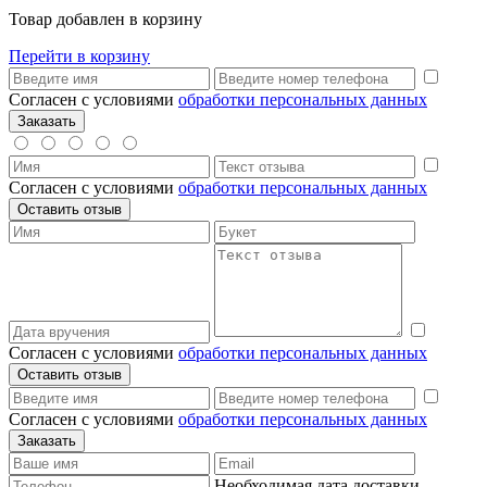
Товар добавлен в корзину
Перейти в корзину
Согласен с условиями
обработки персональных данных
Согласен с условиями
обработки персональных данных
Согласен с условиями
обработки персональных данных
Согласен с условиями
обработки персональных данных
Необходимая дата доставки