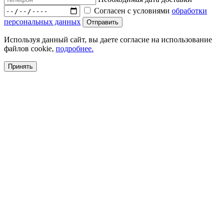
Согласен с условиями
обработки
персональных данных
Используя данный сайт, вы даете согласие на использование
файлов cookie,
подробнее.
Принять