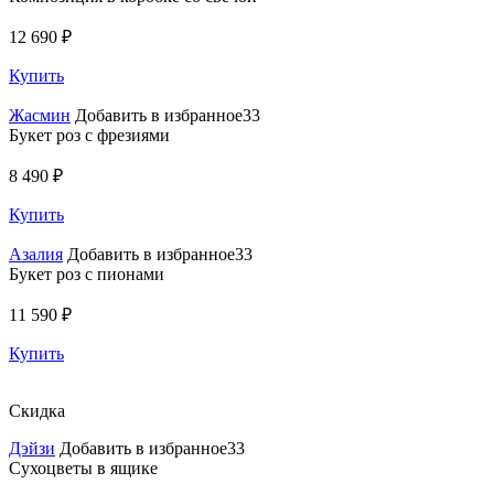
12 690 ₽
Купить
Жасмин
Добавить в избранное33
Букет роз с фрезиями
8 490 ₽
Купить
Азалия
Добавить в избранное33
Букет роз с пионами
11 590 ₽
Купить
Скидка
Дэйзи
Добавить в избранное33
Сухоцветы в ящике