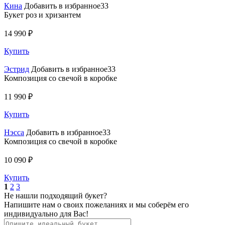
Кина
Добавить в избранное33
Букет роз и хризантем
14 990 ₽
Купить
Эстрид
Добавить в избранное33
Композиция со свечой в коробке
11 990 ₽
Купить
Нэсса
Добавить в избранное33
Композиция со свечой в коробке
10 090 ₽
Купить
1
2
3
Не нашли подходящий букет?
Напишите нам о своих пожеланиях и мы соберём его
индивидуально для Вас!