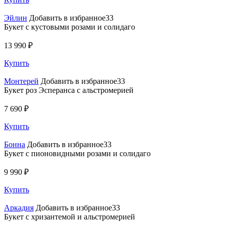
Эйлин
Добавить в избранное33
Букет с кустовыми розами и солидаго
13 990 ₽
Купить
Монтерей
Добавить в избранное33
Букет роз Эсперанса с альстромерией
7 690 ₽
Купить
Бонна
Добавить в избранное33
Букет с пионовидными розами и солидаго
9 990 ₽
Купить
Аркадия
Добавить в избранное33
Букет с хризантемой и альстромерией