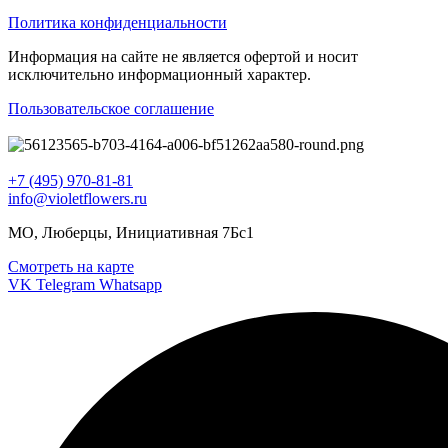
Политика конфиденциальности
Информация на сайте не является офертой и носит
исключительно информационный характер.
Пользовательское соглашение
+7 (495) 970-81-81
info@violetflowers.ru
МО, Люберцы, Инициативная 7Бс1
Смотреть на карте
VK
Telegram
Whatsapp