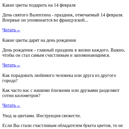
Какие цветы подарить на 14 февраля
День святого Валентина - праздник, отмечаемый 14 февраля.
Впервые он упоминается во французской...
Читать
→
Какие цветы дарят на день рождения
День рождения – главный праздник в жизни каждого. Важно,
чтобы он стал самым счастливым и запоминающимся.
Читать
→
Как порадовать любимого человека или друга из другого
города?
Как часто нас с нашими близкими или друзьями разделяют
сотни километров?
Читать
→
Уход за цветами. Инструкция свежести.
Если Вы стали счастливым обладателем букета цветов, то не