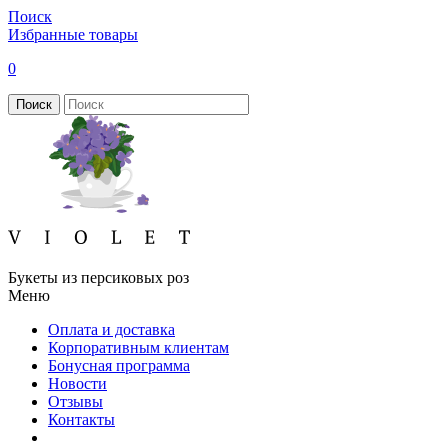
Поиск
Избранные товары
0
Поиск
Букеты из персиковых роз
Меню
Оплата и доставка
Корпоративным клиентам
Бонусная программа
Новости
Отзывы
Контакты