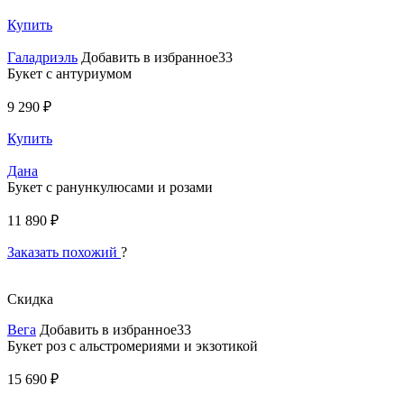
Купить
Галадриэль
Добавить в избранное33
Букет с антуриумом
9 290 ₽
Купить
Дана
Букет с ранункулюсами и розами
11 890 ₽
Заказать похожий
?
Скидка
Вега
Добавить в избранное33
Букет роз с альстромериями и экзотикой
15 690 ₽