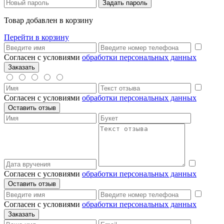
Товар добавлен в корзину
Перейти в корзину
Согласен с условиями
обработки персональных данных
Согласен с условиями
обработки персональных данных
Согласен с условиями
обработки персональных данных
Согласен с условиями
обработки персональных данных