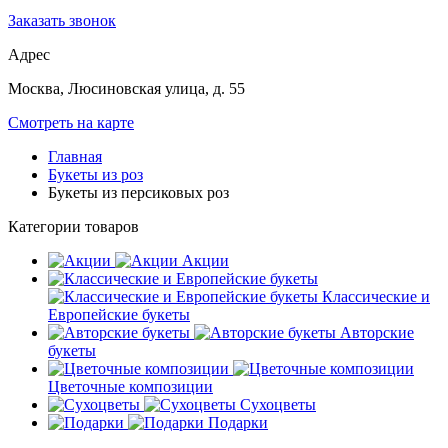
Заказать звонок
Адрес
Москва, Люсиновская улица, д. 55
Смотреть на карте
Главная
Букеты из роз
Букеты из персиковых роз
Категории товаров
Акции
Классические и
Европейские букеты
Авторские
букеты
Цветочные композиции
Сухоцветы
Подарки