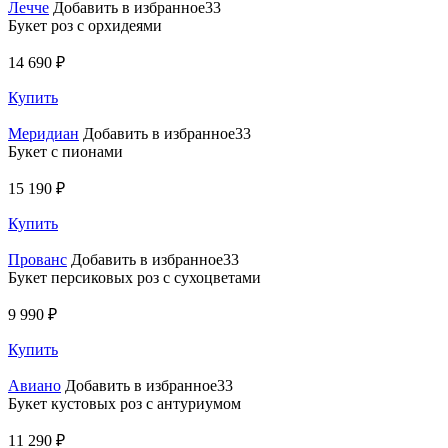
Лечче
Добавить в избранное33
Букет роз с орхидеями
14 690 ₽
Купить
Меридиан
Добавить в избранное33
Букет с пионами
15 190 ₽
Купить
Прованс
Добавить в избранное33
Букет персиковых роз с сухоцветами
9 990 ₽
Купить
Авиано
Добавить в избранное33
Букет кустовых роз с антуриумом
11 290 ₽