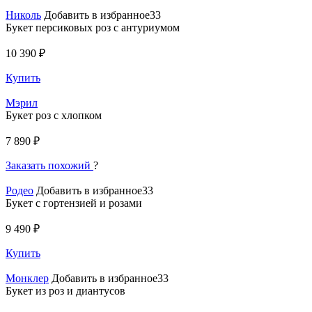
Николь
Добавить в избранное33
Букет персиковых роз с антуриумом
10 390 ₽
Купить
Мэрил
Букет роз с хлопком
7 890 ₽
Заказать похожий
?
Родео
Добавить в избранное33
Букет с гортензией и розами
9 490 ₽
Купить
Монклер
Добавить в избранное33
Букет из роз и диантусов