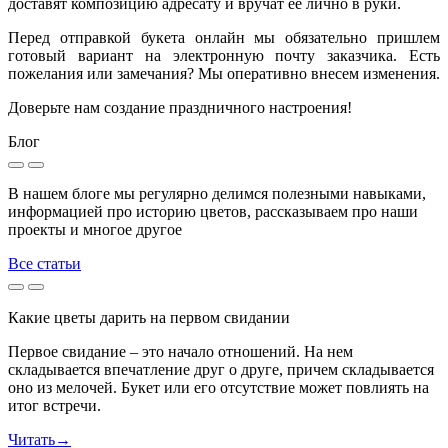
доставят композицию адресату и вручат ее лично в руки.
Перед отправкой букета онлайн мы обязательно пришлем
готовый вариант на электронную почту заказчика. Есть
пожелания или замечания? Мы оперативно внесем изменения.
Доверьте нам создание праздничного настроения!
Блог
В нашем блоге мы регулярно делимся полезными навыками,
информацией про историю цветов, рассказываем про наши
проекты и многое другое
Все статьи
Какие цветы дарить на первом свидании
Первое свидание – это начало отношений. На нем
складывается впечатление друг о друге, причем складывается
оно из мелочей. Букет или его отсутствие может повлиять на
итог встречи.
Читать
→