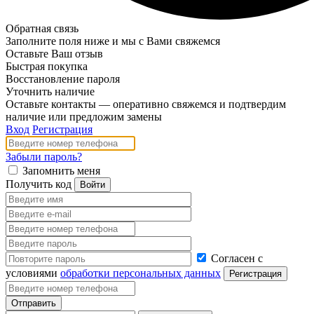
Обратная связь
Заполните поля ниже и мы с Вами свяжемся
Оставьте Ваш отзыв
Быстрая покупка
Восстановление пароля
Уточнить наличие
Оставьте контакты — оперативно свяжемся и подтвердим
наличие или предложим замены
Вход
Регистрация
Забыли пароль?
Запомнить меня
Получить код
Согласен с
условиями
обработки персональных данных