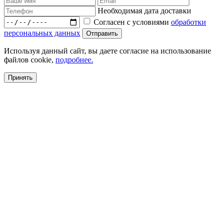
Необходимая дата доставки
Согласен с условиями
обработки
персональных данных
Используя данный сайт, вы даете согласие на использование
файлов cookie,
подробнее.
Принять