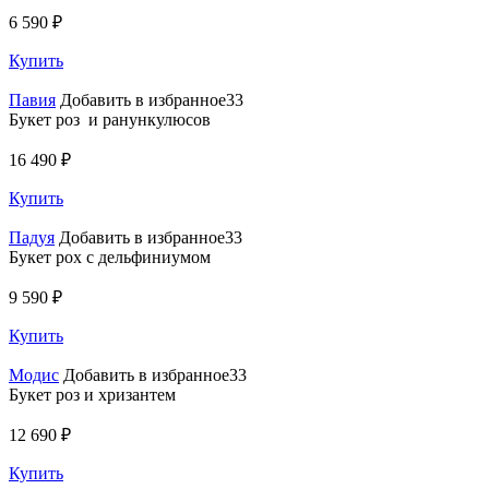
6 590 ₽
Купить
Павия
Добавить в избранное33
Букет роз и ранункулюсов
16 490 ₽
Купить
Падуя
Добавить в избранное33
Букет рох с дельфиниумом
9 590 ₽
Купить
Модис
Добавить в избранное33
Букет роз и хризантем
12 690 ₽
Купить