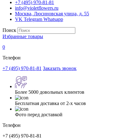
+7 (495) 970-81-81
info@violetflowers.ru
Москва, Люсиновская улица, д. 55
VK
Telegram
Whatsapp
Поиск
Избранные товары
0
Телефон
+7 (495) 970-81-81
Заказать звонок
Более 5000 довольных клиентов
Бесплатная доставка от 2-х часов
Фото перед доставкой
Телефон
+7 (495) 970-81-81