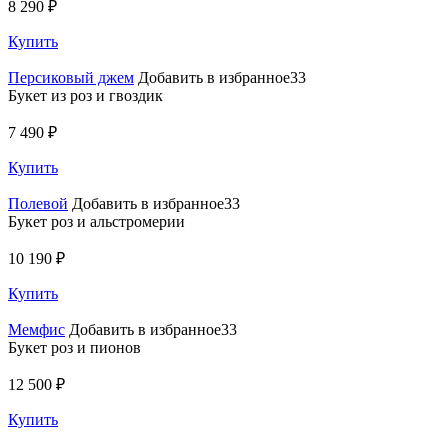
8 290 ₽
Купить
Персиковый джем
Добавить в избранное33
Букет из роз и гвоздик
7 490 ₽
Купить
Полевой
Добавить в избранное33
Букет роз и альстромерии
10 190 ₽
Купить
Мемфис
Добавить в избранное33
Букет роз и пионов
12 500 ₽
Купить