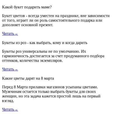
Какой букет подарить маме?
Букет цветов - всегда уместен на празднике, вне зависимости
от того, играет ли он роль самостоятельного подарка или
дополняет основной презент.
Читать
→
Букеты из роз - как выбрать, кому и когда дарить
Букеты роз универсальны не по умолчанию. Их
гармоничность достигается за счет продуманного подбора
оттенков, количества экземпляров.
Читать
→
Какие цветы дарят на 8 марта
Перед 8 Марта прилавки магазинов усыпаны цветами.
Мужчинам остается только выбрать букеты для своих
женщин, но эта задача кажется простой лишь на первый
взгляд.
Читать
→