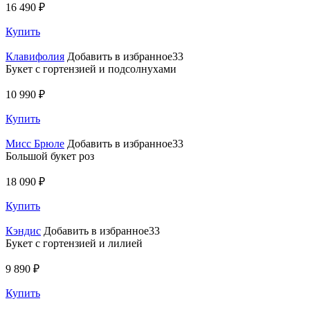
16 490 ₽
Купить
Клавифолия
Добавить в избранное33
Букет с гортензией и подсолнухами
10 990 ₽
Купить
Мисс Брюле
Добавить в избранное33
Большой букет роз
18 090 ₽
Купить
Кэндис
Добавить в избранное33
Букет с гортензией и лилией
9 890 ₽
Купить