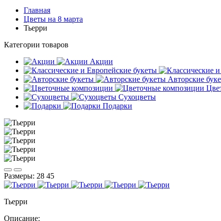
Главная
Цветы на 8 марта
Тьерри
Категории товаров
Акции
Авторские бук
Цве
Сухоцветы
Подарки
Размеры:
28
45
Тьерри
Описание: