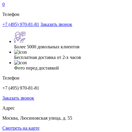
0
Телефон
+7 (495) 970-81-81
Заказать звонок
Более 5000 довольных клиентов
Бесплатная доставка от 2-х часов
Фото перед доставкой
Телефон
+7 (495) 970-81-81
Заказать звонок
Адрес
Москва, Люсиновская улица, д. 55
Смотреть на карте