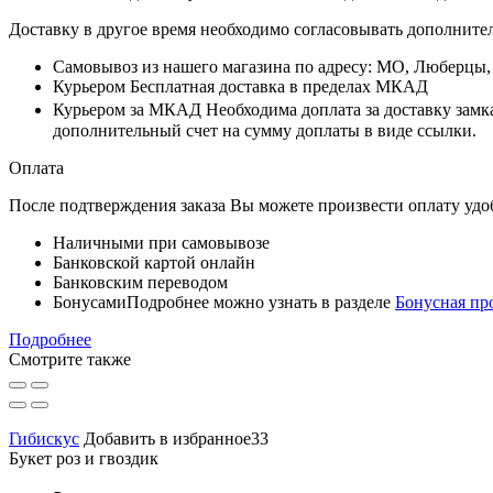
Доставку в другое время необходимо согласовывать дополните
Самовывоз
из нашего магазина по адресу: МО, Люберцы
Курьером
Бесплатная доставка в пределах МКАД
Курьером за МКАД
Необходима доплата за доставку замк
дополнительный счет на сумму доплаты в виде ссылки.
Оплата
После подтверждения заказа Вы можете произвести оплату удо
Наличными при самовывозе
Банковской картой онлайн
Банковским переводом
Бонусами
Подробнее можно узнать в разделе
Бонусная пр
Подробнее
Смотрите также
Гибискус
Добавить в избранное33
Букет роз и гвоздик