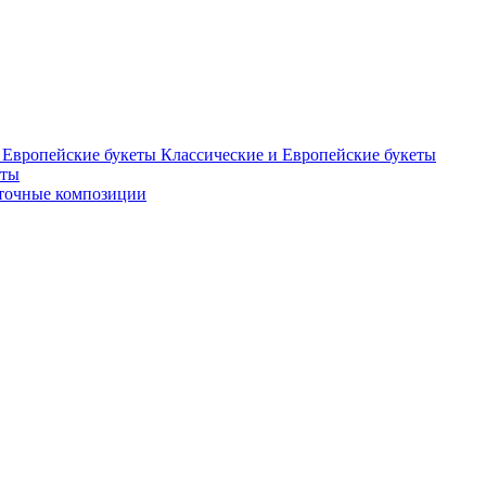
Классические и Европейские букеты
еты
точные композиции