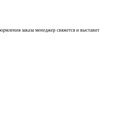
формления заказа менеджер свяжется и выставит