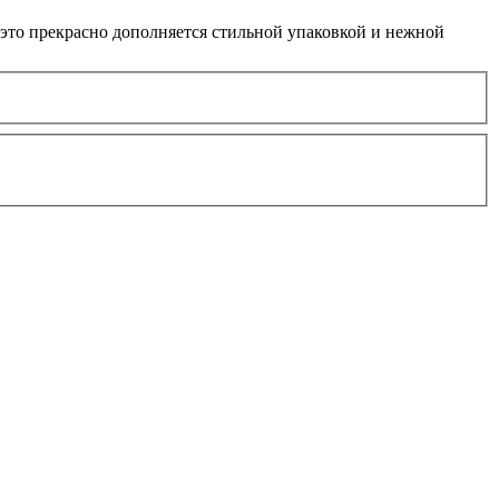
 это прекрасно дополняется стильной упаковкой и нежной