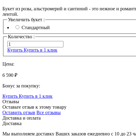
Букет из розы, альстромерий и сантиний - это нежное и роман
лентой.
Увеличить букет :
Стандартный
Количество :
Купить
Купить в 1 клик
Цена:
6 590 ₽
Бонус за покупку:
Купить
Купить в 1 клик
Отзывы
Оставьте отзыв к этому товару
Оставить отзыв
Все отзывы
Доставка и оплата
Доставка
Мы выполняем доставку Ваших заказов ежедневно с
10
до
23 ч