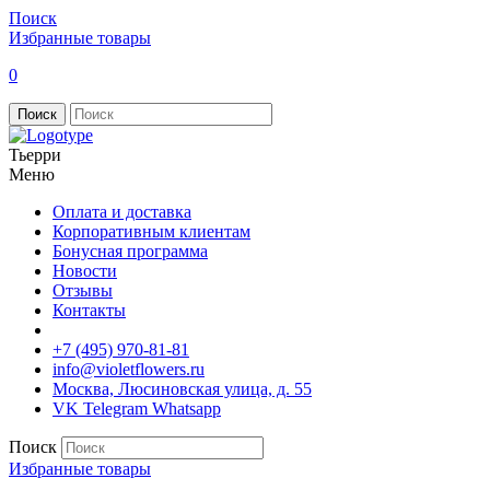
Поиск
Избранные товары
0
Поиск
Тьерри
Меню
Оплата и доставка
Корпоративным клиентам
Бонусная программа
Новости
Отзывы
Контакты
+7 (495) 970-81-81
info@violetflowers.ru
Москва, Люсиновская улица, д. 55
VK
Telegram
Whatsapp
Поиск
Избранные товары