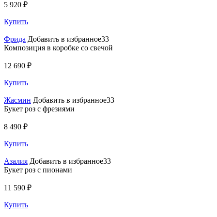
5 920 ₽
Купить
Фрида
Добавить в избранное33
Композиция в коробке со свечой
12 690 ₽
Купить
Жасмин
Добавить в избранное33
Букет роз с фрезиями
8 490 ₽
Купить
Азалия
Добавить в избранное33
Букет роз с пионами
11 590 ₽
Купить