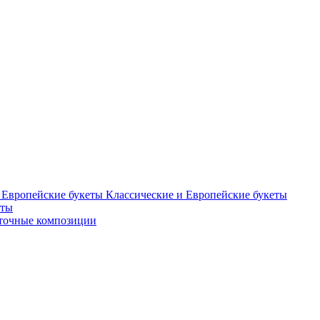
Классические и Европейские букеты
еты
точные композиции