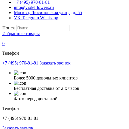
+7 (495) 970-81-81
info@violetflowers.ru
Москва, Люсиновская улица, д. 55
VK
Telegram
Whatsapp
Поиск
Избранные товары
0
Телефон
+7 (495) 970-81-81
Заказать звонок
Более 5000 довольных клиентов
Бесплатная доставка от 2-х часов
Фото перед доставкой
Телефон
+7 (495) 970-81-81
Заказать звонок