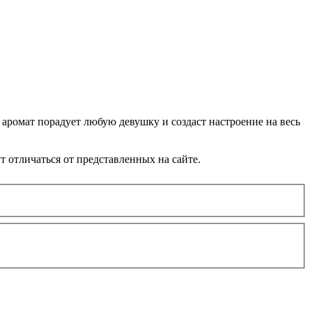
аромат порадует любую девушку и создаст настроение на весь
 отличаться от представленных на сайте.