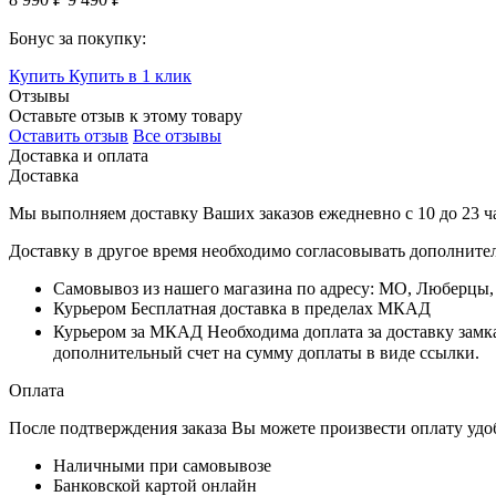
Бонус за покупку:
Купить
Купить в 1 клик
Отзывы
Оставьте отзыв к этому товару
Оставить отзыв
Все отзывы
Доставка и оплата
Доставка
Мы выполняем доставку Ваших заказов ежедневно с
10
до
23 ч
Доставку в другое время необходимо согласовывать дополните
Самовывоз
из нашего магазина по адресу: МО, Люберцы
Курьером
Бесплатная доставка в пределах МКАД
Курьером за МКАД
Необходима доплата за доставку замк
дополнительный счет на сумму доплаты в виде ссылки.
Оплата
После подтверждения заказа Вы можете произвести оплату удо
Наличными при самовывозе
Банковской картой онлайн