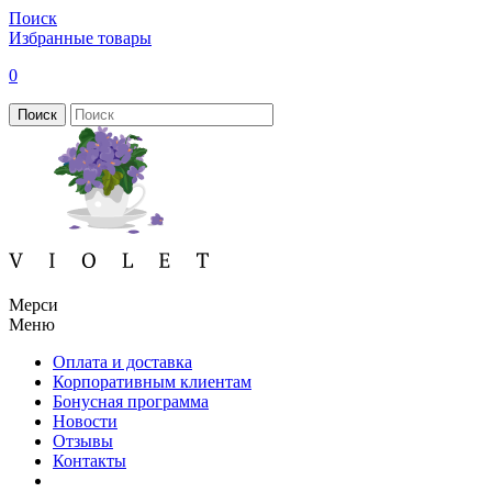
Поиск
Избранные товары
0
Поиск
Мерси
Меню
Оплата и доставка
Корпоративным клиентам
Бонусная программа
Новости
Отзывы
Контакты