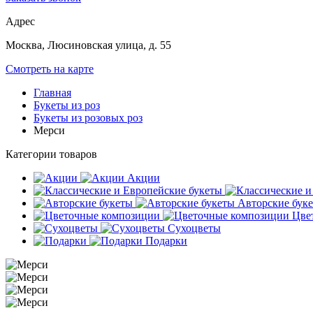
Адрес
Москва, Люсиновская улица, д. 55
Смотреть на карте
Главная
Букеты из роз
Букеты из розовых роз
Мерси
Категории товаров
Акции
Авторские бук
Цве
Сухоцветы
Подарки