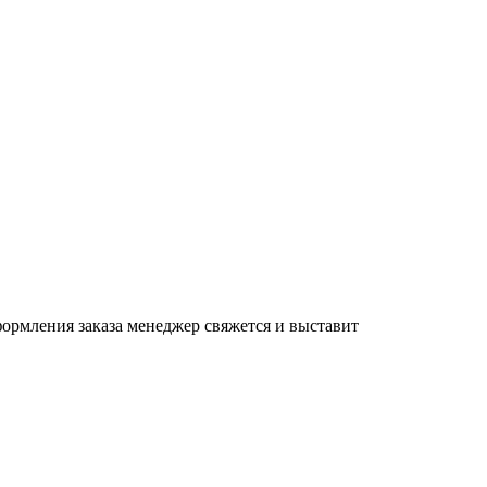
формления заказа менеджер свяжется и выставит