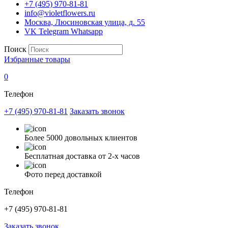
+7 (495) 970-81-81
info@violetflowers.ru
Москва, Люсиновская улица, д. 55
VK
Telegram
Whatsapp
Поиск
Избранные товары
0
Телефон
+7 (495) 970-81-81
Заказать звонок
Более 5000 довольных клиентов
Бесплатная доставка от 2-х часов
Фото перед доставкой
Телефон
+7 (495) 970-81-81
Заказать звонок