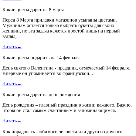
Какие цветы дарят на 8 марта
Перед 8 Марта прилавки магазинов усыпаны цветами.
Мужчинам остается только выбрать букеты для своих
женщин, но эта задача кажется простой лишь на первый
взгляд.
Читать
→
Какие цветы подарить на 14 февраля
День святого Валентина - праздник, отмечаемый 14 февраля.
Впервые он упоминается во французской...
Читать
→
Какие цветы дарят на день рождения
День рождения – главный праздник в жизни каждого. Важно,
чтобы он стал самым счастливым и запоминающимся.
Читать
→
Как порадовать любимого человека или друга из другого