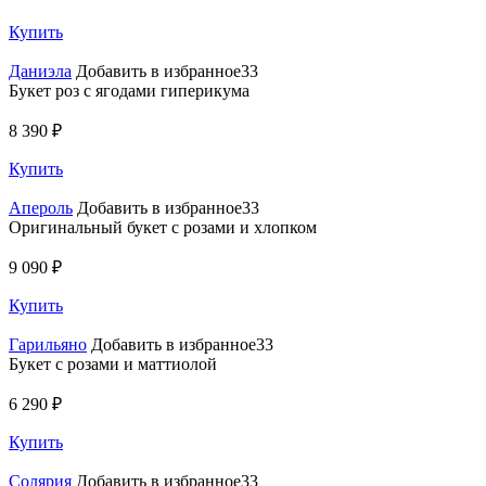
Купить
Даниэла
Добавить в избранное33
Букет роз с ягодами гиперикума
8 390 ₽
Купить
Апероль
Добавить в избранное33
Оригинальный букет с розами и хлопком
9 090 ₽
Купить
Гарильяно
Добавить в избранное33
Букет с розами и маттиолой
6 290 ₽
Купить
Солярия
Добавить в избранное33