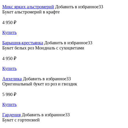
Микс ярких альстромерий
Добавить в избранное33
Букет альстромерий в крафте
4 950 ₽
Купить
Барышня-крестьянка
Добавить в избранное33
Букет белых роз Мондиаль с сухоцветами
4 950 ₽
Купить
Анхелика
Добавить в избранное33
Оригинальный букет из роз и гвоздик
5 990 ₽
Купить
Гардения
Добавить в избранное33
Букет с гортензией