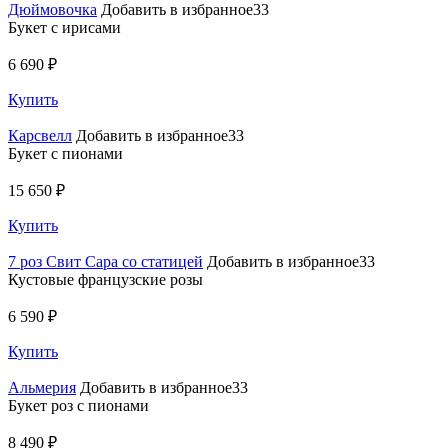
Дюймовочка
Добавить в избранное33
Букет с ирисами
6 690 ₽
Купить
Карсвелл
Добавить в избранное33
Букет с пионами
15 650 ₽
Купить
7 роз Свит Сара со статицей
Добавить в избранное33
Кустовые французские розы
6 590 ₽
Купить
Альмерия
Добавить в избранное33
Букет роз с пионами
8 490 ₽