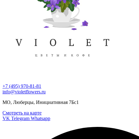
+7 (495) 970-81-81
info@violetflowers.ru
МО, Люберцы, Инициативная 7Бс1
Смотреть на карте
VK
Telegram
Whatsapp