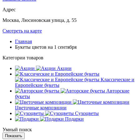
Адрес
Москва, Люсиновская улица, д. 55
Смотреть на карте
Главная
Букеты цветов на 1 сентября
Категории товаров
Акции
Классические и
Европейские букеты
Авторские
букеты
Цветочные композиции
Сухоцветы
Подарки
Умный поиск