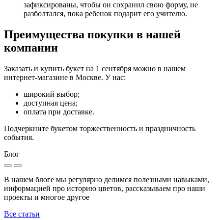
зафиксированы, чтобы он сохранил свою форму, не
разболтался, пока ребенок подарит его учителю.
Преимущества покупки в нашей
компании
Заказать и купить букет на 1 сентября можно в нашем
интернет-магазине в Москве. У нас:
широкий выбор;
доступная цена;
оплата при доставке.
Подчеркните букетом торжественность и праздничность
события.
Блог
В нашем блоге мы регулярно делимся полезными навыками,
информацией про историю цветов, рассказываем про наши
проекты и многое другое
Все статьи