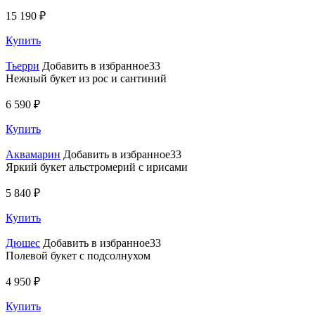
15 190 ₽
Купить
Тьерри
Добавить в избранное33
Нежный букет из рос и сантиний
6 590 ₽
Купить
Аквамарин
Добавить в избранное33
Яркий букет альстромерий с ирисами
5 840 ₽
Купить
Дюшес
Добавить в избранное33
Полевой букет с подсолнухом
4 950 ₽
Купить