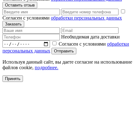
Согласен с условиями
обработки персональных данных
Необходимая дата доставки
Согласен с условиями
обработки
персональных данных
Используя данный сайт, вы даете согласие на использование
файлов cookie,
подробнее.
Принять