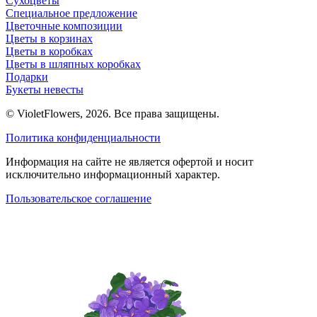
Сухоцветы
Специальное предложение
Цветочные композиции
Цветы в корзинах
Цветы в коробках
Цветы в шляпных коробках
Подарки
Букеты невесты
© VioletFlowers, 2026. Все права защищены.
Политика конфиденциальности
Информация на сайте не является офертой и носит
исключительно информационный характер.
Пользовательское соглашение