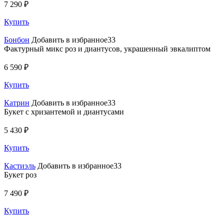
7 290 ₽
Купить
Бонбон
Добавить в избранное33
Фактурный микс роз и диантусов, украшенный эвкалиптом
6 590 ₽
Купить
Катрин
Добавить в избранное33
Букет с хризантемой и диантусами
5 430 ₽
Купить
Кастиэль
Добавить в избранное33
Букет роз
7 490 ₽
Купить