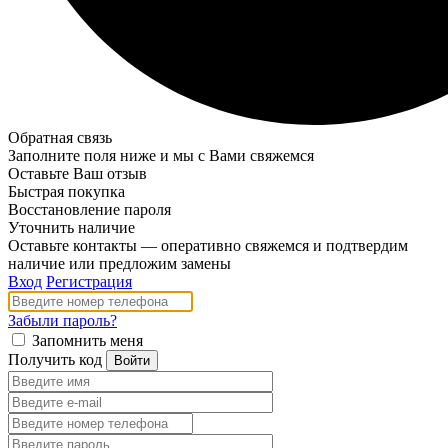
Обратная связь
Заполните поля ниже и мы с Вами свяжемся
Оставьте Ваш отзыв
Быстрая покупка
Восстановление пароля
Уточнить наличие
Оставьте контакты — оперативно свяжемся и подтвердим
наличие или предложим замены
Вход
Регистрация
Забыли пароль?
Запомнить меня
Получить код