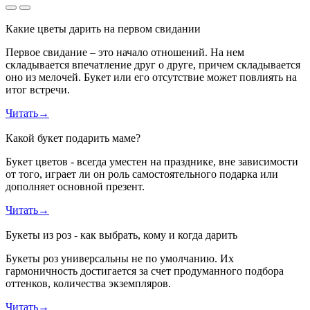
Какие цветы дарить на первом свидании
Первое свидание – это начало отношений. На нем
складывается впечатление друг о друге, причем складывается
оно из мелочей. Букет или его отсутствие может повлиять на
итог встречи.
Читать
→
Какой букет подарить маме?
Букет цветов - всегда уместен на празднике, вне зависимости
от того, играет ли он роль самостоятельного подарка или
дополняет основной презент.
Читать
→
Букеты из роз - как выбрать, кому и когда дарить
Букеты роз универсальны не по умолчанию. Их
гармоничность достигается за счет продуманного подбора
оттенков, количества экземпляров.
Читать
→