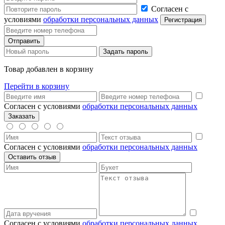
Согласен с
условиями
обработки персональных данных
Товар добавлен в корзину
Перейти в корзину
Согласен с условиями
обработки персональных данных
Согласен с условиями
обработки персональных данных
Согласен с условиями
обработки персональных данных