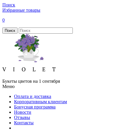
Поиск
Избранные товары
0
Поиск
Букеты цветов на 1 сентября
Меню
Оплата и доставка
Корпоративным клиентам
Бонусная программа
Новости
Отзывы
Контакты