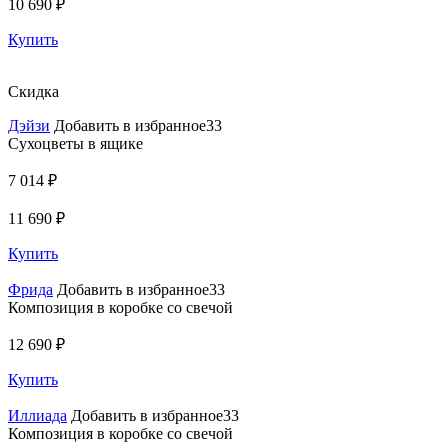
10 690 ₽
Купить
Скидка
Дэйзи
Добавить в избранное33
Сухоцветы в ящике
7 014 ₽
11 690 ₽
Купить
Фрида
Добавить в избранное33
Композиция в коробке со свечой
12 690 ₽
Купить
Иллиада
Добавить в избранное33
Композиция в коробке со свечой