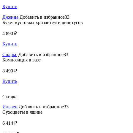
Купить
Дженна
Добавить в избранное33
Букет кустовых хризантем и диантусов
4 890 ₽
Купить
Спаркс
Добавить в избранное33
Композиция в вазе
8 490 ₽
Купить
Скидка
Ильвен
Добавить в избранное33
Сухоцветы в ящике
6 414 ₽