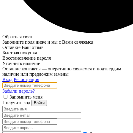
Обратная связь
Заполните поля ниже и мы с Вами свяжемся
Оставьте Ваш отзыв
Быстрая покупка
Восстановление пароля
Уточнить наличие
Оставьте контакты — оперативно свяжемся и подтвердим
наличие или предложим замены
Вход
Регистрация
Забыли пароль?
Запомнить меня
Получить код