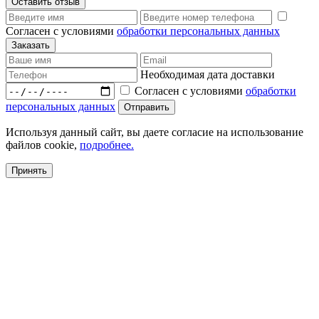
Согласен с условиями
обработки персональных данных
Необходимая дата доставки
Согласен с условиями
обработки
персональных данных
Используя данный сайт, вы даете согласие на использование
файлов cookie,
подробнее.
Принять