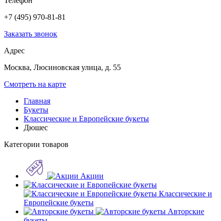
Телефон
+7 (495) 970-81-81
Заказать звонок
Адрес
Москва, Люсиновская улица, д. 55
Смотреть на карте
Главная
Букеты
Классические и Европейские букеты
Дюшес
Категории товаров
Акции
Классические и
Европейские букеты
Авторские
букеты