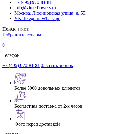
+7 (495) 970-81-81
info@violetflowers.ru
Москва, Люсиновская улица, д. 55
VK
Telegram
Whatsapp
Поиск
Избранные товары
0
Телефон
+7 (495) 970-81-81
Заказать звонок
Более 5000 довольных клиентов
Бесплатная доставка от 2-х часов
Фото перед доставкой