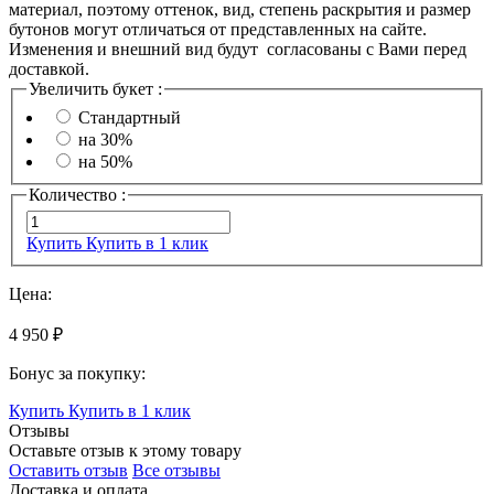
материал, поэтому оттенок, вид, степень раскрытия и размер
бутонов могут отличаться от представленных на сайте.
Изменения и внешний вид будут согласованы с Вами перед
доставкой.
Увеличить букет :
Стандартный
на 30%
на 50%
Количество :
Купить
Купить в 1 клик
Цена:
4 950 ₽
Бонус за покупку:
Купить
Купить в 1 клик
Отзывы
Оставьте отзыв к этому товару
Оставить отзыв
Все отзывы
Доставка и оплата