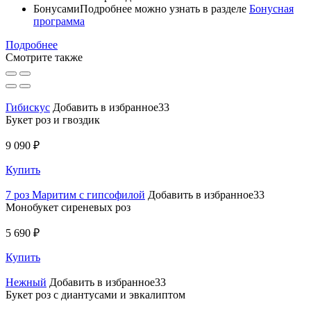
Бонусами
Подробнее можно узнать в разделе
Бонусная
программа
Подробнее
Смотрите также
Гибискус
Добавить в избранное33
Букет роз и гвоздик
9 090 ₽
Купить
7 роз Маритим с гипсофилой
Добавить в избранное33
Монобукет сиреневых роз
5 690 ₽
Купить
Нежный
Добавить в избранное33
Букет роз с диантусами и эвкалиптом