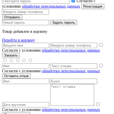
Согласен с
условиями
обработки персональных данных
Товар добавлен в корзину
Перейти в корзину
Согласен с условиями
обработки персональных данных
Согласен с условиями
обработки персональных данных
Согласен с условиями
обработки персональных данных