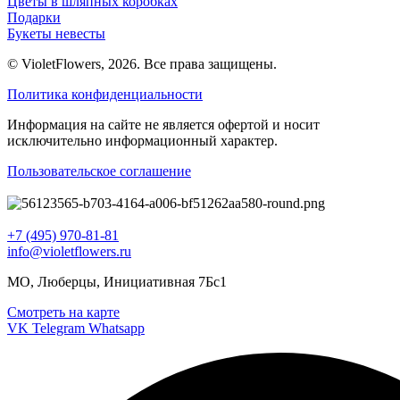
Цветы в шляпных коробках
Подарки
Букеты невесты
© VioletFlowers, 2026. Все права защищены.
Политика конфиденциальности
Информация на сайте не является офертой и носит
исключительно информационный характер.
Пользовательское соглашение
+7 (495) 970-81-81
info@violetflowers.ru
МО, Люберцы, Инициативная 7Бс1
Смотреть на карте
VK
Telegram
Whatsapp