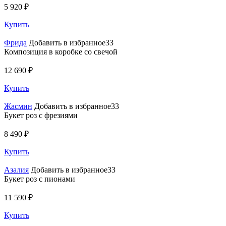
5 920 ₽
Купить
Фрида
Добавить в избранное33
Композиция в коробке со свечой
12 690 ₽
Купить
Жасмин
Добавить в избранное33
Букет роз с фрезиями
8 490 ₽
Купить
Азалия
Добавить в избранное33
Букет роз с пионами
11 590 ₽
Купить