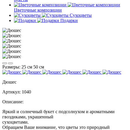
Цветочные композиции
Сухоцветы
Подарки
Размеры:
25 см
50 см
Дюшес
Артикул:
1040
Описание:
Яркий и солнечный букет с подсолнухом и ароматными
гвоздиками, украшенный
сухо
Обращаем Ваше внимание, что цветы это природный