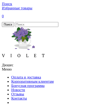
Поиск
Избранные товары
0
Поиск
Дюшес
Меню
Оплата и доставка
Корпоративным клиентам
Бонусная программа
Новости
Отзывы
Контакты