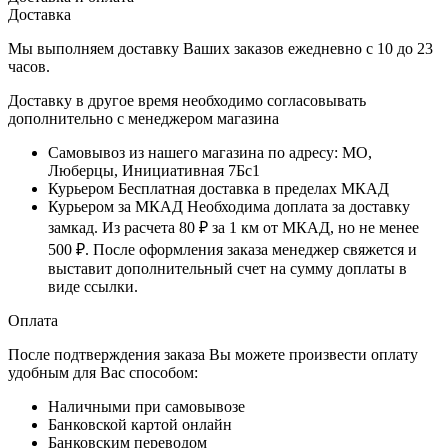
Доставка
Мы выполняем доставку Ваших заказов ежедневно с
10
до
23
часов
.
Доставку в другое время необходимо согласовывать
дополнительно с менеджером магазина
Самовывоз
из нашего магазина по адресу: МО,
Люберцы, Инициативная 7Бс1
Курьером
Бесплатная доставка в пределах МКАД
Курьером за МКАД
Необходима доплата за доставку
замкад. Из расчета
80 ₽
за
1 км
от МКАД, но не менее
500 ₽
. После оформления заказа менеджер свяжется и
выставит дополнительный счет на сумму доплаты в
виде ссылки.
Оплата
После подтверждения заказа Вы можете произвести оплату
удобным для Вас способом:
Наличными при самовывозе
Банковской картой онлайн
Банковским переводом