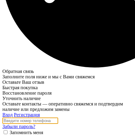
Обратная связь
Заполните поля ниже и мы с Вами свяжемся
Оставьте Ваш отзыв
Быстрая покупка
Восстановление пароля
Уточнить наличие
Оставьте контакты — оперативно свяжемся и подтвердим
наличие или предложим замены
Вход
Регистрация
Забыли пароль?
Запомнить меня