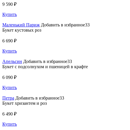
9 590 ₽
Купить
Маленький Париж
Добавить в избранное33
Букет кустовых роз
6 690 ₽
Купить
Апельсин
Добавить в избранное33
Букет с подсолнухом и пшеницей в крафте
6 090 ₽
Купить
Петра
Добавить в избранное33
Букет хризантем и роз
6 490 ₽
Купить