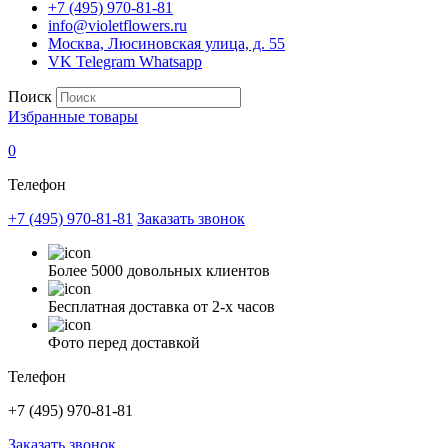
+7 (495) 970-81-81
info@violetflowers.ru
Москва, Люсиновская улица, д. 55
VK
Telegram
Whatsapp
Поиск
Избранные товары
0
Телефон
+7 (495) 970-81-81
Заказать звонок
Более 5000 довольных клиентов
Бесплатная доставка от 2-х часов
Фото перед доставкой
Телефон
+7 (495) 970-81-81
Заказать звонок