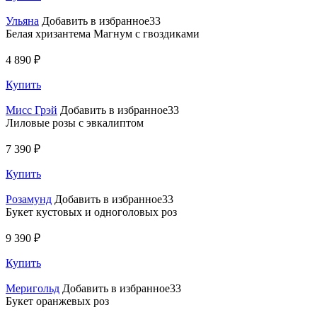
Ульяна
Добавить в избранное33
Белая хризантема Магнум с гвоздиками
4 890 ₽
Купить
Мисс Грэй
Добавить в избранное33
Лиловые розы с эвкалиптом
7 390 ₽
Купить
Розамунд
Добавить в избранное33
Букет кустовых и одноголовых роз
9 390 ₽
Купить
Меригольд
Добавить в избранное33
Букет оранжевых роз