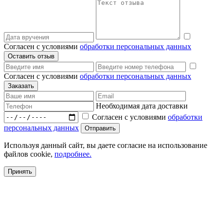
Согласен с условиями
обработки персональных данных
Согласен с условиями
обработки персональных данных
Необходимая дата доставки
Согласен с условиями
обработки
персональных данных
Используя данный сайт, вы даете согласие на использование
файлов cookie,
подробнее.
Принять