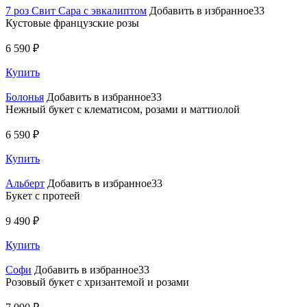
7 роз Свит Сара с эвкалиптом
Добавить в избранное33
Кустовые французские розы
6 590 ₽
Купить
Болонья
Добавить в избранное33
Нежный букет с клематисом, розами и маттиолой
6 590 ₽
Купить
Альберт
Добавить в избранное33
Букет с протеей
9 490 ₽
Купить
Софи
Добавить в избранное33
Розовый букет с хризантемой и розами