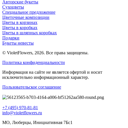
Авторские букеты
Сухоцветы
Специальное предложение
Цветочные композиции
Цветы в корзинах
Цветы в коробках
Цветы в шляпных коробках
Подарки
Букеты невесты
© VioletFlowers, 2026. Все права защищены.
Политика конфиденциальности
Информация на сайте не является офертой и носит
исключительно информационный характер.
Пользовательское соглашение
+7 (495) 970-81-81
info@violetflowers.ru
МО, Люберцы, Инициативная 7Бс1