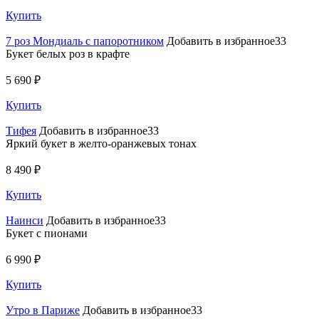
Купить
7 роз Мондиаль с папоротником
Добавить в избранное33
Букет белых роз в крафте
5 690 ₽
Купить
Тифея
Добавить в избранное33
Яркий букет в желто-оранжевых тонах
8 490 ₽
Купить
Наинси
Добавить в избранное33
Букет с пионами
6 990 ₽
Купить
Утро в Париже
Добавить в избранное33