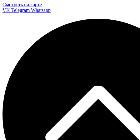
Смотреть на карте
VK
Telegram
Whatsapp