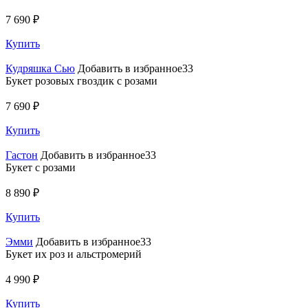
7 690 ₽
Купить
Кудряшка Сью
Добавить в избранное33
Букет розовых гвоздик с розами
7 690 ₽
Купить
Гастон
Добавить в избранное33
Букет с розами
8 890 ₽
Купить
Эмми
Добавить в избранное33
Букет их роз и альстромерий
4 990 ₽
Купить