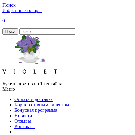
Поиск
Избранные товары
0
Поиск
Букеты цветов на 1 сентября
Меню
Оплата и доставка
Корпоративным клиентам
Бонусная программа
Новости
Отзывы
Контакты