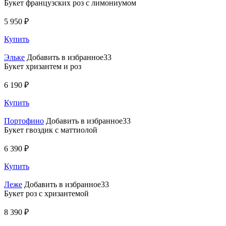
Букет французских роз с лимониумом
5 950 ₽
Купить
Эльке
Добавить в избранное33
Букет хризантем и роз
6 190 ₽
Купить
Портофино
Добавить в избранное33
Букет гвоздик с маттиолой
6 390 ₽
Купить
Леже
Добавить в избранное33
Букет роз с хризантемой
8 390 ₽