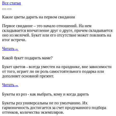
Все статьи
Какие цветы дарить на первом свидании
Первое свидание – это начало отношений. На нем
складывается впечатление друг о друге, причем складывается
оно из мелочей. Букет или его отсутствие может повлиять на
итог встречи.
Читать
→
Какой букет подарить маме?
Букет цветов - всегда уместен на празднике, вне зависимости
от того, играет ли он роль самостоятельного подарка или
дополняет основной презент.
Читать
→
Букеты из роз - как выбрать, кому и когда дарить
Букеты роз универсальны не по умолчанию. Их
гармоничность достигается за счет продуманного подбора
оттенков, количества экземпляров.