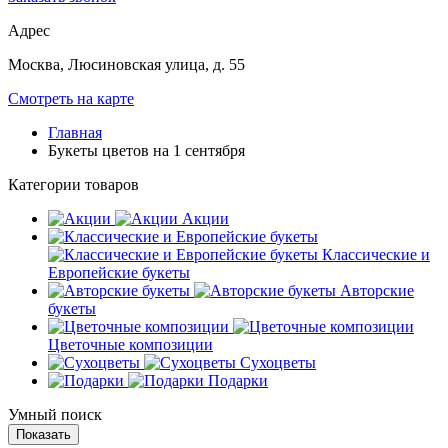
Адрес
Москва, Люсиновская улица, д. 55
Смотреть на карте
Главная
Букеты цветов на 1 сентября
Категории товаров
Акции
Классические и
Европейские букеты
Авторские
букеты
Цветочные композиции
Сухоцветы
Подарки
Умный поиск