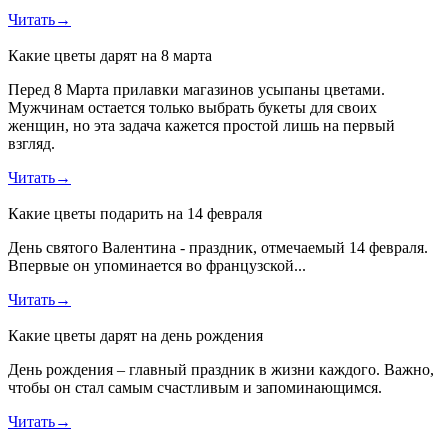
Читать
→
Какие цветы дарят на 8 марта
Перед 8 Марта прилавки магазинов усыпаны цветами.
Мужчинам остается только выбрать букеты для своих
женщин, но эта задача кажется простой лишь на первый
взгляд.
Читать
→
Какие цветы подарить на 14 февраля
День святого Валентина - праздник, отмечаемый 14 февраля.
Впервые он упоминается во французской...
Читать
→
Какие цветы дарят на день рождения
День рождения – главный праздник в жизни каждого. Важно,
чтобы он стал самым счастливым и запоминающимся.
Читать
→