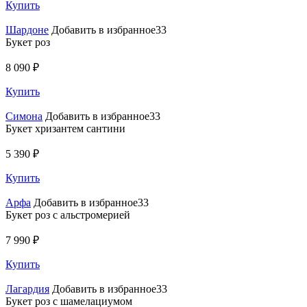
Купить
Шардоне
Добавить в избранное33
Букет роз
8 090 ₽
Купить
Симона
Добавить в избранное33
Букет хризантем сантини
5 390 ₽
Купить
Арфа
Добавить в избранное33
Букет роз с альстромерией
7 990 ₽
Купить
Лагардия
Добавить в избранное33
Букет роз с шамелациумом