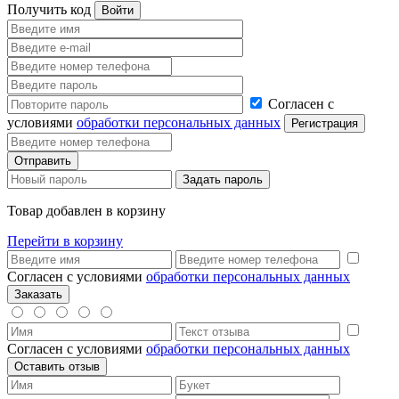
Получить код
Согласен с
условиями
обработки персональных данных
Товар добавлен в корзину
Перейти в корзину
Согласен с условиями
обработки персональных данных
Согласен с условиями
обработки персональных данных