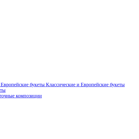
Классические и Европейские букеты
еты
точные композиции