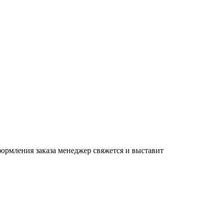
формления заказа менеджер свяжется и выставит