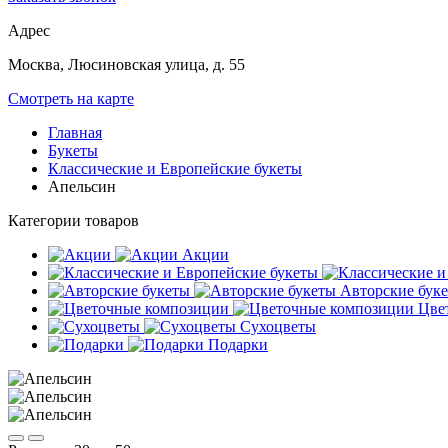
Адрес
Москва, Люсиновская улица, д. 55
Смотреть на карте
Главная
Букеты
Классические и Европейские букеты
Апельсин
Категории товаров
Акции
Авторские бук
Цве
Сухоцветы
Подарки