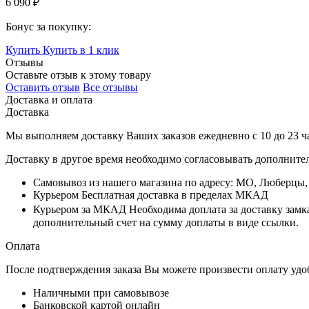
6 090 ₽
Бонус за покупку:
Купить
Купить в 1 клик
Отзывы
Оставьте отзыв к этому товару
Оставить отзыв
Все отзывы
Доставка и оплата
Доставка
Мы выполняем доставку Ваших заказов ежедневно с
10
до
23 ч
Доставку в другое время необходимо согласовывать дополните
Самовывоз
из нашего магазина по адресу: МО, Люберцы
Курьером
Бесплатная доставка в пределах МКАД
Курьером за МКАД
Необходима доплата за доставку замк
дополнительный счет на сумму доплаты в виде ссылки.
Оплата
После подтверждения заказа Вы можете произвести оплату удо
Наличными при самовывозе
Банковской картой онлайн