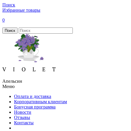
Поиск
Избранные товары
0
Поиск
Апельсин
Меню
Оплата и доставка
Корпоративным клиентам
Бонусная программа
Новости
Отзывы
Контакты