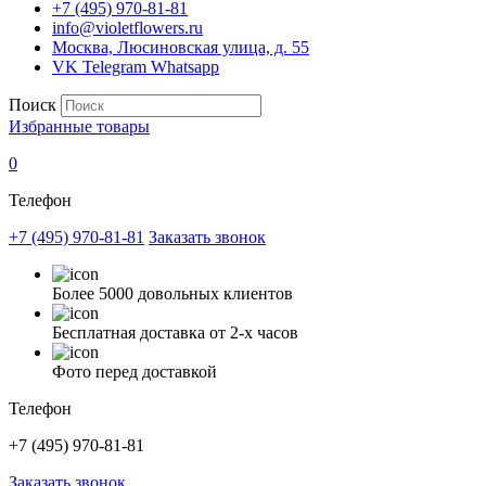
+7 (495) 970-81-81
info@violetflowers.ru
Москва, Люсиновская улица, д. 55
VK
Telegram
Whatsapp
Поиск
Избранные товары
0
Телефон
+7 (495) 970-81-81
Заказать звонок
Более 5000 довольных клиентов
Бесплатная доставка от 2-х часов
Фото перед доставкой
Телефон
+7 (495) 970-81-81
Заказать звонок