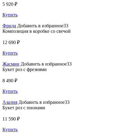
5 920 ₽
Купить
Фрида
Добавить в избранное33
Композиция в коробке со свечой
12 690 ₽
Купить
Жасмин
Добавить в избранное33
Букет роз с фрезиями
8 490 ₽
Купить
Азалия
Добавить в избранное33
Букет роз с пионами
11 590 ₽
Купить