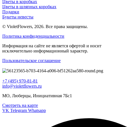
Цветы в коробках
Цветы в шляпных коробках
Подарки
Букеты невесты
© VioletFlowers, 2026. Все права защищены.
Политика конфиденциальности
Информация на сайте не является офертой и носит
исключительно информационный характер.
Пользовательское соглашение
+7 (495) 970-81-81
info@violetflowers.ru
МО, Люберцы, Инициативная 7Бс1
Смотреть на карте
VK
Telegram
Whatsapp