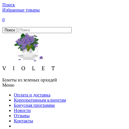
Поиск
Избранные товары
0
Поиск
Букеты из зеленых орхидей
Меню
Оплата и доставка
Корпоративным клиентам
Бонусная программа
Новости
Отзывы
Контакты