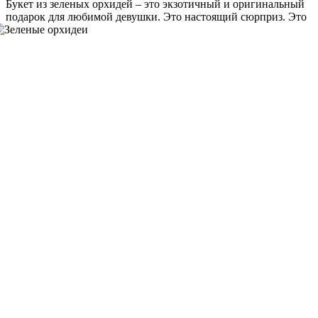
Букет из зеленых орхидей – это экзотичный и оригинальный
подарок для любимой девушки.
Это настоящий сюрприз. Это