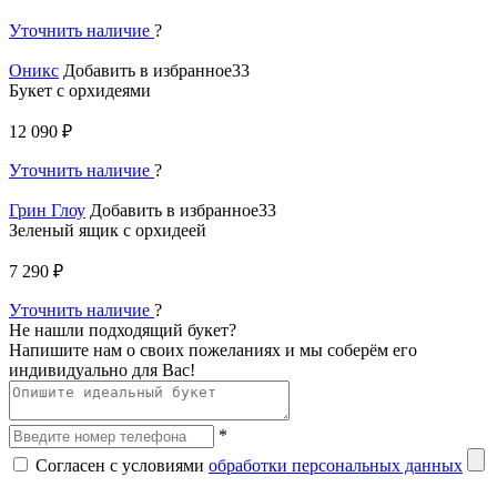
Уточнить наличие
?
Оникс
Добавить в избранное33
Букет с орхидеями
12 090 ₽
Уточнить наличие
?
Грин Глоу
Добавить в избранное33
Зеленый ящик с орхидеей
7 290 ₽
Уточнить наличие
?
Не нашли подходящий букет?
Напишите нам о своих пожеланиях и мы соберём его
индивидуально для Вас!
*
Согласен с условиями
обработки персональных данных