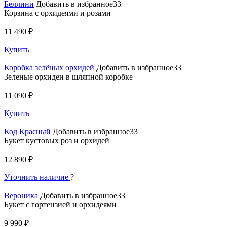
Беллини
Добавить в избранное33
Корзина с орхидеями и розами
11 490 ₽
Купить
Коробка зелёных орхидей
Добавить в избранное33
Зеленые орхидеи в шляпной коробке
11 090 ₽
Купить
Код Красный
Добавить в избранное33
Букет кустовых роз и орхидей
12 890 ₽
Уточнить наличие
?
Вероника
Добавить в избранное33
Букет с гортензией и орхидеями
9 990 ₽