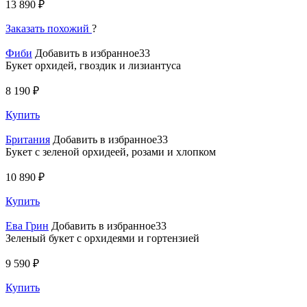
13 890 ₽
Заказать похожий
?
Фиби
Добавить в избранное33
Букет орхидей, гвоздик и лизиантуса
8 190 ₽
Купить
Британия
Добавить в избранное33
Букет с зеленой орхидеей, розами и хлопком
10 890 ₽
Купить
Ева Грин
Добавить в избранное33
Зеленый букет с орхидеями и гортензией
9 590 ₽
Купить