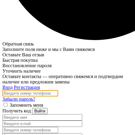
Обратная связь
Заполните поля ниже и мы с Вами свяжемся
Оставьте Ваш отзыв
Быстрая покупка
Восстановление пароля
Уточнить наличие
Оставьте контакты — оперативно свяжемся и подтвердим
наличие или предложим замены
Вход
Регистрация
Забыли пароль?
Запомнить меня
Получить код