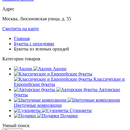
Адрес
Москва, Люсиновская улица, д. 55
Смотреть на карте
Главная
Букеты с орхидеями
Букеты из зеленых орхидей
Категории товаров
Акции
Классические и
Европейские букеты
Авторские
букеты
Цветочные композиции
Сухоцветы
Подарки
Умный поиск