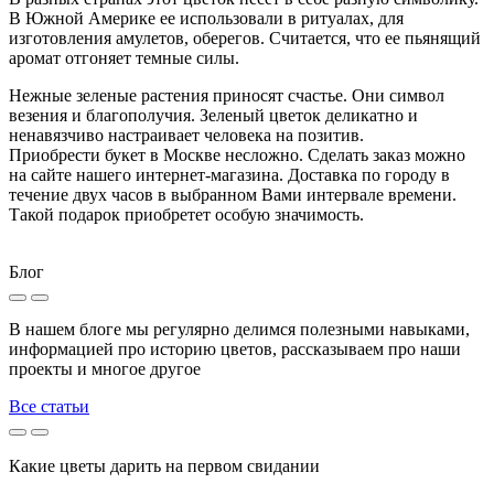
В Южной Америке ее использовали в ритуалах, для
изготовления амулетов, оберегов. Считается, что ее пьянящий
аромат отгоняет темные силы.
Нежные зеленые растения приносят счастье. Они символ
везения и благополучия. Зеленый цветок деликатно и
ненавязчиво настраивает человека на позитив.
Приобрести букет в Москве несложно. Сделать заказ можно
на сайте нашего интернет-магазина. Доставка по городу в
течение двух часов в выбранном Вами интервале времени.
Такой подарок приобретет особую значимость.
Блог
В нашем блоге мы регулярно делимся полезными навыками,
информацией про историю цветов, рассказываем про наши
проекты и многое другое
Все статьи
Какие цветы дарить на первом свидании