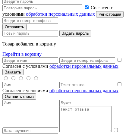
Согласен с
условиями
обработки персональных данных
Товар добавлен в корзину
Перейти в корзину
Согласен с условиями
обработки персональных данных
Согласен с условиями
обработки персональных данных