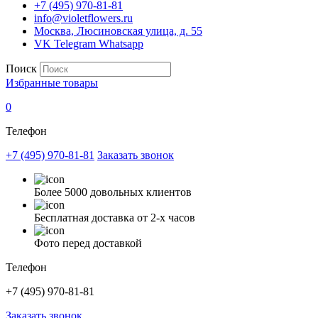
+7 (495) 970-81-81
info@violetflowers.ru
Москва, Люсиновская улица, д. 55
VK
Telegram
Whatsapp
Поиск
Избранные товары
0
Телефон
+7 (495) 970-81-81
Заказать звонок
Более 5000 довольных клиентов
Бесплатная доставка от 2-х часов
Фото перед доставкой
Телефон
+7 (495) 970-81-81
Заказать звонок