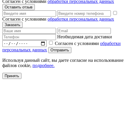
Согласен с условиями
обработки персональных данных
Согласен с условиями
обработки персональных данных
Необходимая дата доставки
Согласен с условиями
обработки
персональных данных
Используя данный сайт, вы даете согласие на использование
файлов cookie,
подробнее.
Принять