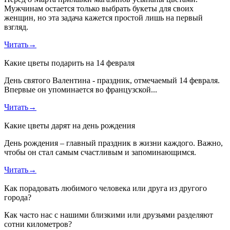
Мужчинам остается только выбрать букеты для своих
женщин, но эта задача кажется простой лишь на первый
взгляд.
Читать
→
Какие цветы подарить на 14 февраля
День святого Валентина - праздник, отмечаемый 14 февраля.
Впервые он упоминается во французской...
Читать
→
Какие цветы дарят на день рождения
День рождения – главный праздник в жизни каждого. Важно,
чтобы он стал самым счастливым и запоминающимся.
Читать
→
Как порадовать любимого человека или друга из другого
города?
Как часто нас с нашими близкими или друзьями разделяют
сотни километров?