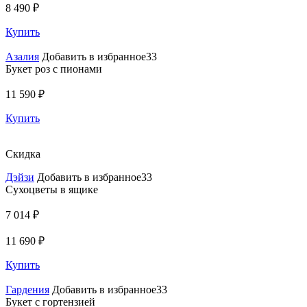
8 490 ₽
Купить
Азалия
Добавить в избранное33
Букет роз с пионами
11 590 ₽
Купить
Скидка
Дэйзи
Добавить в избранное33
Сухоцветы в ящике
7 014 ₽
11 690 ₽
Купить
Гардения
Добавить в избранное33
Букет с гортензией