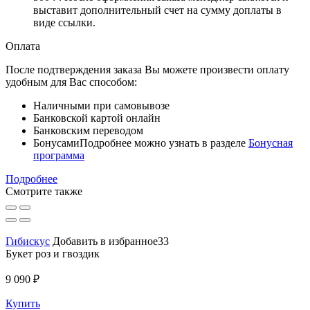
выставит дополнительный счет на сумму доплаты в
виде ссылки.
Оплата
После подтверждения заказа Вы можете произвести оплату
удобным для Вас способом:
Наличными при самовывозе
Банковской картой онлайн
Банковским переводом
Бонусами
Подробнее можно узнать в разделе
Бонусная
программа
Подробнее
Смотрите также
Гибискус
Добавить в избранное33
Букет роз и гвоздик
9 090 ₽
Купить