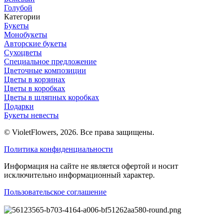
Голубой
Категории
Букеты
Монобукеты
Авторские букеты
Сухоцветы
Специальное предложение
Цветочные композиции
Цветы в корзинах
Цветы в коробках
Цветы в шляпных коробках
Подарки
Букеты невесты
© VioletFlowers, 2026. Все права защищены.
Политика конфиденциальности
Информация на сайте не является офертой и носит
исключительно информационный характер.
Пользовательское соглашение