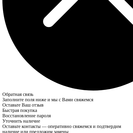
Обратная связь
Заполните поля ниже и мы с Вами свяжемся
Оставьте Ваш отзыв
Быстрая покупка
Восстановление пароля
Уточнить наличие
Оставьте контакты — оперативно свяжемся и подтвердим
наличие или предложим замены