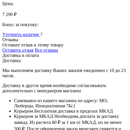
Цена:
7 290 ₽
Бонус за покупку:
Уточнить наличие
?
Отзывы
Оставьте отзыв к этому товару
Оставить отзыв
Все отзывы
Доставка и оплата
Доставка
Мы выполняем доставку Ваших заказов ежедневно с
10
до
23
часов
.
Доставку в другое время необходимо согласовывать
дополнительно с менеджером магазина
Самовывоз
из нашего магазина по адресу: МО,
Люберцы, Инициативная 7Бс1
Курьером
Бесплатная доставка в пределах МКАД
Курьером за МКАД
Необходима доплата за доставку
замкад. Из расчета
80 ₽
за
1 км
от МКАД, но не менее
500 ₽
. После оформления заказа менеджер свяжется и