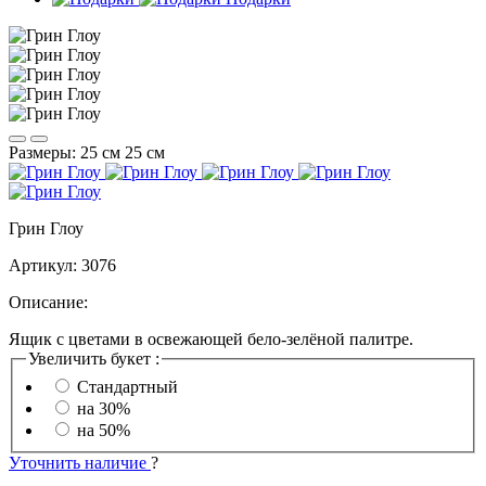
Размеры:
25 см
25 см
Грин Глоу
Артикул:
3076
Описание:
Ящик с цветами в освежающей бело-зелёной палитре.
Увеличить букет :
Стандартный
на 30%
на 50%
Уточнить наличие
?