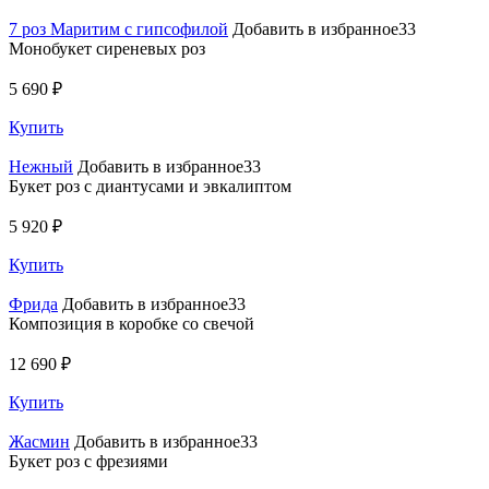
7 роз Маритим с гипсофилой
Добавить в избранное33
Монобукет сиреневых роз
5 690 ₽
Купить
Нежный
Добавить в избранное33
Букет роз с диантусами и эвкалиптом
5 920 ₽
Купить
Фрида
Добавить в избранное33
Композиция в коробке со свечой
12 690 ₽
Купить
Жасмин
Добавить в избранное33
Букет роз с фрезиями