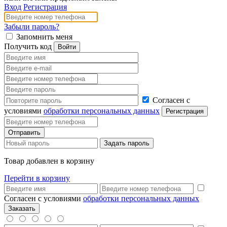
Вход
Регистрация
Забыли пароль?
Запомнить меня
Получить код
Согласен с
условиями
обработки персональных данных
Товар добавлен в корзину
Перейти в корзину
Согласен с условиями
обработки персональных данных