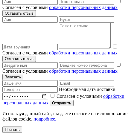
Согласен с условиями
обработки персональных данных
Согласен с условиями
обработки персональных данных
Согласен с условиями
обработки персональных данных
Необходимая дата доставки
Согласен с условиями
обработки
персональных данных
Используя данный сайт, вы даете согласие на использование
файлов cookie,
подробнее.
Принять