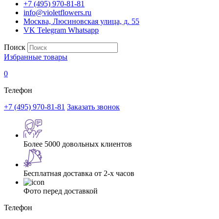
+7 (495) 970-81-81
info@violetflowers.ru
Москва, Люсиновская улица, д. 55
VK
Telegram
Whatsapp
Поиск
Избранные товары
0
Телефон
+7 (495) 970-81-81
Заказать звонок
Более 5000 довольных клиентов
Бесплатная доставка от 2-х часов
Фото перед доставкой
Телефон