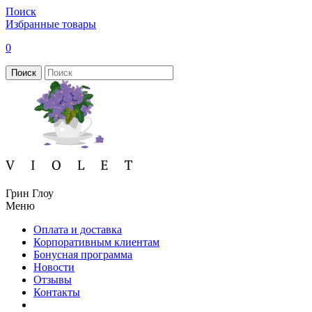
Поиск
Избранные товары
0
Поиск
Грин Глоу
Меню
Оплата и доставка
Корпоративным клиентам
Бонусная программа
Новости
Отзывы
Контакты