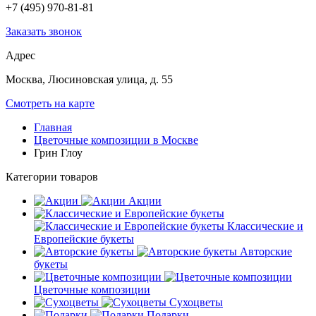
+7 (495) 970-81-81
Заказать звонок
Адрес
Москва, Люсиновская улица, д. 55
Смотреть на карте
Главная
Цветочные композиции в Москве
Грин Глоу
Категории товаров
Акции
Классические и
Европейские букеты
Авторские
букеты
Цветочные композиции
Сухоцветы
Подарки