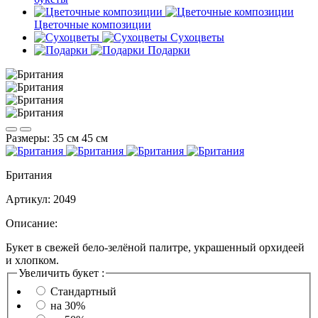
Цветочные композиции
Сухоцветы
Подарки
Размеры:
35 см
45 см
Британия
Артикул:
2049
Описание:
Букет в свежей бело-зелёной палитре, украшенный орхидеей
и хлопком.
Увеличить букет :
Стандартный
на 30%