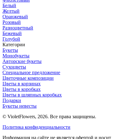
Белый
Желтый
Оранжевый
Розовый
Разноцветный
Бежевый
Голубой
Категории
Букеты
Монобукеты
Авторские букеты
Сухоцветы
Специальное предложение
Цветочные композиции
Цветы в корзинах
Цветы в коробках
Цветы в шляпных коробках
Подарки
Букеты невесты
© VioletFlowers, 2026. Все права защищены.
Политика конфиденциальности
Информация на сайте не является офертой и носит