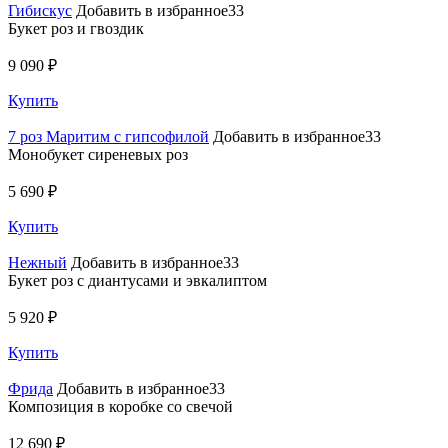
Гибискус
Добавить в избранное33
Букет роз и гвоздик
9 090 ₽
Купить
7 роз Маритим с гипсофилой
Добавить в избранное33
Монобукет сиреневых роз
5 690 ₽
Купить
Нежный
Добавить в избранное33
Букет роз с диантусами и эвкалиптом
5 920 ₽
Купить
Фрида
Добавить в избранное33
Композиция в коробке со свечой
12 690 ₽