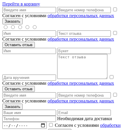
Перейти в корзину
Согласен с условиями
обработки персональных данных
Согласен с условиями
обработки персональных данных
Согласен с условиями
обработки персональных данных
Согласен с условиями
обработки персональных данных
Необходимая дата доставки
Согласен с условиями
обработки