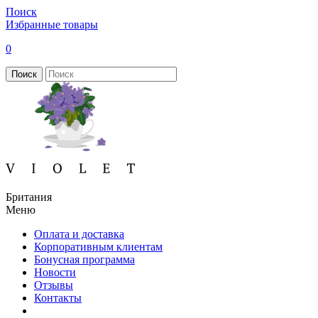
Поиск
Избранные товары
0
Поиск
Британия
Меню
Оплата и доставка
Корпоративным клиентам
Бонусная программа
Новости
Отзывы
Контакты