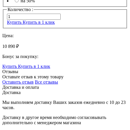
на 50%
Количество :
Купить
Купить в 1 клик
Цена:
10 890 ₽
Бонус за покупку:
Купить
Купить в 1 клик
Отзывы
Оставьте отзыв к этому товару
Оставить отзыв
Все отзывы
Доставка и оплата
Доставка
Мы выполняем доставку Ваших заказов ежедневно с
10
до
23
часов
.
Доставку в другое время необходимо согласовывать
дополнительно с менеджером магазина