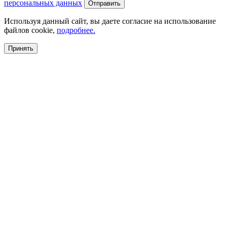
персональных данных
Используя данный сайт, вы даете согласие на использование
файлов cookie,
подробнее.
Принять