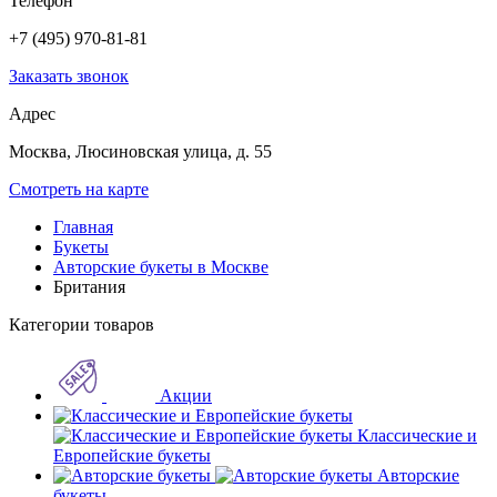
Телефон
+7 (495) 970-81-81
Заказать звонок
Адрес
Москва, Люсиновская улица, д. 55
Смотреть на карте
Главная
Букеты
Авторские букеты в Москве
Британия
Категории товаров
Акции
Классические и
Европейские букеты
Авторские
букеты