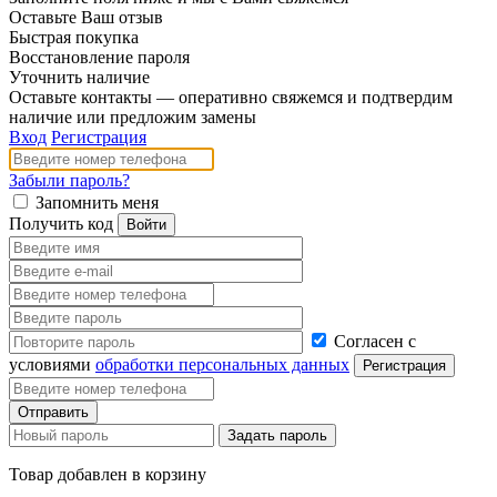
Оставьте Ваш отзыв
Быстрая покупка
Восстановление пароля
Уточнить наличие
Оставьте контакты — оперативно свяжемся и подтвердим
наличие или предложим замены
Вход
Регистрация
Забыли пароль?
Запомнить меня
Получить код
Согласен с
условиями
обработки персональных данных
Товар добавлен в корзину