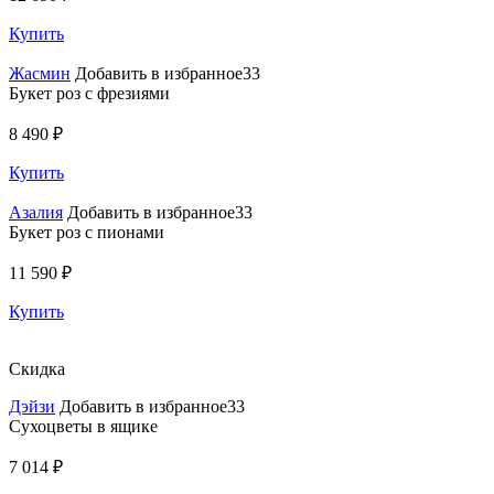
Купить
Жасмин
Добавить в избранное33
Букет роз с фрезиями
8 490 ₽
Купить
Азалия
Добавить в избранное33
Букет роз с пионами
11 590 ₽
Купить
Скидка
Дэйзи
Добавить в избранное33
Сухоцветы в ящике
7 014 ₽