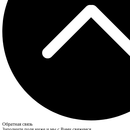
Обратная связь
Заполните поля ниже и мы с Вами свяжемся