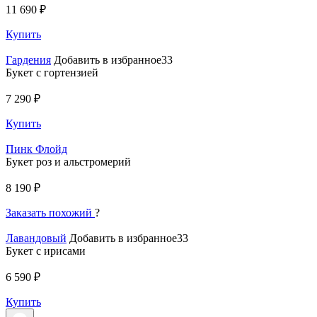
11 690 ₽
Купить
Гардения
Добавить в избранное33
Букет с гортензией
7 290 ₽
Купить
Пинк Флойд
Букет роз и альстромерий
8 190 ₽
Заказать похожий
?
Лавандовый
Добавить в избранное33
Букет с ирисами
6 590 ₽
Купить