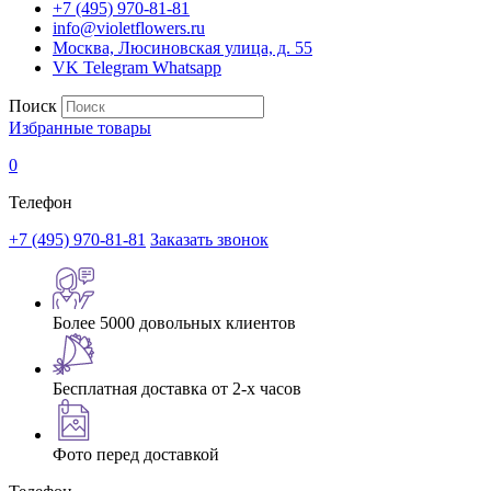
+7 (495) 970-81-81
info@violetflowers.ru
Москва, Люсиновская улица, д. 55
VK
Telegram
Whatsapp
Поиск
Избранные товары
0
Телефон
+7 (495) 970-81-81
Заказать звонок
Более 5000 довольных клиентов
Бесплатная доставка от 2-х часов
Фото перед доставкой