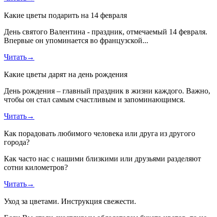
Какие цветы подарить на 14 февраля
День святого Валентина - праздник, отмечаемый 14 февраля.
Впервые он упоминается во французской...
Читать
→
Какие цветы дарят на день рождения
День рождения – главный праздник в жизни каждого. Важно,
чтобы он стал самым счастливым и запоминающимся.
Читать
→
Как порадовать любимого человека или друга из другого
города?
Как часто нас с нашими близкими или друзьями разделяют
сотни километров?
Читать
→
Уход за цветами. Инструкция свежести.