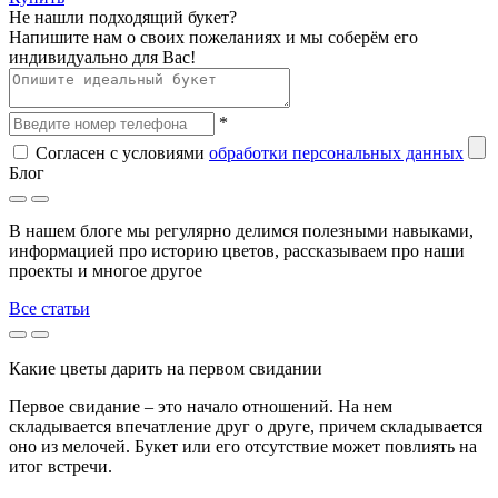
Не нашли подходящий букет?
Напишите нам о своих пожеланиях и мы соберём его
индивидуально для Вас!
*
Согласен с условиями
обработки персональных данных
Блог
В нашем блоге мы регулярно делимся полезными навыками,
информацией про историю цветов, рассказываем про наши
проекты и многое другое
Все статьи
Какие цветы дарить на первом свидании
Первое свидание – это начало отношений. На нем
складывается впечатление друг о друге, причем складывается
оно из мелочей. Букет или его отсутствие может повлиять на
итог встречи.