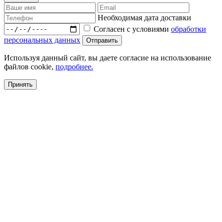
Необходимая дата доставки
Согласен с условиями
обработки
персональных данных
Используя данный сайт, вы даете согласие на использование
файлов cookie,
подробнее.
Принять