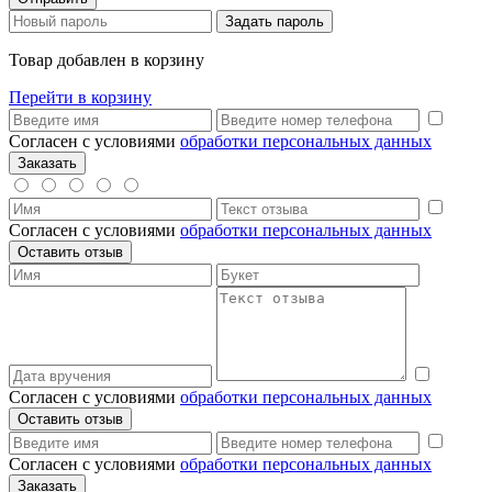
Товар добавлен в корзину
Перейти в корзину
Согласен с условиями
обработки персональных данных
Согласен с условиями
обработки персональных данных
Согласен с условиями
обработки персональных данных
Согласен с условиями
обработки персональных данных