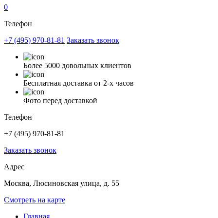
0
Телефон
+7 (495) 970-81-81
Заказать звонок
Более 5000 довольных клиентов
Бесплатная доставка от 2-х часов
Фото перед доставкой
Телефон
+7 (495) 970-81-81
Заказать звонок
Адрес
Москва, Люсиновская улица, д. 55
Смотреть на карте
Главная