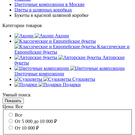
Цветочные композиции в Москве
Цветы в шляпных коробках
Букеты в красной шляпной коробке
Категории товаров
Акции
Классические и
Европейские букеты
Авторские
букеты
Цветочные композиции
Сухоцветы
Подарки
Умный поиск
Цена:
Все
Все
От 5 000 до 10 000 ₽
От 10 000 ₽