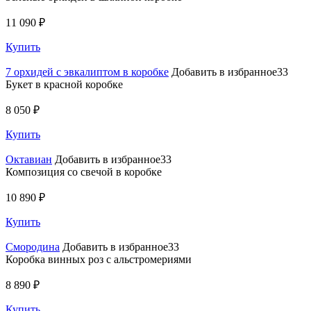
11 090 ₽
Купить
7 орхидей с эвкалиптом в коробке
Добавить в избранное33
Букет в красной коробке
8 050 ₽
Купить
Октавиан
Добавить в избранное33
Композиция со свечой в коробке
10 890 ₽
Купить
Смородина
Добавить в избранное33
Коробка винных роз с альстромериями
8 890 ₽
Купить