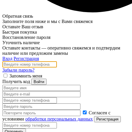
Обратная связь
Заполните поля ниже и мы с Вами свяжемся
Оставьте Ваш отзыв
Быстрая покупка
Восстановление пароля
Уточнить наличие
Оставьте контакты — оперативно свяжемся и подтвердим
наличие или предложим замены
Вход
Регистрация
Забыли пароль?
Запомнить меня
Получить код
Согласен с
условиями
обработки персональных данных