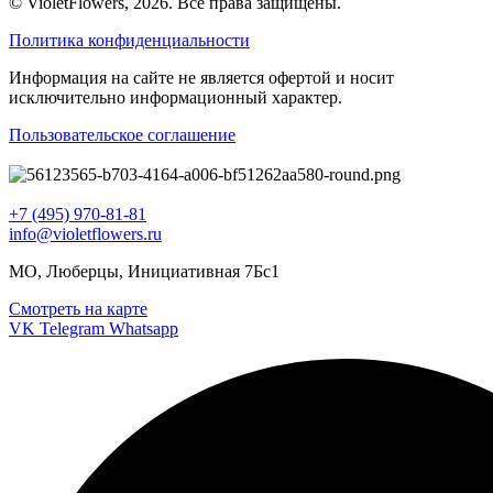
© VioletFlowers, 2026. Все права защищены.
Политика конфиденциальности
Информация на сайте не является офертой и носит
исключительно информационный характер.
Пользовательское соглашение
+7 (495) 970-81-81
info@violetflowers.ru
МО, Люберцы, Инициативная 7Бс1
Смотреть на карте
VK
Telegram
Whatsapp