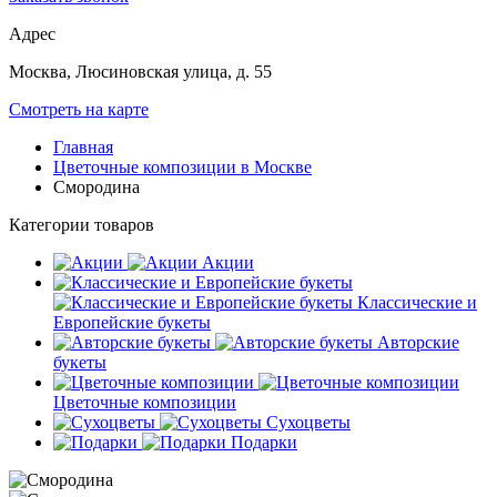
Адрес
Москва, Люсиновская улица, д. 55
Смотреть на карте
Главная
Цветочные композиции в Москве
Смородина
Категории товаров
Акции
Классические и
Европейские букеты
Авторские
букеты
Цветочные композиции
Сухоцветы
Подарки