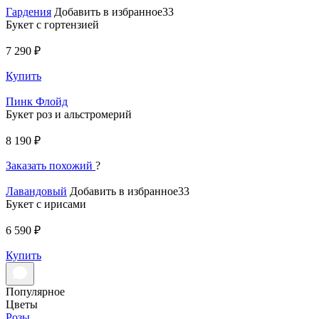
Гардения
Добавить в избранное33
Букет с гортензией
7 290 ₽
Купить
Пинк Флойд
Букет роз и альстромерий
8 190 ₽
Заказать похожий
?
Лавандовый
Добавить в избранное33
Букет с ирисами
6 590 ₽
Купить
Популярное
Цветы
Розы