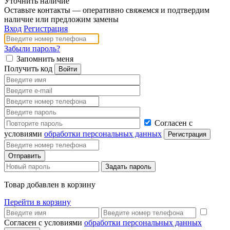
Уточнить наличие
Оставьте контакты — оперативно свяжемся и подтвердим
наличие или предложим замены
Вход
Регистрация
Забыли пароль?
Запомнить меня
Получить код
Согласен с
условиями
обработки персональных данных
Товар добавлен в корзину
Перейти в корзину
Согласен с условиями
обработки персональных данных