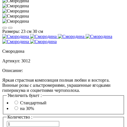
Размеры:
23 см
30 см
Смородина
Артикул:
3012
Описание:
Яркая страстная композиция полная любви и восторга.
Винные розы с альстромериями, украшенные ягодками
гиперикума и соцветиями чертополоха.
Увеличить букет :
Стандартный
на 30%
Количество :