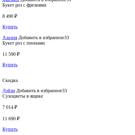
Букет роз с фрезиями
8 490 ₽
Купить
Азалия
Добавить в избранное33
Букет роз с пионами
11 590 ₽
Купить
Скидка
Дэйзи
Добавить в избранное33
Сухоцветы в ящике
7 014 ₽
11 690 ₽
Купить