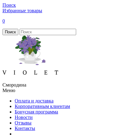
Поиск
Избранные товары
0
Поиск
Смородина
Меню
Оплата и доставка
Корпоративным клиентам
Бонусная программа
Новости
Отзывы
Контакты