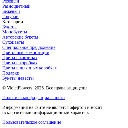
Розовый
Разноцветный
Бежевый
Голубой
Категории
Букеты
Монобукеты
Авторские букеты
Сухоцветы
Специальное предложение
Цветочные композиции
Цветы в корзинах
Цветы в коробках
Цветы в шляпных коробках
Подарки
Букеты невесты
© VioletFlowers, 2026. Все права защищены.
Политика конфиденциальности
Информация на сайте не является офертой и носит
исключительно информационный характер.
Пользовательское соглашение