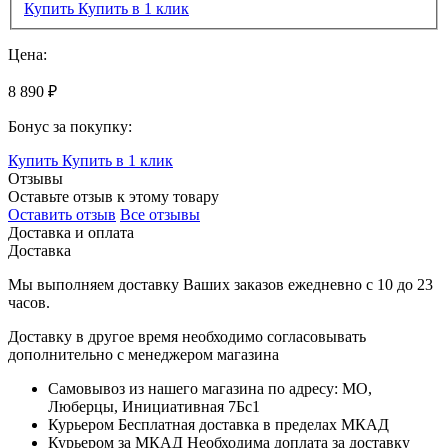
Купить
Купить в 1 клик
Цена:
8 890 ₽
Бонус за покупку:
Купить
Купить в 1 клик
Отзывы
Оставьте отзыв к этому товару
Оставить отзыв
Все отзывы
Доставка и оплата
Доставка
Мы выполняем доставку Ваших заказов ежедневно с
10
до
23
часов
.
Доставку в другое время необходимо согласовывать
дополнительно с менеджером магазина
Самовывоз
из нашего магазина по адресу: МО,
Люберцы, Инициативная 7Бс1
Курьером
Бесплатная доставка в пределах МКАД
Курьером за МКАД
Необходима доплата за доставку