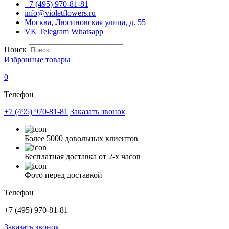
+7 (495) 970-81-81
info@violetflowers.ru
Москва, Люсиновская улица, д. 55
VK
Telegram
Whatsapp
Поиск
Избранные товары
0
Телефон
+7 (495) 970-81-81
Заказать звонок
Более 5000 довольных клиентов
Бесплатная доставка от 2-х часов
Фото перед доставкой
Телефон
+7 (495) 970-81-81
Заказать звонок