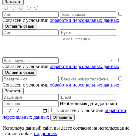
Согласен с условиями
обработки персональных данных
Согласен с условиями
обработки персональных данных
Согласен с условиями
обработки персональных данных
Необходимая дата доставки
Согласен с условиями
обработки
персональных данных
Используя данный сайт, вы даете согласие на использование
файлов cookie,
подробнее.