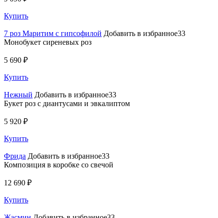
Купить
7 роз Маритим с гипсофилой
Добавить в избранное33
Монобукет сиреневых роз
5 690 ₽
Купить
Нежный
Добавить в избранное33
Букет роз с диантусами и эвкалиптом
5 920 ₽
Купить
Фрида
Добавить в избранное33
Композиция в коробке со свечой
12 690 ₽
Купить
Жасмин
Добавить в избранное33