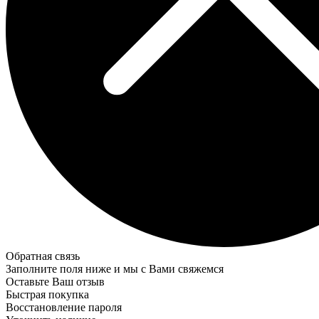
Обратная связь
Заполните поля ниже и мы с Вами свяжемся
Оставьте Ваш отзыв
Быстрая покупка
Восстановление пароля