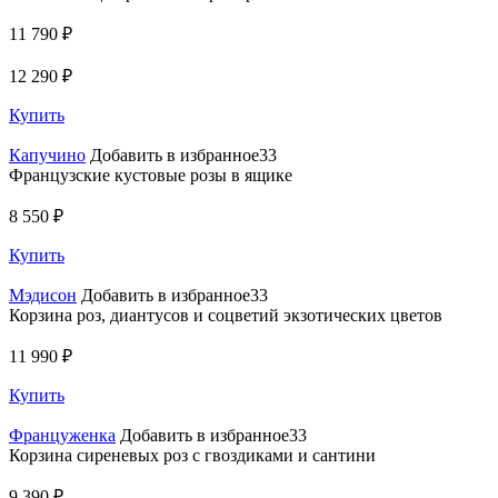
11 790 ₽
12 290 ₽
Купить
Капучино
Добавить в избранное33
Французские кустовые розы в ящике
8 550 ₽
Купить
Мэдисон
Добавить в избранное33
Корзина роз, диантусов и соцветий экзотических цветов
11 990 ₽
Купить
Француженка
Добавить в избранное33
Корзина сиреневых роз с гвоздиками и сантини
9 390 ₽