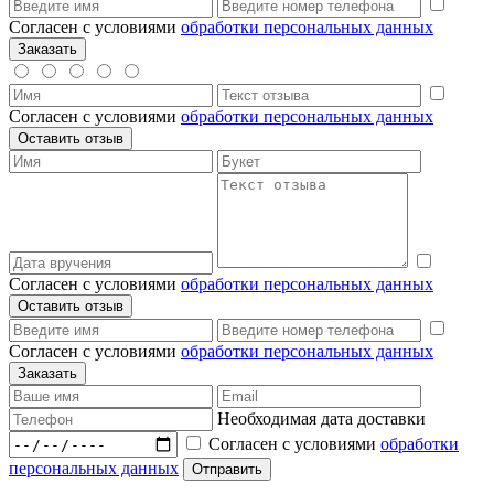
Согласен с условиями
обработки персональных данных
Согласен с условиями
обработки персональных данных
Согласен с условиями
обработки персональных данных
Согласен с условиями
обработки персональных данных
Необходимая дата доставки
Согласен с условиями
обработки
персональных данных