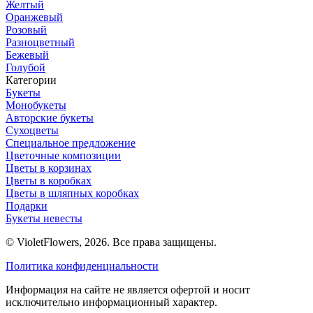
Желтый
Оранжевый
Розовый
Разноцветный
Бежевый
Голубой
Категории
Букеты
Монобукеты
Авторские букеты
Сухоцветы
Специальное предложение
Цветочные композиции
Цветы в корзинах
Цветы в коробках
Цветы в шляпных коробках
Подарки
Букеты невесты
© VioletFlowers, 2026. Все права защищены.
Политика конфиденциальности
Информация на сайте не является офертой и носит
исключительно информационный характер.