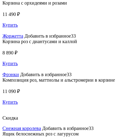
Корзина с орхидеями и розами
11 490 ₽
Купить
Жоржетта
Добавить в избранное33
Корзина роз с диантусами и каллой
8 890 ₽
Купить
Фрэнки
Добавить в избранное33
Композиция роз, маттиолы и альстромерии в корзине
11 090 ₽
Купить
Скидка
Снежная королева
Добавить в избранное33
Ящик белоснежных роз с лагурусом