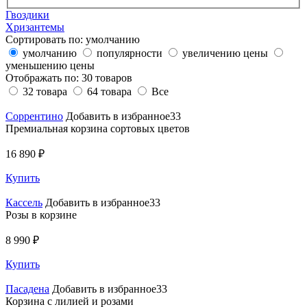
Гвоздики
Хризантемы
Сортировать по:
умолчанию
умолчанию
популярности
увеличению цены
уменьшению цены
Отображать по:
30 товаров
32 товара
64 товара
Все
Соррентино
Добавить в избранное33
Премиальная корзина сортовых цветов
16 890 ₽
Купить
Кассель
Добавить в избранное33
Розы в корзине
8 990 ₽
Купить
Пасадена
Добавить в избранное33
Корзина с лилией и розами