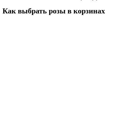
Как выбрать розы в корзинах