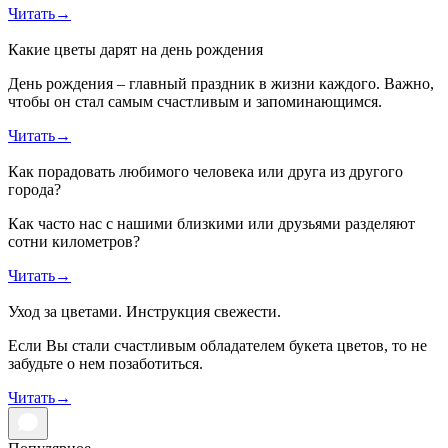
Читать
→
Какие цветы дарят на день рождения
День рождения – главный праздник в жизни каждого. Важно,
чтобы он стал самым счастливым и запоминающимся.
Читать
→
Как порадовать любимого человека или друга из другого
города?
Как часто нас с нашими близкими или друзьями разделяют
сотни километров?
Читать
→
Уход за цветами. Инструкция свежести.
Если Вы стали счастливым обладателем букета цветов, то не
забудьте о нем позаботиться.
Читать
→