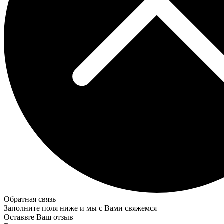
Обратная связь
Заполните поля ниже и мы с Вами свяжемся
Оставьте Ваш отзыв