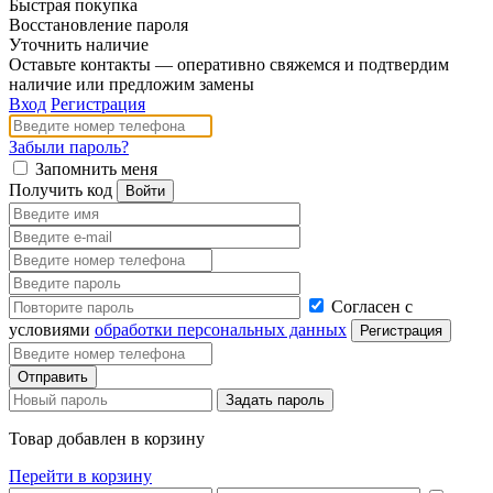
Быстрая покупка
Восстановление пароля
Уточнить наличие
Оставьте контакты — оперативно свяжемся и подтвердим
наличие или предложим замены
Вход
Регистрация
Забыли пароль?
Запомнить меня
Получить код
Согласен с
условиями
обработки персональных данных
Товар добавлен в корзину
Перейти в корзину