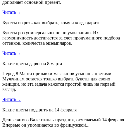
дополняет основной презент.
Читать
→
Букеты из роз - как выбрать, кому и когда дарить
Букеты роз универсальны не по умолчанию. Их
гармоничность достигается за счет продуманного подбора
оттенков, количества экземпляров.
Читать
→
Какие цветы дарят на 8 марта
Перед 8 Марта прилавки магазинов усыпаны цветами.
Мужчинам остается только выбрать букеты для своих
женщин, но эта задача кажется простой лишь на первый
взгляд.
Читать
→
Какие цветы подарить на 14 февраля
День святого Валентина - праздник, отмечаемый 14 февраля.
Впервые он упоминается во французской...