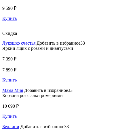
9 590 ₽
Купить
Скидка
Лукошко счастья
Добавить в избранное33
Яркий ящик с розами и диантусами
7 390 ₽
7 890 ₽
Купить
Мама Мия
Добавить в избранное33
Корзина роз с альстромериями
10 690 ₽
Купить
Беллини
Добавить в избранное33