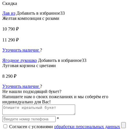
Скидка
Лав из
Добавить в избранное33
Желтая композиция с розами
10 790 ₽
11 290 ₽
Уточнить наличие
?
Ягодное лукошко
Добавить в избранное33
Луговая корзина с цветами
8 290 ₽
Уточнить наличие
?
Не нашли подходящий букет?
Напишите нам о своих пожеланиях и мы соберём его
индивидуально для Вас!
*
Согласен с условиями
обработки персональных данных