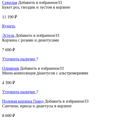
Севилья
Добавить в избранное33
Букет роз, гвоздик и эустом в корзине
11 190 ₽
Купить
Эстель
Добавить в избранное33
Корзина с розами и диантусами
7 690 ₽
Уточнить наличие
?
Олимпия
Добавить в избранное33
Мини-композиция диантусов с альстромериями
4 390 ₽
Уточнить наличие
?
Полевая корзина Гранд
Добавить в избранное33
Сантини, ирисы и диантусы в корзине
8 690 ₽