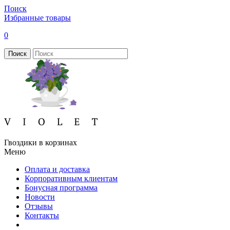
Поиск
Избранные товары
0
Поиск
Гвоздики в корзинах
Меню
Оплата и доставка
Корпоративным клиентам
Бонусная программа
Новости
Отзывы
Контакты