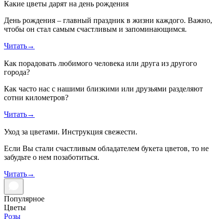
Какие цветы дарят на день рождения
День рождения – главный праздник в жизни каждого. Важно,
чтобы он стал самым счастливым и запоминающимся.
Читать
→
Как порадовать любимого человека или друга из другого
города?
Как часто нас с нашими близкими или друзьями разделяют
сотни километров?
Читать
→
Уход за цветами. Инструкция свежести.
Если Вы стали счастливым обладателем букета цветов, то не
забудьте о нем позаботиться.
Читать
→
Популярное
Цветы
Розы