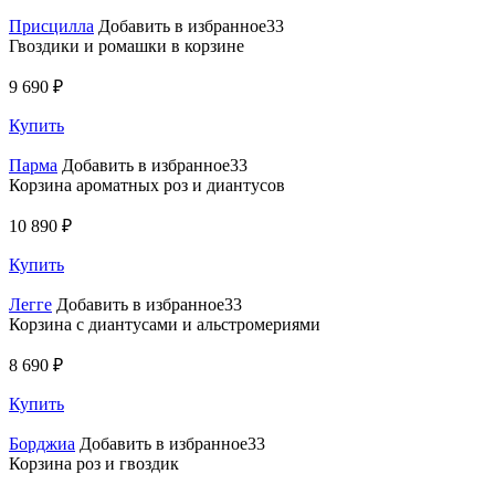
Присцилла
Добавить в избранное33
Гвоздики и ромашки в корзине
9 690 ₽
Купить
Парма
Добавить в избранное33
Корзина ароматных роз и диантусов
10 890 ₽
Купить
Легге
Добавить в избранное33
Корзина с диантусами и альстромериями
8 690 ₽
Купить
Борджиа
Добавить в избранное33
Корзина роз и гвоздик