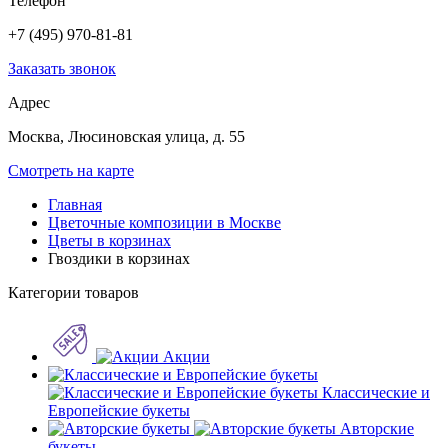
Телефон
+7 (495) 970-81-81
Заказать звонок
Адрес
Москва, Люсиновская улица, д. 55
Смотреть на карте
Главная
Цветочные композиции в Москве
Цветы в корзинах
Гвоздики в корзинах
Категории товаров
Акции
Классические и
Европейские букеты
Авторские
букеты