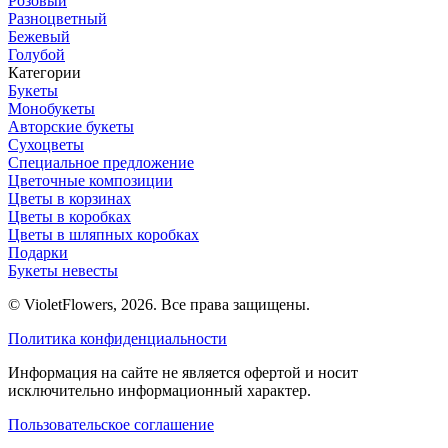
Розовый
Разноцветный
Бежевый
Голубой
Категории
Букеты
Монобукеты
Авторские букеты
Сухоцветы
Специальное предложение
Цветочные композиции
Цветы в корзинах
Цветы в коробках
Цветы в шляпных коробках
Подарки
Букеты невесты
© VioletFlowers, 2026. Все права защищены.
Политика конфиденциальности
Информация на сайте не является офертой и носит
исключительно информационный характер.
Пользовательское соглашение