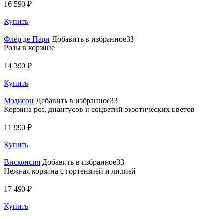
16 590 ₽
Купить
Флёр де Пари
Добавить в избранное33
Розы в корзине
14 390 ₽
Купить
Мэдисон
Добавить в избранное33
Корзина роз, диантусов и соцветий экзотических цветов
11 990 ₽
Купить
Висконсия
Добавить в избранное33
Нежная корзина с гортензией и лилией
17 490 ₽
Купить