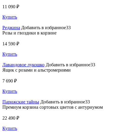
11 090 ₽
Купить
Реджина
Добавить в избранное33
Розы и гвоздики в корзине
14 590 ₽
Купить
Лавандовое лукошко
Добавить в избранное33
Ящик с розами и альстромериями
7 690 ₽
Купить
Парижские тайны
Добавить в избранное33
Премиум корзина сортовых цветов с антуриумом
22 490 ₽
Купить