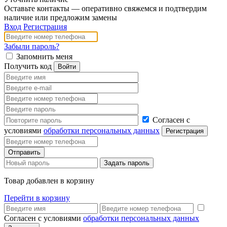
Оставьте контакты — оперативно свяжемся и подтвердим
наличие или предложим замены
Вход
Регистрация
Забыли пароль?
Запомнить меня
Получить код
Согласен с
условиями
обработки персональных данных
Товар добавлен в корзину
Перейти в корзину
Согласен с условиями
обработки персональных данных