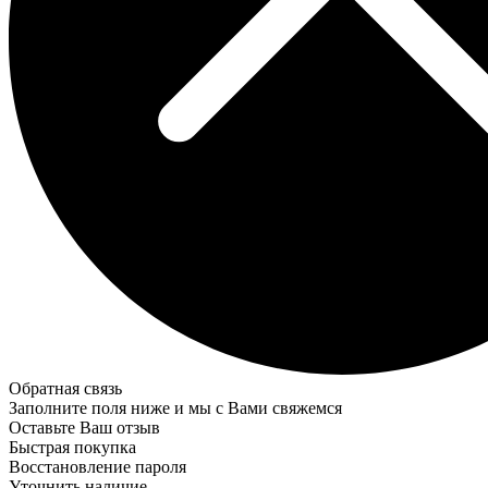
Обратная связь
Заполните поля ниже и мы с Вами свяжемся
Оставьте Ваш отзыв
Быстрая покупка
Восстановление пароля
Уточнить наличие