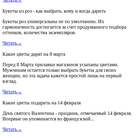
Букеты из роз - как выбрать, кому и когда дарить
Букеты роз универсальны не по умолчанию. Их
гармоничность достигается за счет продуманного подбора
оттенков, количества экземпляров.
Читать
→
Какие цветы дарят на 8 марта
Перед 8 Марта прилавки магазинов усыпаны цветами.
Мужчинам остается только выбрать букеты для своих
женщин, но эта задача кажется простой лишь на первый
взгляд.
Читать
→
Какие цветы подарить на 14 февраля
День святого Валентина - праздник, отмечаемый 14 февраля.
Впервые он упоминается во французской...
Читать
→