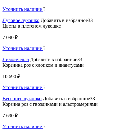
Уточнить наличие
?
Луговое лукошко
Добавить в избранное33
Цветы в плетеном лукошке
7 090 ₽
Уточнить наличие
?
Лимончелла
Добавить в избранное33
Корзинка роз с хлопком и диантусами
10 690 ₽
Уточнить наличие
?
Весеннее лукошко
Добавить в избранное33
Корзина роз с гвоздиками и альстромериями
7 690 ₽
Уточнить наличие
?