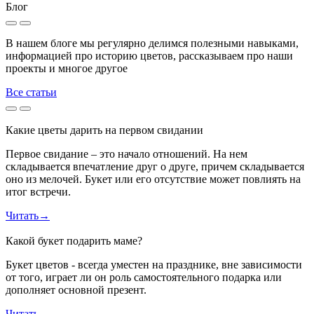
Блог
В нашем блоге мы регулярно делимся полезными навыками,
информацией про историю цветов, рассказываем про наши
проекты и многое другое
Все статьи
Какие цветы дарить на первом свидании
Первое свидание – это начало отношений. На нем
складывается впечатление друг о друге, причем складывается
оно из мелочей. Букет или его отсутствие может повлиять на
итог встречи.
Читать
→
Какой букет подарить маме?
Букет цветов - всегда уместен на празднике, вне зависимости
от того, играет ли он роль самостоятельного подарка или
дополняет основной презент.
Читать
→