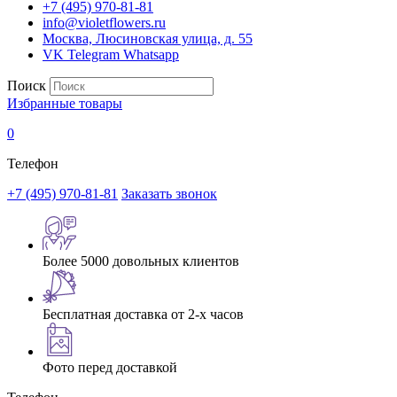
+7 (495) 970-81-81
info@violetflowers.ru
Москва, Люсиновская улица, д. 55
VK
Telegram
Whatsapp
Поиск
Избранные товары
0
Телефон
+7 (495) 970-81-81
Заказать звонок
Более 5000 довольных клиентов
Бесплатная доставка от 2-х часов
Фото перед доставкой