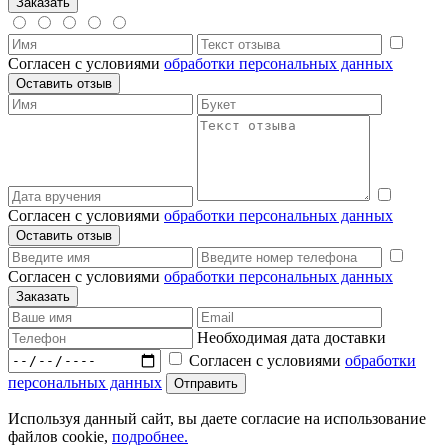
Согласен с условиями
обработки персональных данных
Согласен с условиями
обработки персональных данных
Согласен с условиями
обработки персональных данных
Необходимая дата доставки
Согласен с условиями
обработки
персональных данных
Используя данный сайт, вы даете согласие на использование
файлов cookie,
подробнее.