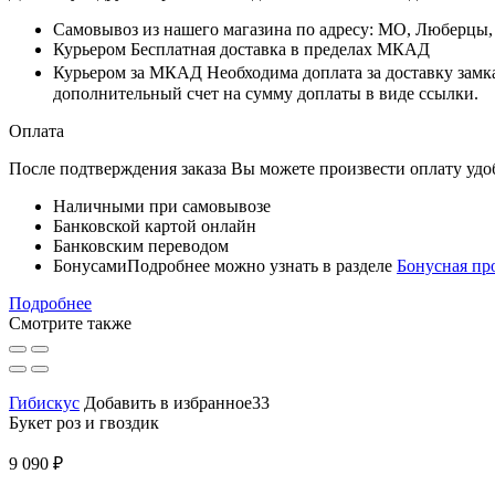
Самовывоз
из нашего магазина по адресу: МО, Люберцы
Курьером
Бесплатная доставка в пределах МКАД
Курьером за МКАД
Необходима доплата за доставку замк
дополнительный счет на сумму доплаты в виде ссылки.
Оплата
После подтверждения заказа Вы можете произвести оплату удо
Наличными при самовывозе
Банковской картой онлайн
Банковским переводом
Бонусами
Подробнее можно узнать в разделе
Бонусная пр
Подробнее
Смотрите также
Гибискус
Добавить в избранное33
Букет роз и гвоздик
9 090 ₽