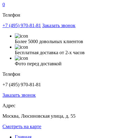
0
Телефон
+7 (495) 970-81-81
Заказать звонок
Более 5000 довольных клиентов
Бесплатная доставка от 2-х часов
Фото перед доставкой
Телефон
+7 (495) 970-81-81
Заказать звонок
Адрес
Москва, Люсиновская улица, д. 55
Смотреть на карте
Главная