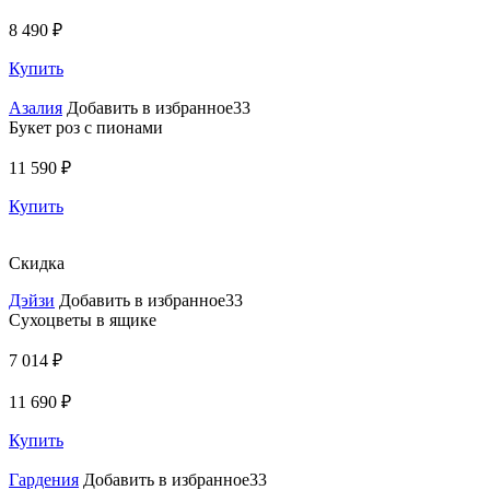
8 490 ₽
Купить
Азалия
Добавить в избранное33
Букет роз с пионами
11 590 ₽
Купить
Скидка
Дэйзи
Добавить в избранное33
Сухоцветы в ящике
7 014 ₽
11 690 ₽
Купить
Гардения
Добавить в избранное33