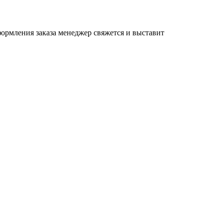
формления заказа менеджер свяжется и выставит