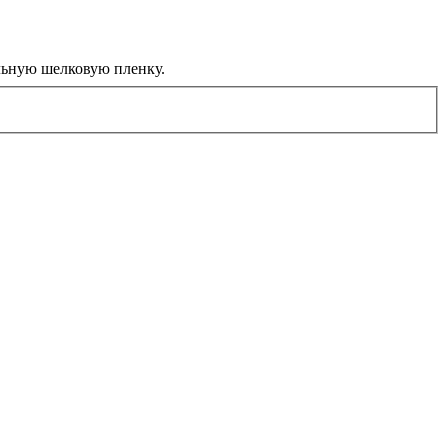
льную шелковую пленку.