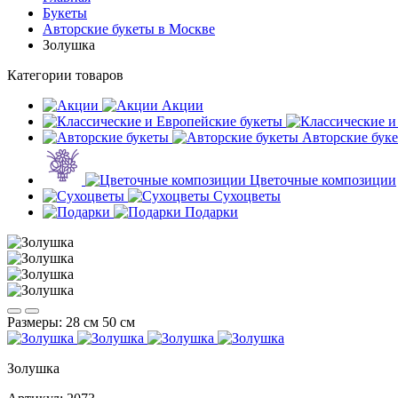
Букеты
Авторские букеты в Москве
Золушка
Категории товаров
Акции
Авторские бук
Цветочные композиции
Сухоцветы
Подарки
Размеры:
28 см
50 см
Золушка