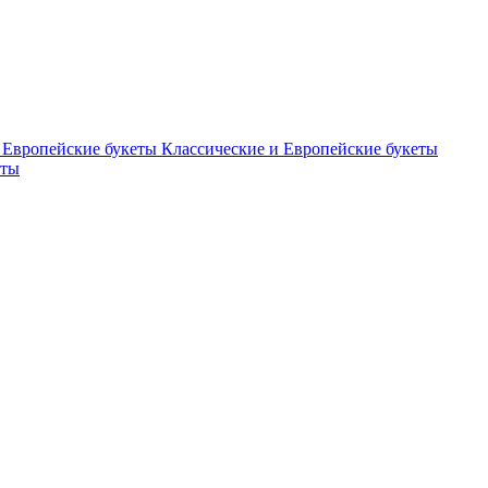
Классические и Европейские букеты
еты