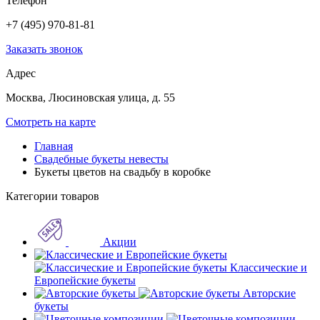
Телефон
+7 (495) 970-81-81
Заказать звонок
Адрес
Москва, Люсиновская улица, д. 55
Смотреть на карте
Главная
Свадебные букеты невесты
Букеты цветов на свадьбу в коробке
Категории товаров
Акции
Классические и
Европейские букеты
Авторские
букеты