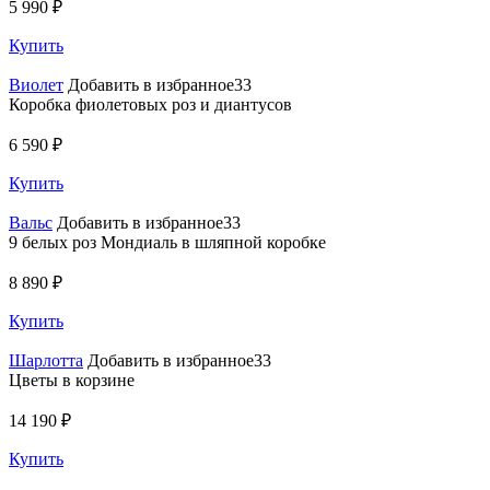
5 990 ₽
Купить
Виолет
Добавить в избранное33
Коробка фиолетовых роз и диантусов
6 590 ₽
Купить
Вальс
Добавить в избранное33
9 белых роз Мондиаль в шляпной коробке
8 890 ₽
Купить
Шарлотта
Добавить в избранное33
Цветы в корзине
14 190 ₽
Купить