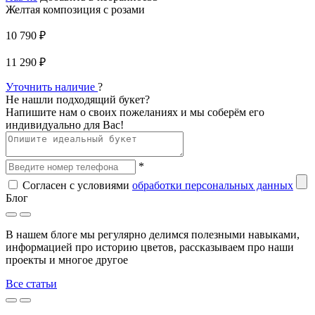
Желтая композиция с розами
10 790 ₽
11 290 ₽
Уточнить наличие
?
Не нашли подходящий букет?
Напишите нам о своих пожеланиях и мы соберём его
индивидуально для Вас!
*
Согласен с условиями
обработки персональных данных
Блог
В нашем блоге мы регулярно делимся полезными навыками,
информацией про историю цветов, рассказываем про наши
проекты и многое другое
Все статьи