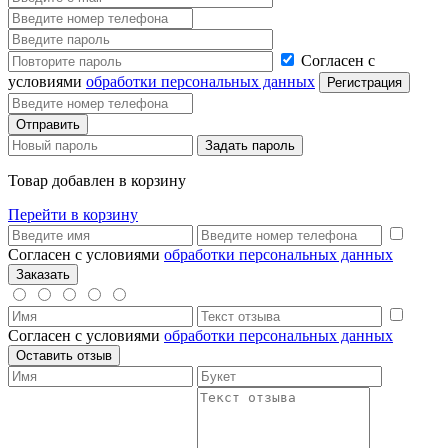
Согласен с
условиями
обработки персональных данных
Товар добавлен в корзину
Перейти в корзину
Согласен с условиями
обработки персональных данных
Согласен с условиями
обработки персональных данных