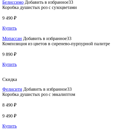
Белиссимо
Добавить в избранное33
Коробка душистых роз с сухоцветами
9 490 ₽
Купить
Мопассан
Добавить в избранное33
Композиция из цветов в сиренево-пурпурной палитре
9 890 ₽
Купить
Скидка
Фелисити
Добавить в избранное33
Коробка душистых роз с эвкалиптом
8 490 ₽
9 490 ₽
Купить