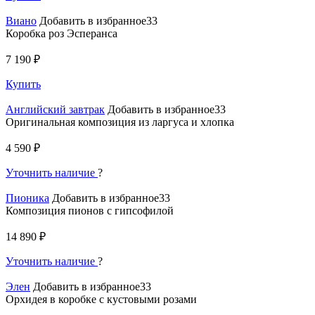
Виано
Добавить в избранное33
Коробка роз Эсперанса
7 190 ₽
Купить
Английский завтрак
Добавить в избранное33
Оригинальная композиция из ларгуса и хлопка
4 590 ₽
Уточнить наличие
?
Пионика
Добавить в избранное33
Композиция пионов с гипсофилой
14 890 ₽
Уточнить наличие
?
Элен
Добавить в избранное33
Орхидея в коробке с кустовыми розами