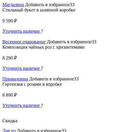
Магдалена
Добавить в избранное33
Стильный букет в шляпной коробке
9 590 ₽
Уточнить наличие
?
Весеннее очарование
Добавить в избранное33
Композиция чайных роз с хризантемами
8 290 ₽
Уточнить наличие
?
Примадонна
Добавить в избранное33
Гортензия с розами в коробке
8 890 ₽
Уточнить наличие
?
Скидка
Лав из
Добавить в избранное33