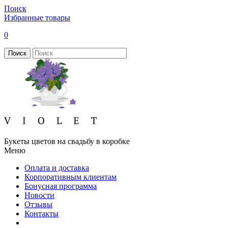
Поиск
Избранные товары
0
Поиск
Букеты цветов на свадьбу в коробке
Меню
Оплата и доставка
Корпоративным клиентам
Бонусная программа
Новости
Отзывы
Контакты