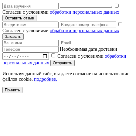
Согласен с условиями
обработки персональных данных
Согласен с условиями
обработки персональных данных
Необходимая дата доставки
Согласен с условиями
обработки
персональных данных
Используя данный сайт, вы даете согласие на использование
файлов cookie,
подробнее.
Принять