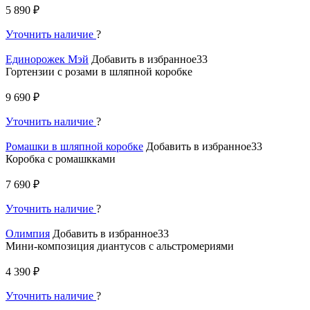
5 890 ₽
Уточнить наличие
?
Единорожек Мэй
Добавить в избранное33
Гортензии с розами в шляпной коробке
9 690 ₽
Уточнить наличие
?
Ромашки в шляпной коробке
Добавить в избранное33
Коробка с ромашкками
7 690 ₽
Уточнить наличие
?
Олимпия
Добавить в избранное33
Мини-композиция диантусов с альстромериями
4 390 ₽
Уточнить наличие
?