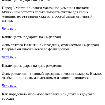
Перед 8 Марта прилавки магазинов усыпаны цветами.
Мужчинам остается только выбрать букеты для своих
женщин, но эта задача кажется простой лишь на первый
взгляд.
Читать
→
Какие цветы подарить на 14 февраля
День святого Валентина - праздник, отмечаемый 14 февраля.
Впервые он упоминается во французской...
Читать
→
Какие цветы дарят на день рождения
День рождения – главный праздник в жизни каждого. Важно,
чтобы он стал самым счастливым и запоминающимся.
Читать
→
Как порадовать любимого человека или друга из другого
города?