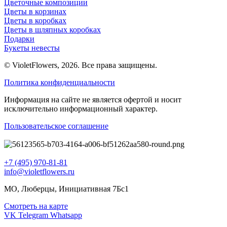
Цветочные композиции
Цветы в корзинах
Цветы в коробках
Цветы в шляпных коробках
Подарки
Букеты невесты
© VioletFlowers, 2026. Все права защищены.
Политика конфиденциальности
Информация на сайте не является офертой и носит
исключительно информационный характер.
Пользовательское соглашение
+7 (495) 970-81-81
info@violetflowers.ru
МО, Люберцы, Инициативная 7Бс1
Смотреть на карте
VK
Telegram
Whatsapp