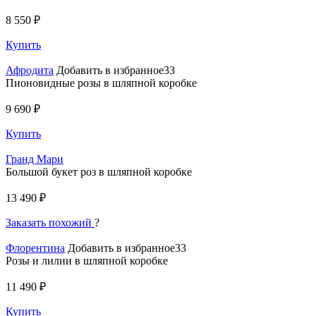
8 550 ₽
Купить
Афродита
Добавить в избранное33
Пионовидные розы в шляпной коробке
9 690 ₽
Купить
Гранд Мари
Большой букет роз в шляпной коробке
13 490 ₽
Заказать похожий
?
Флорентина
Добавить в избранное33
Розы и лилии в шляпной коробке
11 490 ₽
Купить