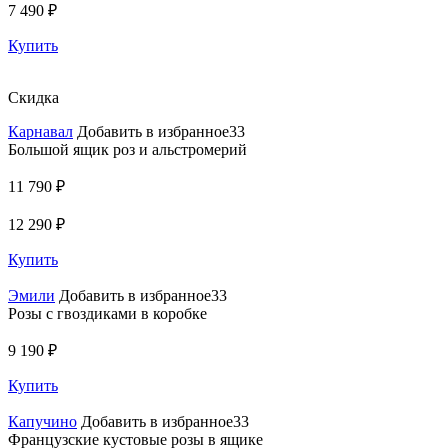
7 490 ₽
Купить
Скидка
Карнавал
Добавить в избранное33
Большой ящик роз и альстромерий
11 790 ₽
12 290 ₽
Купить
Эмили
Добавить в избранное33
Розы с гвоздиками в коробке
9 190 ₽
Купить
Капучино
Добавить в избранное33
Французские кустовые розы в ящике