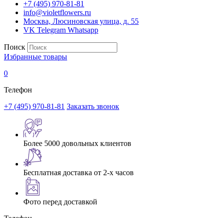
+7 (495) 970-81-81
info@violetflowers.ru
Москва, Люсиновская улица, д. 55
VK
Telegram
Whatsapp
Поиск
Избранные товары
0
Телефон
+7 (495) 970-81-81
Заказать звонок
Более 5000 довольных клиентов
Бесплатная доставка от 2-х часов
Фото перед доставкой