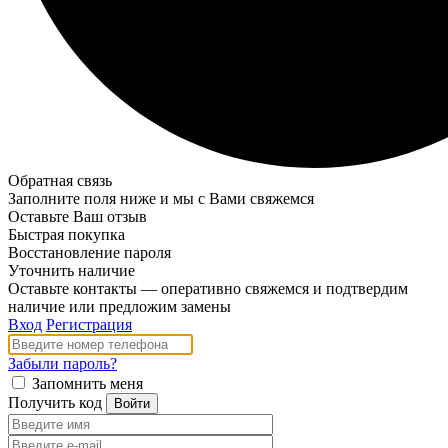
Обратная связь
Заполните поля ниже и мы с Вами свяжемся
Оставьте Ваш отзыв
Быстрая покупка
Восстановление пароля
Уточнить наличие
Оставьте контакты — оперативно свяжемся и подтвердим
наличие или предложим замены
Вход
Регистрация
Забыли пароль?
Запомнить меня
Получить код