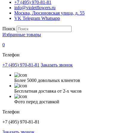
+7 (495) 970-81-81
info@violetflowers.ru
Москва, Люсиновская улица, д. 55
VK
Telegram
Whatsapp
Поиск
Избранные товары
0
Телефон
+7 (495) 970-81-81
Заказать звонок
Более 5000 довольных клиентов
Бесплатная доставка от 2-х часов
Фото перед доставкой
Телефон
+7 (495) 970-81-81
Заказать звонок