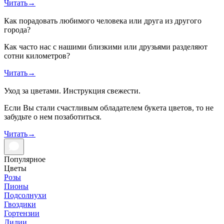
Читать
→
Как порадовать любимого человека или друга из другого
города?
Как часто нас с нашими близкими или друзьями разделяют
сотни километров?
Читать
→
Уход за цветами. Инструкция свежести.
Если Вы стали счастливым обладателем букета цветов, то не
забудьте о нем позаботиться.
Читать
→
Популярное
Цветы
Розы
Пионы
Подсолнухи
Гвоздики
Гортензии
Лилии