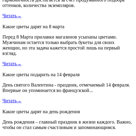
оттенков, количества экземпляров.
Читать
→
Какие цветы дарят на 8 марта
Перед 8 Марта прилавки магазинов усыпаны цветами.
Мужчинам остается только выбрать букеты для своих
женщин, но эта задача кажется простой лишь на первый
взгляд.
Читать
→
Какие цветы подарить на 14 февраля
День святого Валентина - праздник, отмечаемый 14 февраля.
Впервые он упоминается во французской...
Читать
→
Какие цветы дарят на день рождения
День рождения – главный праздник в жизни каждого. Важно,
чтобы он стал самым счастливым и запоминающимся.