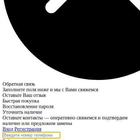
Обратная связь
Заполните поля ниже и мы с Вами свяжемся
Оставьте Ваш отзыв
Быстрая покупка
Восстановление пароля
Уточнить наличие
Оставьте контакты — оперативно свяжемся и подтвердим
наличие или предложим замены
Вход
Регистрация