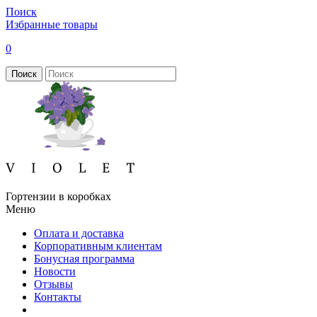
Поиск
Избранные товары
0
Поиск
Гортензии в коробках
Меню
Оплата и доставка
Корпоративным клиентам
Бонусная программа
Новости
Отзывы
Контакты