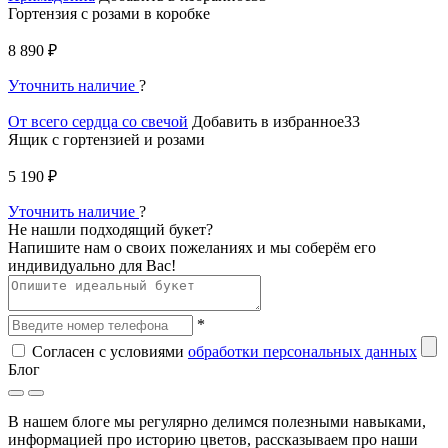
Гортензия с розами в коробке
8 890 ₽
Уточнить наличие
?
От всего сердца со свечой
Добавить в избранное33
Ящик с гортензией и розами
5 190 ₽
Уточнить наличие
?
Не нашли подходящий букет?
Напишите нам о своих пожеланиях и мы соберём его
индивидуально для Вас!
*
Согласен с условиями
обработки персональных данных
Блог
В нашем блоге мы регулярно делимся полезными навыками,
информацией про историю цветов, рассказываем про наши