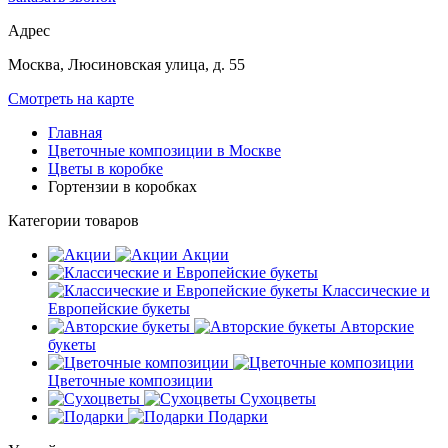
Адрес
Москва, Люсиновская улица, д. 55
Смотреть на карте
Главная
Цветочные композиции в Москве
Цветы в коробке
Гортензии в коробках
Категории товаров
Акции
Классические и
Европейские букеты
Авторские
букеты
Цветочные композиции
Сухоцветы
Подарки