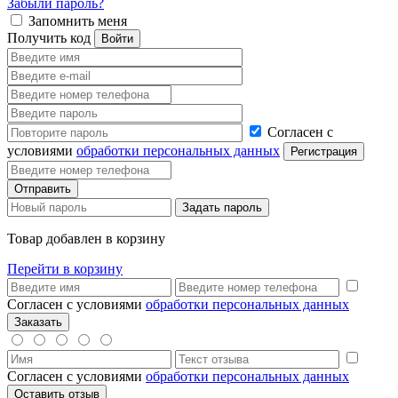
Забыли пароль?
Запомнить меня
Получить код
Согласен с
условиями
обработки персональных данных
Товар добавлен в корзину
Перейти в корзину
Согласен с условиями
обработки персональных данных
Согласен с условиями
обработки персональных данных