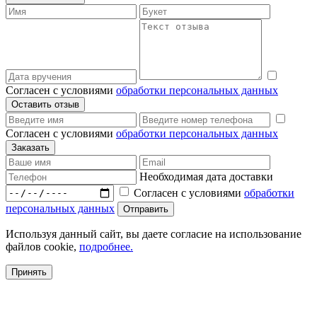
Согласен с условиями
обработки персональных данных
Согласен с условиями
обработки персональных данных
Необходимая дата доставки
Согласен с условиями
обработки
персональных данных
Используя данный сайт, вы даете согласие на использование
файлов cookie,
подробнее.
Принять