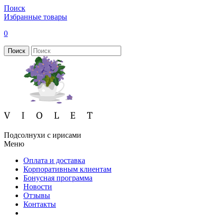
Поиск
Избранные товары
0
Поиск
Подсолнухи с ирисами
Меню
Оплата и доставка
Корпоративным клиентам
Бонусная программа
Новости
Отзывы
Контакты