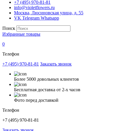
+7 (495) 970-81-81
info@violetflowers.ru
Москва, Люсиновская улица, д. 55
VK
Telegram
Whatsapp
Поиск
Избранные товары
0
Телефон
+7 (495) 970-81-81
Заказать звонок
Более 5000 довольных клиентов
Бесплатная доставка от 2-х часов
Фото перед доставкой
Телефон
+7 (495) 970-81-81
Заказать звонок