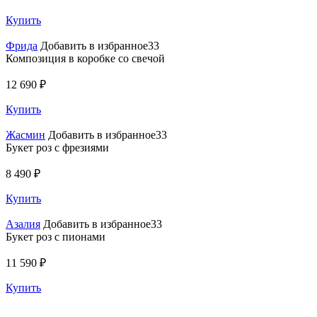
Купить
Фрида
Добавить в избранное33
Композиция в коробке со свечой
12 690 ₽
Купить
Жасмин
Добавить в избранное33
Букет роз с фрезиями
8 490 ₽
Купить
Азалия
Добавить в избранное33
Букет роз с пионами
11 590 ₽
Купить