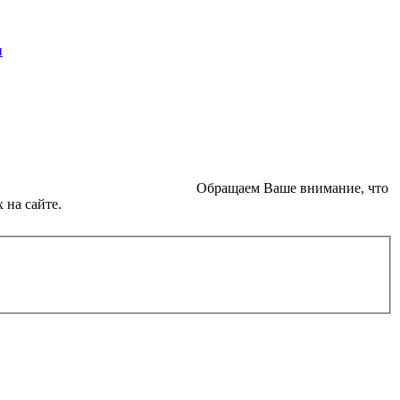
внимание, что
 на сайте.