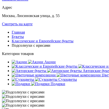
Адрес
Москва, Люсиновская улица, д. 55
Смотреть на карте
Главная
Букеты
Классические и Европейские букеты
Подсолнухи с ирисами
Категории товаров
Акции
Авторские бук
Цве
Сухоцветы
Подарки