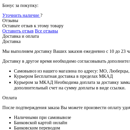
Бонус за покупку:
Уточнить наличие
?
Отзывы
Оставьте отзыв к этому товару
Оставить отзыв
Все отзывы
Доставка и оплата
Доставка
Мы выполняем доставку Ваших заказов ежедневно с
10
до
23 ч
Доставку в другое время необходимо согласовывать дополните
Самовывоз
из нашего магазина по адресу: МО, Люберцы
Курьером
Бесплатная доставка в пределах МКАД
Курьером за МКАД
Необходима доплата за доставку замк
дополнительный счет на сумму доплаты в виде ссылки.
Оплата
После подтверждения заказа Вы можете произвести оплату удо
Наличными при самовывозе
Банковской картой онлайн
Банковским переводом