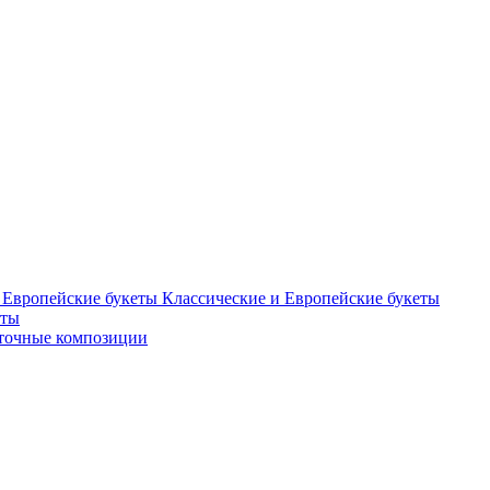
Классические и Европейские букеты
еты
точные композиции