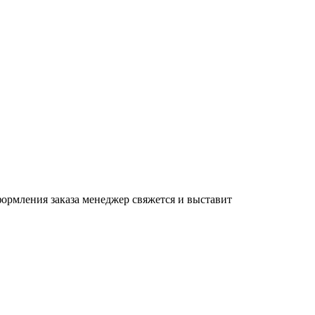
формления заказа менеджер свяжется и выставит