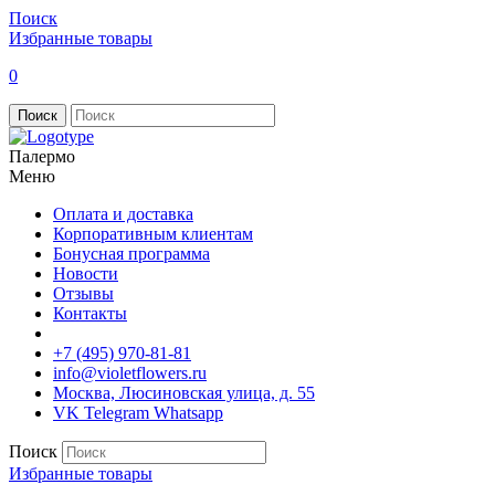
Поиск
Избранные товары
0
Поиск
Палермо
Меню
Оплата и доставка
Корпоративным клиентам
Бонусная программа
Новости
Отзывы
Контакты
+7 (495) 970-81-81
info@violetflowers.ru
Москва, Люсиновская улица, д. 55
VK
Telegram
Whatsapp
Поиск
Избранные товары