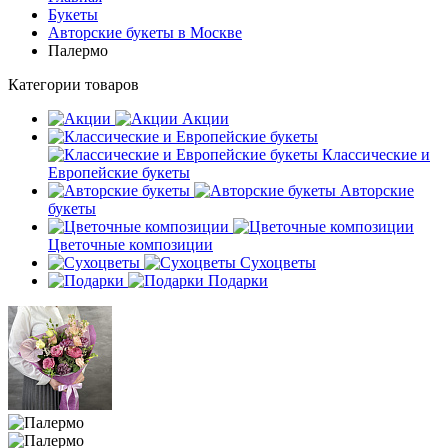
Букеты
Авторские букеты в Москве
Палермо
Категории товаров
Акции
Классические и
Европейские букеты
Авторские
букеты
Цветочные композиции
Сухоцветы
Подарки