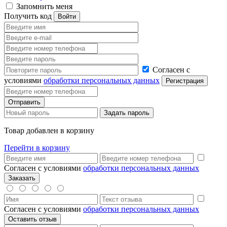
Запомнить меня
Получить код
Согласен с
условиями
обработки персональных данных
Товар добавлен в корзину
Перейти в корзину
Согласен с условиями
обработки персональных данных
Согласен с условиями
обработки персональных данных