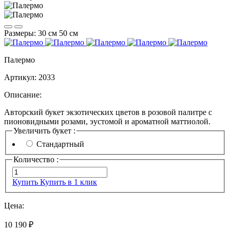
Размеры:
30 см
50 см
Палермо
Артикул:
2033
Описание:
Авторский букет экзотических цветов в розовой палитре с
пионовидными розами, эустомой и ароматной маттиолой.
Увеличить букет :
Стандартный
Количество :
Купить
Купить в 1 клик
Цена:
10 190 ₽