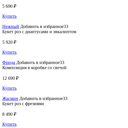
5 690 ₽
Купить
Нежный
Добавить в избранное33
Букет роз с диантусами и эвкалиптом
5 920 ₽
Купить
Фрида
Добавить в избранное33
Композиция в коробке со свечой
12 690 ₽
Купить
Жасмин
Добавить в избранное33
Букет роз с фрезиями
8 490 ₽
Купить