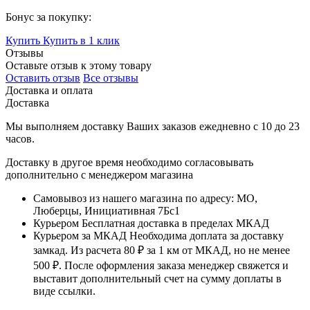
Бонус за покупку:
Купить
Купить в 1 клик
Отзывы
Оставьте отзыв к этому товару
Оставить отзыв
Все отзывы
Доставка и оплата
Доставка
Мы выполняем доставку Ваших заказов ежедневно с
10
до
23
часов
.
Доставку в другое время необходимо согласовывать
дополнительно с менеджером магазина
Самовывоз
из нашего магазина по адресу: МО,
Люберцы, Инициативная 7Бс1
Курьером
Бесплатная доставка в пределах МКАД
Курьером за МКАД
Необходима доплата за доставку
замкад. Из расчета
80 ₽
за
1 км
от МКАД, но не менее
500 ₽
. После оформления заказа менеджер свяжется и
выставит дополнительный счет на сумму доплаты в
виде ссылки.