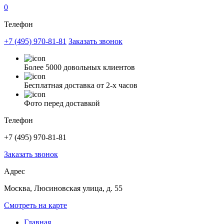
0
Телефон
+7 (495) 970-81-81
Заказать звонок
Более 5000 довольных клиентов
Бесплатная доставка от 2-х часов
Фото перед доставкой
Телефон
+7 (495) 970-81-81
Заказать звонок
Адрес
Москва, Люсиновская улица, д. 55
Смотреть на карте
Главная