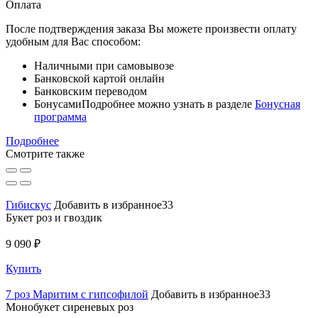
Оплата
После подтверждения заказа Вы можете произвести оплату
удобным для Вас способом:
Наличными при самовывозе
Банковской картой онлайн
Банковским переводом
Бонусами
Подробнее можно узнать в разделе
Бонусная
программа
Подробнее
Смотрите также
Гибискус
Добавить в избранное33
Букет роз и гвоздик
9 090 ₽
Купить
7 роз Маритим с гипсофилой
Добавить в избранное33
Монобукет сиреневых роз