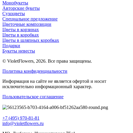
Монобукеты
Авторские букеты
Сухоцветы
Специальное предложение
Цветочные композиции
Цветы в корзинах
Цветы в коробках
Цветы в шляпных коробках
Подарки
Букеты невесты
© VioletFlowers, 2026. Все права защищены.
Политика конфиденциальности
Информация на сайте не является офертой и носит
исключительно информационный характер.
Пользовательское соглашение
+7 (495) 970-81-81
info@violetflowers.ru