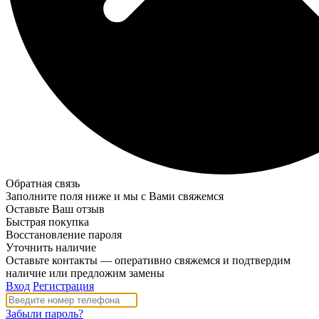
Обратная связь
Заполните поля ниже и мы с Вами свяжемся
Оставьте Ваш отзыв
Быстрая покупка
Восстановление пароля
Уточнить наличие
Оставьте контакты — оперативно свяжемся и подтвердим
наличие или предложим замены
Вход
Регистрация
Забыли пароль?