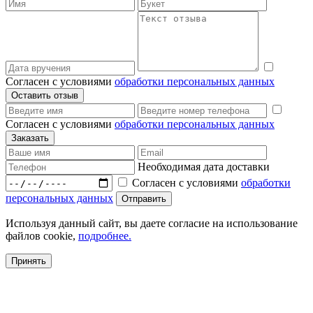
Согласен с условиями
обработки персональных данных
Согласен с условиями
обработки персональных данных
Необходимая дата доставки
Согласен с условиями
обработки
персональных данных
Используя данный сайт, вы даете согласие на использование
файлов cookie,
подробнее.
Принять