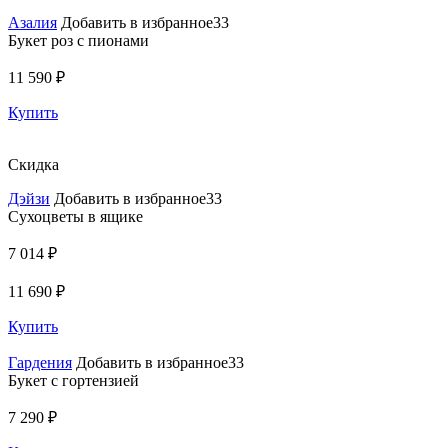
Азалия
Добавить в избранное33
Букет роз с пионами
11 590 ₽
Купить
Скидка
Дэйзи
Добавить в избранное33
Сухоцветы в ящике
7 014 ₽
11 690 ₽
Купить
Гардения
Добавить в избранное33
Букет с гортензией
7 290 ₽