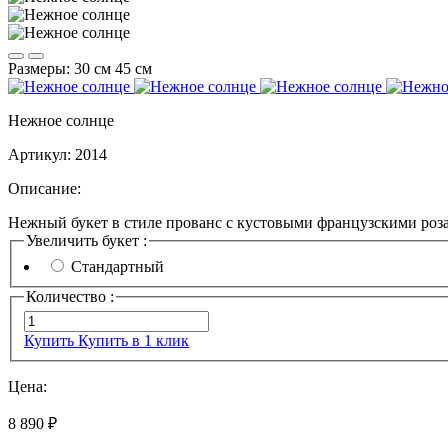
Размеры:
30 см
45 см
Нежное солнце
Артикул:
2014
Описание:
Нежный букет в стиле прованс с кустовыми французскими роз
Увеличить букет :
Стандартный
Количество :
Купить
Купить в 1 клик
Цена:
8 890 ₽