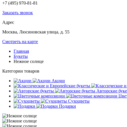
+7 (495) 970-81-81
Заказать звонок
Адрес
Москва, Люсиновская улица, д. 55
Смотреть на карте
Главная
Букеты
Нежное солнце
Категории товаров
Акции
Авторские бук
Цве
Сухоцветы
Подарки