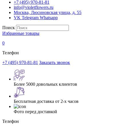
+7 (495) 970-81-81
info@violetflowers.ru
Москва, Люсиновская улица, д. 55
VK
Telegram
Whatsapp
Поиск
Избранные товары
0
Телефон
+7 (495) 970-81-81
Заказать звонок
Более 5000 довольных клиентов
Бесплатная доставка от 2-х часов
Фото перед доставкой
Телефон