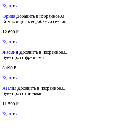
Купить
Фрида
Добавить в избранное33
Композиция в коробке со свечой
12 690 ₽
Купить
Жасмин
Добавить в избранное33
Букет роз с фрезиями
8 490 ₽
Купить
Азалия
Добавить в избранное33
Букет роз с пионами
11 590 ₽
Купить