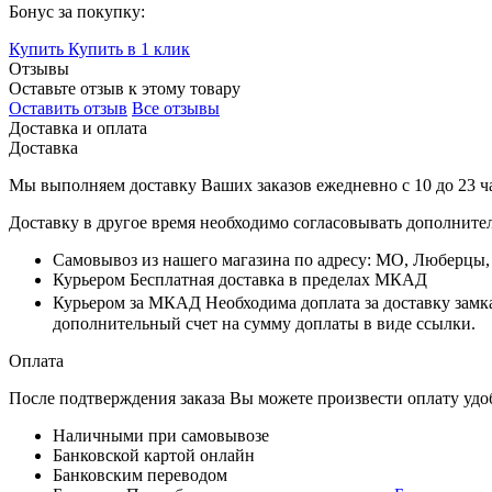
Бонус за покупку:
Купить
Купить в 1 клик
Отзывы
Оставьте отзыв к этому товару
Оставить отзыв
Все отзывы
Доставка и оплата
Доставка
Мы выполняем доставку Ваших заказов ежедневно с
10
до
23 ч
Доставку в другое время необходимо согласовывать дополните
Самовывоз
из нашего магазина по адресу: МО, Люберцы
Курьером
Бесплатная доставка в пределах МКАД
Курьером за МКАД
Необходима доплата за доставку замк
дополнительный счет на сумму доплаты в виде ссылки.
Оплата
После подтверждения заказа Вы можете произвести оплату удо
Наличными при самовывозе
Банковской картой онлайн
Банковским переводом