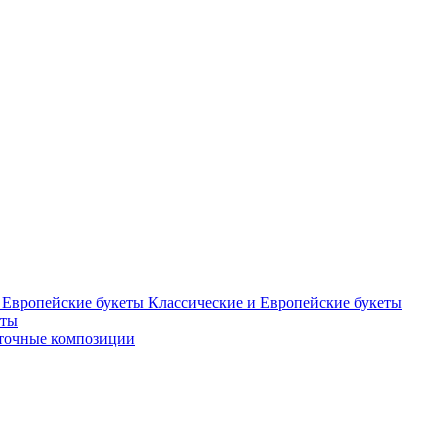
Классические и Европейские букеты
еты
точные композиции