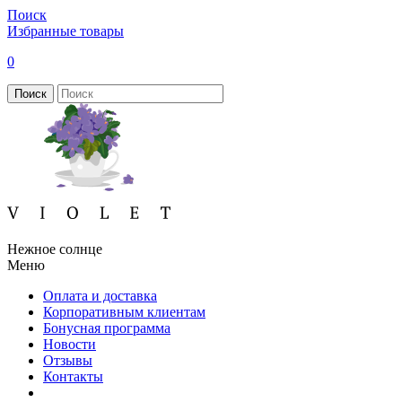
Поиск
Избранные товары
0
Поиск
Нежное солнце
Меню
Оплата и доставка
Корпоративным клиентам
Бонусная программа
Новости
Отзывы
Контакты