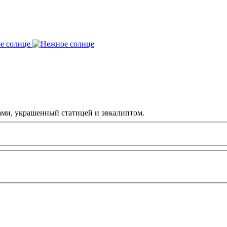
ами, украшенный статицей и эвкалиптом.