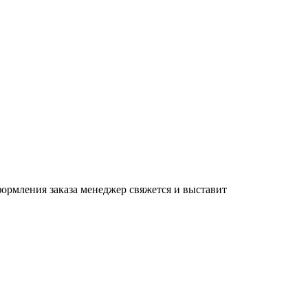
формления заказа менеджер свяжется и выставит