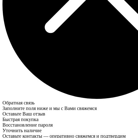
Обратная связь
Заполните поля ниже и мы с Вами свяжемся
Оставьте Ваш отзыв
Быстрая покупка
Восстановление пароля
Уточнить наличие
Оставьте контакты — оперативно свяжемся и подтвердим