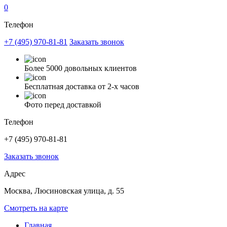
0
Телефон
+7 (495) 970-81-81
Заказать звонок
Более 5000 довольных клиентов
Бесплатная доставка от 2-х часов
Фото перед доставкой
Телефон
+7 (495) 970-81-81
Заказать звонок
Адрес
Москва, Люсиновская улица, д. 55
Смотреть на карте
Главная