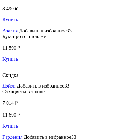
8 490 ₽
Купить
Азалия
Добавить в избранное33
Букет роз с пионами
11 590 ₽
Купить
Скидка
Дэйзи
Добавить в избранное33
Сухоцветы в ящике
7 014 ₽
11 690 ₽
Купить
Гардения
Добавить в избранное33