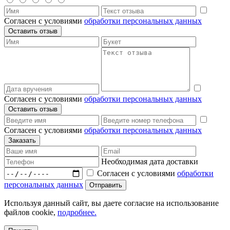
Согласен с условиями
обработки персональных данных
Согласен с условиями
обработки персональных данных
Согласен с условиями
обработки персональных данных
Необходимая дата доставки
Согласен с условиями
обработки
персональных данных
Используя данный сайт, вы даете согласие на использование
файлов cookie,
подробнее.