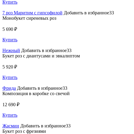
Купить
7 роз Маритим с гипсофилой
Добавить в избранное33
Монобукет сиреневых роз
5 690 ₽
Купить
Нежный
Добавить в избранное33
Букет роз с диантусами и эвкалиптом
5 920 ₽
Купить
Фрида
Добавить в избранное33
Композиция в коробке со свечой
12 690 ₽
Купить
Жасмин
Добавить в избранное33
Букет роз с фрезиями