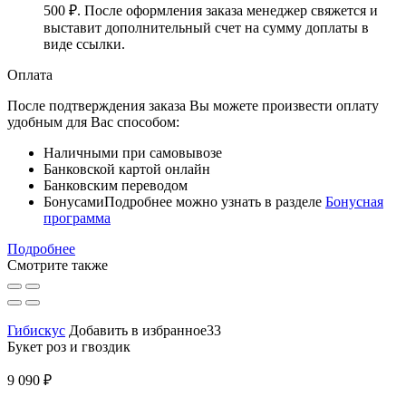
500 ₽
. После оформления заказа менеджер свяжется и
выставит дополнительный счет на сумму доплаты в
виде ссылки.
Оплата
После подтверждения заказа Вы можете произвести оплату
удобным для Вас способом:
Наличными при самовывозе
Банковской картой онлайн
Банковским переводом
Бонусами
Подробнее можно узнать в разделе
Бонусная
программа
Подробнее
Смотрите также
Гибискус
Добавить в избранное33
Букет роз и гвоздик
9 090 ₽