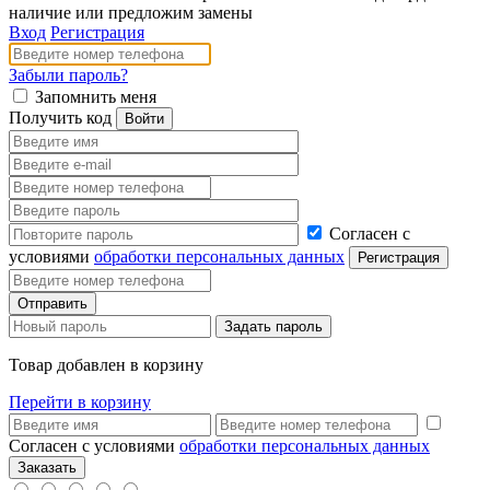
наличие или предложим замены
Вход
Регистрация
Забыли пароль?
Запомнить меня
Получить код
Согласен с
условиями
обработки персональных данных
Товар добавлен в корзину
Перейти в корзину
Согласен с условиями
обработки персональных данных