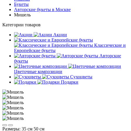
Букеты
Авторские букеты в Москве
Мишель
Категории товаров
Акции
Классические и
Европейские букеты
Авторские
букеты
Цветочные композиции
Сухоцветы
Подарки
Размеры:
35 см
50 см