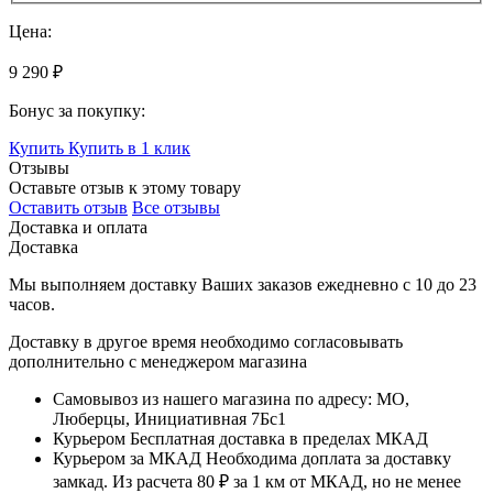
Цена:
9 290 ₽
Бонус за покупку:
Купить
Купить в 1 клик
Отзывы
Оставьте отзыв к этому товару
Оставить отзыв
Все отзывы
Доставка и оплата
Доставка
Мы выполняем доставку Ваших заказов ежедневно с
10
до
23
часов
.
Доставку в другое время необходимо согласовывать
дополнительно с менеджером магазина
Самовывоз
из нашего магазина по адресу: МО,
Люберцы, Инициативная 7Бс1
Курьером
Бесплатная доставка в пределах МКАД
Курьером за МКАД
Необходима доплата за доставку
замкад. Из расчета
80 ₽
за
1 км
от МКАД, но не менее