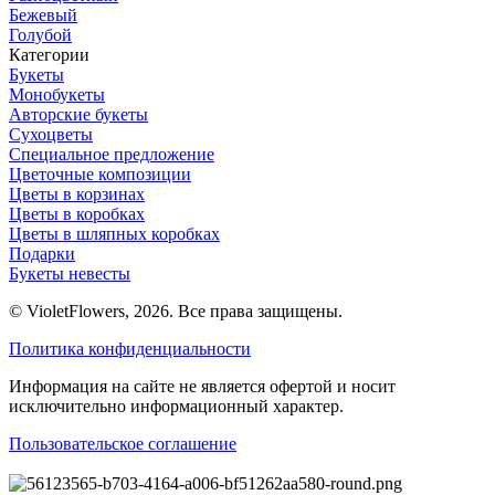
Бежевый
Голубой
Категории
Букеты
Монобукеты
Авторские букеты
Сухоцветы
Специальное предложение
Цветочные композиции
Цветы в корзинах
Цветы в коробках
Цветы в шляпных коробках
Подарки
Букеты невесты
© VioletFlowers, 2026. Все права защищены.
Политика конфиденциальности
Информация на сайте не является офертой и носит
исключительно информационный характер.
Пользовательское соглашение