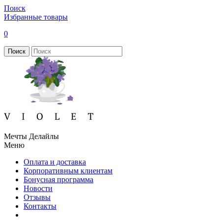
Поиск
Избранные товары
0
Поиск
Мечты Делайлы
Меню
Оплата и доставка
Корпоративным клиентам
Бонусная программа
Новости
Отзывы
Контакты