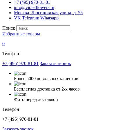
+7 (495) 970-81-81
info@violetflowers.ru
Москва, Люсиновская улица, д. 55
VK
Telegram
Whatsapp
Поиск
Избранные товары
0
Телефон
+7 (495) 970-81-81
Заказать звонок
Более 5000 довольных клиентов
Бесплатная доставка от 2-х часов
Фото перед доставкой
Телефон
+7 (495) 970-81-81
Заказать звонок