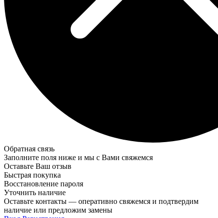
Обратная связь
Заполните поля ниже и мы с Вами свяжемся
Оставьте Ваш отзыв
Быстрая покупка
Восстановление пароля
Уточнить наличие
Оставьте контакты — оперативно свяжемся и подтвердим
наличие или предложим замены