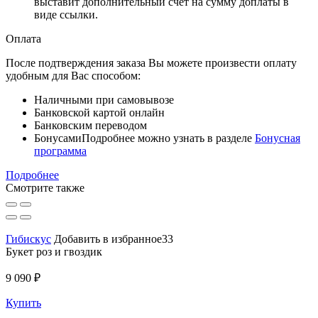
выставит дополнительный счет на сумму доплаты в
виде ссылки.
Оплата
После подтверждения заказа Вы можете произвести оплату
удобным для Вас способом:
Наличными при самовывозе
Банковской картой онлайн
Банковским переводом
Бонусами
Подробнее можно узнать в разделе
Бонусная
программа
Подробнее
Смотрите также
Гибискус
Добавить в избранное33
Букет роз и гвоздик
9 090 ₽
Купить