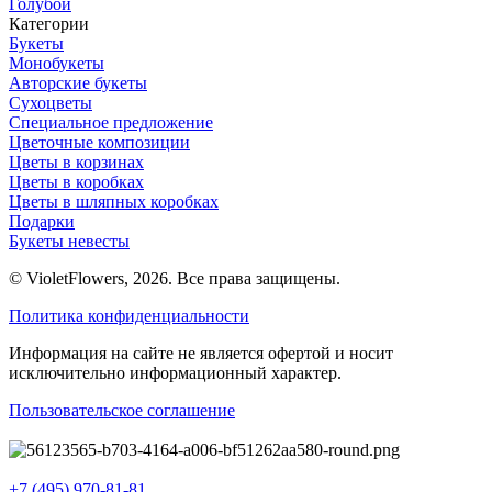
Голубой
Категории
Букеты
Монобукеты
Авторские букеты
Сухоцветы
Специальное предложение
Цветочные композиции
Цветы в корзинах
Цветы в коробках
Цветы в шляпных коробках
Подарки
Букеты невесты
© VioletFlowers, 2026. Все права защищены.
Политика конфиденциальности
Информация на сайте не является офертой и носит
исключительно информационный характер.
Пользовательское соглашение
+7 (495) 970-81-81