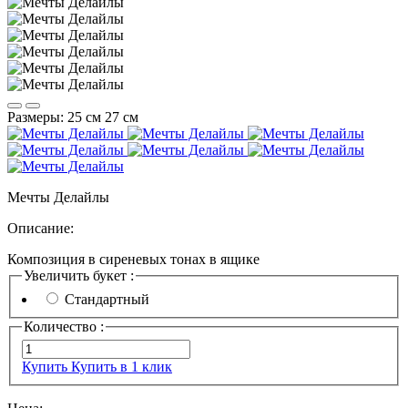
Размеры:
25 см
27 см
Мечты Делайлы
Описание:
Композиция в сиреневых тонах в ящике
Увеличить букет :
Стандартный
Количество :
Купить
Купить в 1 клик