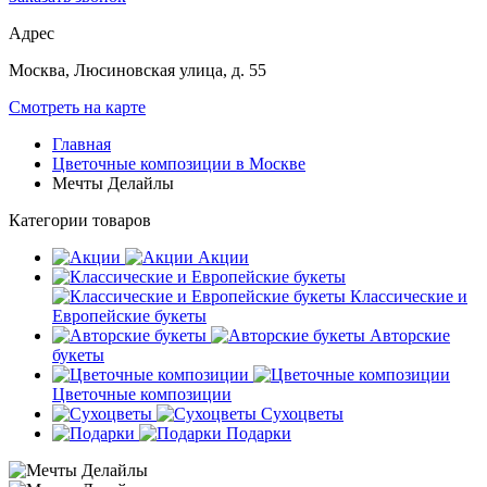
Адрес
Москва, Люсиновская улица, д. 55
Смотреть на карте
Главная
Цветочные композиции в Москве
Мечты Делайлы
Категории товаров
Акции
Классические и
Европейские букеты
Авторские
букеты
Цветочные композиции
Сухоцветы
Подарки