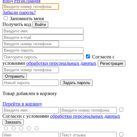
Вход
Регистрация
Забыли пароль?
Запомнить меня
Получить код
Согласен с
условиями
обработки персональных данных
Товар добавлен в корзину
Перейти в корзину
Согласен с условиями
обработки персональных данных