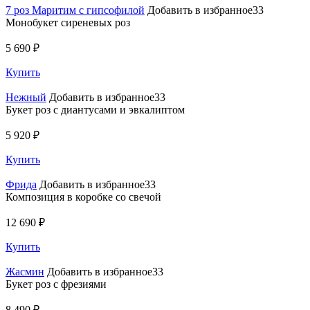
7 роз Маритим с гипсофилой
Добавить в избранное33
Монобукет сиреневых роз
5 690 ₽
Купить
Нежный
Добавить в избранное33
Букет роз с диантусами и эвкалиптом
5 920 ₽
Купить
Фрида
Добавить в избранное33
Композиция в коробке со свечой
12 690 ₽
Купить
Жасмин
Добавить в избранное33
Букет роз с фрезиями
8 490 ₽