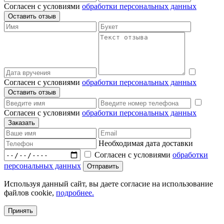
Согласен с условиями
обработки персональных данных
Согласен с условиями
обработки персональных данных
Согласен с условиями
обработки персональных данных
Необходимая дата доставки
Согласен с условиями
обработки
персональных данных
Используя данный сайт, вы даете согласие на использование
файлов cookie,
подробнее.
Принять