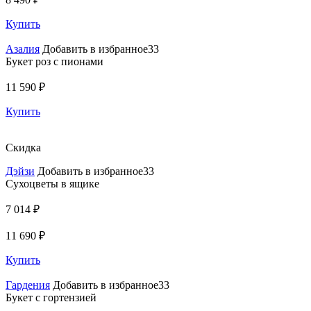
Купить
Азалия
Добавить в избранное33
Букет роз с пионами
11 590 ₽
Купить
Скидка
Дэйзи
Добавить в избранное33
Сухоцветы в ящике
7 014 ₽
11 690 ₽
Купить
Гардения
Добавить в избранное33
Букет с гортензией