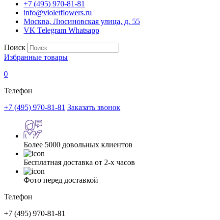
+7 (495) 970-81-81
info@violetflowers.ru
Москва, Люсиновская улица, д. 55
VK
Telegram
Whatsapp
Поиск
Избранные товары
0
Телефон
+7 (495) 970-81-81
Заказать звонок
Более 5000 довольных клиентов
Бесплатная доставка от 2-х часов
Фото перед доставкой
Телефон
+7 (495) 970-81-81