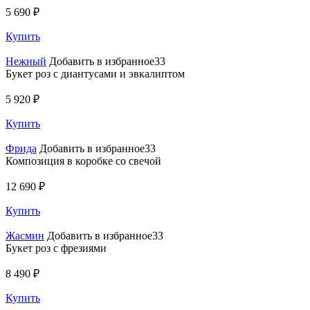
5 690 ₽
Купить
Нежный
Добавить в избранное33
Букет роз с диантусами и эвкалиптом
5 920 ₽
Купить
Фрида
Добавить в избранное33
Композиция в коробке со свечой
12 690 ₽
Купить
Жасмин
Добавить в избранное33
Букет роз с фрезиями
8 490 ₽
Купить