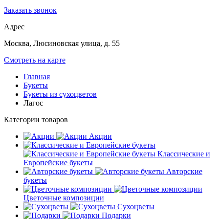
Заказать звонок
Адрес
Москва, Люсиновская улица, д. 55
Смотреть на карте
Главная
Букеты
Букеты из сухоцветов
Лагос
Категории товаров
Акции
Классические и
Европейские букеты
Авторские
букеты
Цветочные композиции
Сухоцветы
Подарки