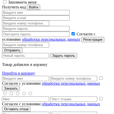
Запомнить меня
Получить код
Согласен с
условиями
обработки персональных данных
Товар добавлен в корзину
Перейти в корзину
Согласен с условиями
обработки персональных данных
Согласен с условиями
обработки персональных данных