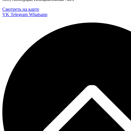
Смотреть на карте
VK
Telegram
Whatsapp