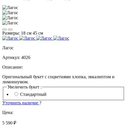
Размеры:
18 см
45 см
Лагос
Артикул:
4026
Описание:
Оригинальный букет с соцветиями хлопка, эвкалиптом и
лимониумом.
Увеличить букет :
Стандартный
Уточнить наличие
?
Цена:
5 590 ₽