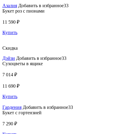
Азалия
Добавить в избранное33
Букет роз с пионами
11 590 ₽
Купить
Скидка
Дэйзи
Добавить в избранное33
Сухоцветы в ящике
7 014 ₽
11 690 ₽
Купить
Гардения
Добавить в избранное33
Букет с гортензией
7 290 ₽