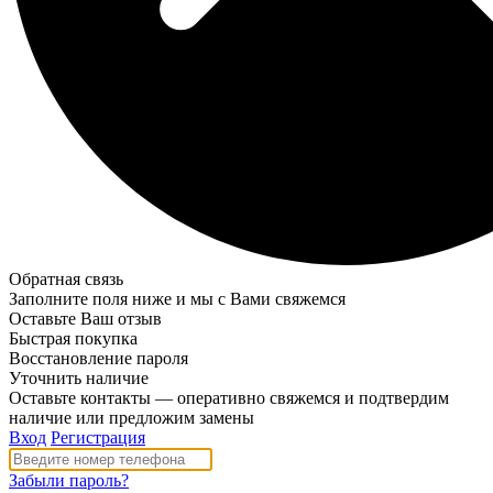
Обратная связь
Заполните поля ниже и мы с Вами свяжемся
Оставьте Ваш отзыв
Быстрая покупка
Восстановление пароля
Уточнить наличие
Оставьте контакты — оперативно свяжемся и подтвердим
наличие или предложим замены
Вход
Регистрация
Забыли пароль?