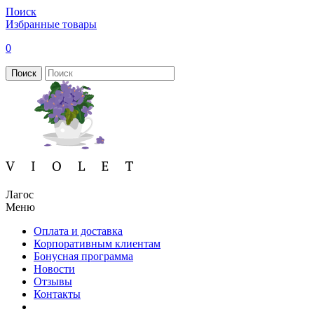
Поиск
Избранные товары
0
Поиск
Лагос
Меню
Оплата и доставка
Корпоративным клиентам
Бонусная программа
Новости
Отзывы
Контакты