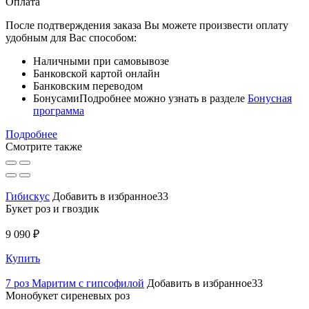
Оплата
После подтверждения заказа Вы можете произвести оплату
удобным для Вас способом:
Наличными при самовывозе
Банковской картой онлайн
Банковским переводом
Бонусами
Подробнее можно узнать в разделе
Бонусная
программа
Подробнее
Смотрите также
Гибискус
Добавить в избранное33
Букет роз и гвоздик
9 090 ₽
Купить
7 роз Маритим с гипсофилой
Добавить в избранное33
Монобукет сиреневых роз