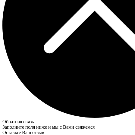
Обратная связь
Заполните поля ниже и мы с Вами свяжемся
Оставьте Ваш отзыв