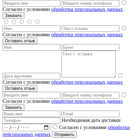
Согласен с условиями
обработки персональных данных
Согласен с условиями
обработки персональных данных
Согласен с условиями
обработки персональных данных
Согласен с условиями
обработки персональных данных
Необходимая дата доставки
Согласен с условиями
обработки
персональных данных