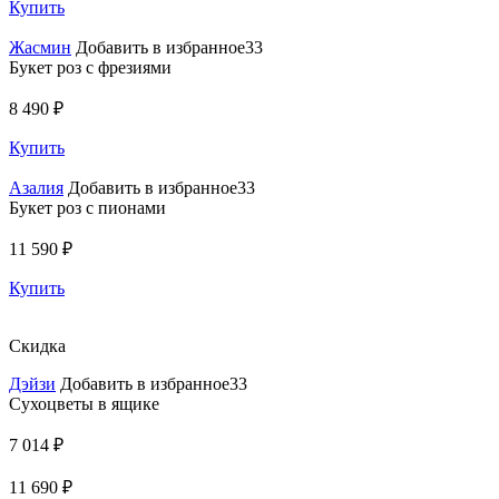
Купить
Жасмин
Добавить в избранное33
Букет роз с фрезиями
8 490 ₽
Купить
Азалия
Добавить в избранное33
Букет роз с пионами
11 590 ₽
Купить
Скидка
Дэйзи
Добавить в избранное33
Сухоцветы в ящике
7 014 ₽
11 690 ₽