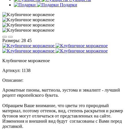
Подарки
Размеры:
28
45
Клубничное мороженое
Артикул:
1138
Описание:
Ароматные пионы, маттиола, эустома и эвкалипт - лучший
рецепт европейского букета.
Обращаем Ваше внимание, что цветы это природный
материал, поэтому оттенок, вид, степень раскрытия и размер
бутонов могут отличаться от представленных на сайте.
Изменения и внешний вид будут согласованы с Вами перед
доставкой.