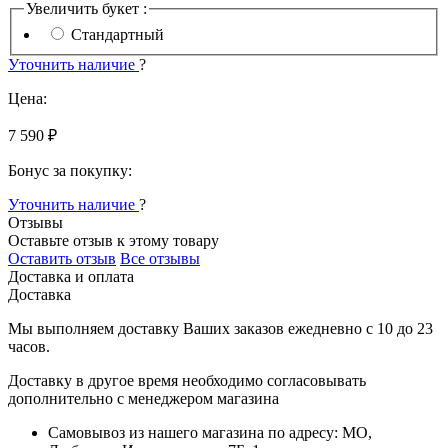
Увеличить букет :
Стандартный
Уточнить наличие
?
Цена:
7 590 ₽
Бонус за покупку:
Уточнить наличие
?
Отзывы
Оставьте отзыв к этому товару
Оставить отзыв
Все отзывы
Доставка и оплата
Доставка
Мы выполняем доставку Ваших заказов ежедневно с
10
до
23
часов
.
Доставку в другое время необходимо согласовывать
дополнительно с менеджером магазина
Самовывоз
из нашего магазина по адресу: МО,