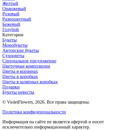
Желтый
Оранжевый
Розовый
Разноцветный
Бежевый
Голубой
Категории
Букеты
Монобукеты
Авторские букеты
Сухоцветы
Специальное предложение
Цветочные композиции
Цветы в корзинах
Цветы в коробках
Цветы в шляпных коробках
Подарки
Букеты невесты
© VioletFlowers, 2026. Все права защищены.
Политика конфиденциальности
Информация на сайте не является офертой и носит
исключительно информационный характер.