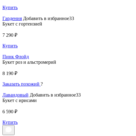
Купить
Гардения
Добавить в избранное33
Букет с гортензией
7 290 ₽
Купить
Пинк Флойд
Букет роз и альстромерий
8 190 ₽
Заказать похожий
?
Лавандовый
Добавить в избранное33
Букет с ирисами
6 590 ₽
Купить