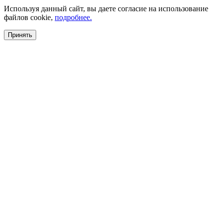
Используя данный сайт, вы даете согласие на использование
файлов cookie,
подробнее.
Принять