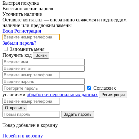
Быстрая покупка
Восстановление пароля
Уточнить наличие
Оставьте контакты — оперативно свяжемся и подтвердим
наличие или предложим замены
Вход
Регистрация
Забыли пароль?
Запомнить меня
Получить код
Согласен с
условиями
обработки персональных данных
Товар добавлен в корзину
Перейти в корзину