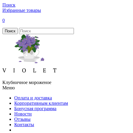
Поиск
Избранные товары
0
Поиск
Клубничное мороженое
Меню
Оплата и доставка
Корпоративным клиентам
Бонусная программа
Новости
Отзывы
Контакты