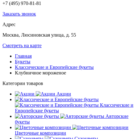
+7 (495) 970-81-81
Заказать звонок
Адрес
Москва, Люсиновская улица, д. 55
Смотреть на карте
Главная
Букеты
Классические и Европейские букеты
Клубничное мороженое
Категории товаров
Акции
Классические и
Европейские букеты
Авторские
букеты
Цветочные композиции
Сухоцветы