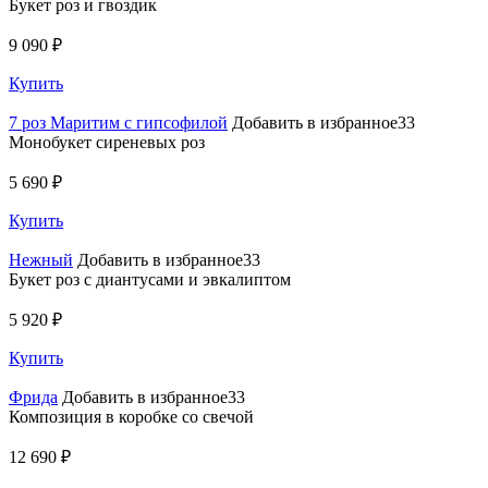
Букет роз и гвоздик
9 090 ₽
Купить
7 роз Маритим с гипсофилой
Добавить в избранное33
Монобукет сиреневых роз
5 690 ₽
Купить
Нежный
Добавить в избранное33
Букет роз с диантусами и эвкалиптом
5 920 ₽
Купить
Фрида
Добавить в избранное33
Композиция в коробке со свечой
12 690 ₽