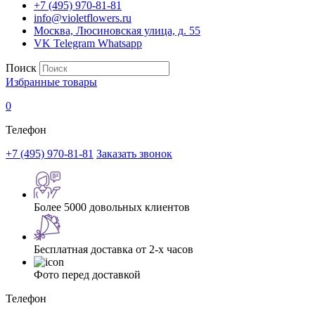
+7 (495) 970-81-81
info@violetflowers.ru
Москва, Люсиновская улица, д. 55
VK
Telegram
Whatsapp
Поиск
Избранные товары
0
Телефон
+7 (495) 970-81-81
Заказать звонок
Более 5000 довольных клиентов
Бесплатная доставка от 2-х часов
Фото перед доставкой
Телефон