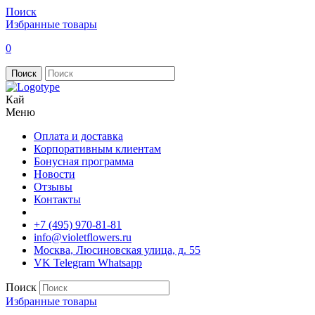
Поиск
Избранные товары
0
Поиск
Кай
Меню
Оплата и доставка
Корпоративным клиентам
Бонусная программа
Новости
Отзывы
Контакты
+7 (495) 970-81-81
info@violetflowers.ru
Москва, Люсиновская улица, д. 55
VK
Telegram
Whatsapp
Поиск
Избранные товары