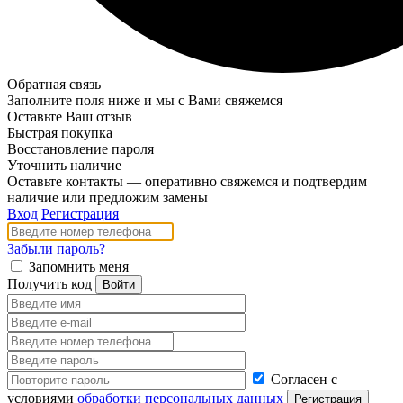
Обратная связь
Заполните поля ниже и мы с Вами свяжемся
Оставьте Ваш отзыв
Быстрая покупка
Восстановление пароля
Уточнить наличие
Оставьте контакты — оперативно свяжемся и подтвердим
наличие или предложим замены
Вход
Регистрация
Забыли пароль?
Запомнить меня
Получить код
Согласен с
условиями
обработки персональных данных