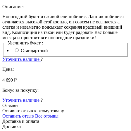
Описание:
Новогодний букет из живой ели нобилис. Лапник нобилиса
отличается высокой стойкостью, он совсем не осыпается а
слегка и незаметно подсыхает сохраняя красивый внешний
вид. Композиция из такой ели будет радовать Вас больше
месяца и простоит все новогодние праздники!
Увеличить букет :
Стандартный
Уточнить наличие
?
Цена:
4 690 ₽
Бонус за покупку:
Уточнить наличие
?
Отзывы
Оставьте отзыв к этому товару
Оставить отзыв
Все отзывы
Доставка и оплата
Доставка