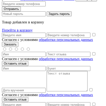
Товар добавлен в корзину
Перейти в корзину
Согласен с условиями
обработки персональных данных
Согласен с условиями
обработки персональных данных
Согласен с условиями
обработки персональных данных