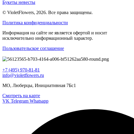
Букеты невесты
© VioletFlowers, 2026. Все права защищены.
Политика конфиденциальности
Информация на сайте не является офертой и носит
исключительно информационный характер.
Пользовательское соглашение
+7 (495) 970-81-81
info@violetflowers.ru
МО, Люберцы, Инициативная 7Бс1
Смотреть на карте
VK
Telegram
Whatsapp