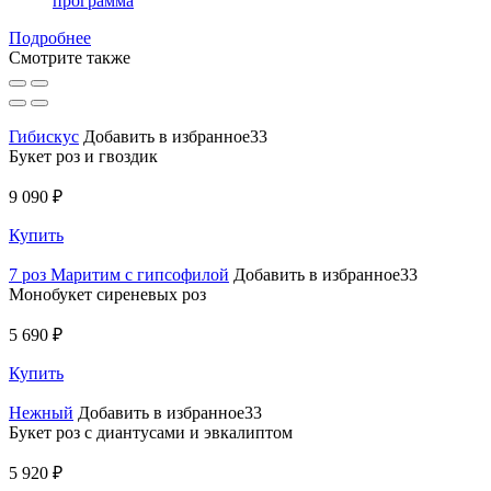
программа
Подробнее
Смотрите также
Гибискус
Добавить в избранное33
Букет роз и гвоздик
9 090 ₽
Купить
7 роз Маритим с гипсофилой
Добавить в избранное33
Монобукет сиреневых роз
5 690 ₽
Купить
Нежный
Добавить в избранное33
Букет роз с диантусами и эвкалиптом
5 920 ₽