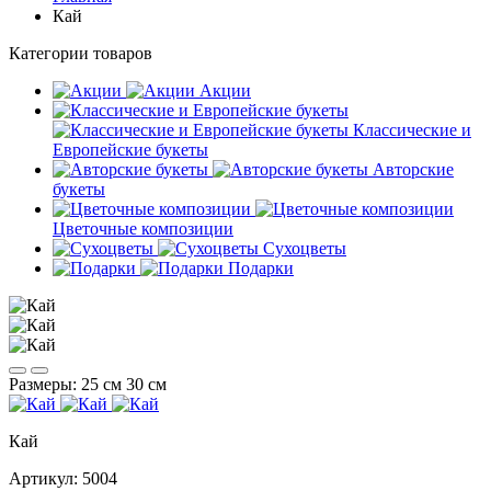
Кай
Категории товаров
Акции
Классические и
Европейские букеты
Авторские
букеты
Цветочные композиции
Сухоцветы
Подарки
Размеры:
25 см
30 см
Кай
Артикул:
5004