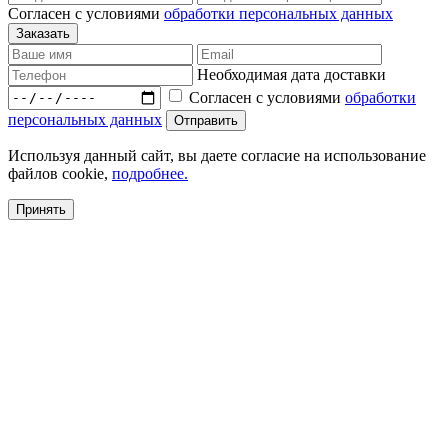
Согласен с условиями
обработки персональных данных
Необходимая дата доставки
Согласен с условиями
обработки
персональных данных
Используя данный сайт, вы даете согласие на использование
файлов cookie,
подробнее.
Принять