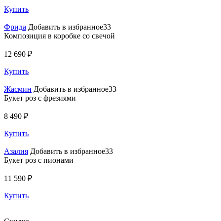
Купить
Фрида
Добавить в избранное33
Композиция в коробке со свечой
12 690 ₽
Купить
Жасмин
Добавить в избранное33
Букет роз с фрезиями
8 490 ₽
Купить
Азалия
Добавить в избранное33
Букет роз с пионами
11 590 ₽
Купить