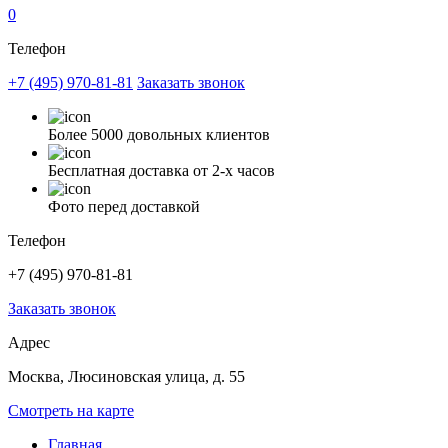
0
Телефон
+7 (495) 970-81-81
Заказать звонок
Более 5000 довольных клиентов
Бесплатная доставка от 2-х часов
Фото перед доставкой
Телефон
+7 (495) 970-81-81
Заказать звонок
Адрес
Москва, Люсиновская улица, д. 55
Смотреть на карте
Главная