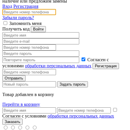
наличие или предложим замены
Вход
Регистрация
Забыли пароль?
Запомнить меня
Получить код
Согласен с
условиями
обработки персональных данных
Товар добавлен в корзину
Перейти в корзину
Согласен с условиями
обработки персональных данных