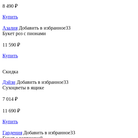
8 490 ₽
Купить
Азалия
Добавить в избранное33
Букет роз с пионами
11 590 ₽
Купить
Скидка
Дэйзи
Добавить в избранное33
Сухоцветы в ящике
7 014 ₽
11 690 ₽
Купить
Гардения
Добавить в избранное33