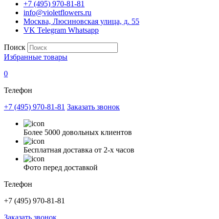
+7 (495) 970-81-81
info@violetflowers.ru
Москва, Люсиновская улица, д. 55
VK
Telegram
Whatsapp
Поиск
Избранные товары
0
Телефон
+7 (495) 970-81-81
Заказать звонок
Более 5000 довольных клиентов
Бесплатная доставка от 2-х часов
Фото перед доставкой
Телефон
+7 (495) 970-81-81
Заказать звонок