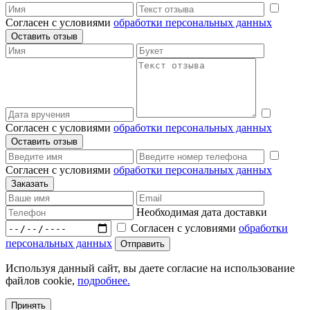
Согласен с условиями
обработки персональных данных
Согласен с условиями
обработки персональных данных
Согласен с условиями
обработки персональных данных
Необходимая дата доставки
Согласен с условиями
обработки
персональных данных
Используя данный сайт, вы даете согласие на использование
файлов cookie,
подробнее.
Принять