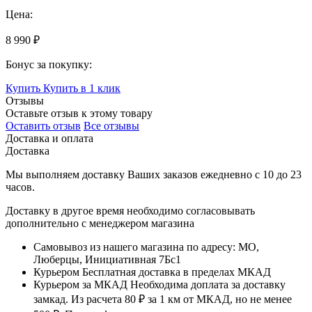
Цена:
8 990 ₽
Бонус за покупку:
Купить
Купить в 1 клик
Отзывы
Оставьте отзыв к этому товару
Оставить отзыв
Все отзывы
Доставка и оплата
Доставка
Мы выполняем доставку Ваших заказов ежедневно с
10
до
23
часов
.
Доставку в другое время необходимо согласовывать
дополнительно с менеджером магазина
Самовывоз
из нашего магазина по адресу: МО,
Люберцы, Инициативная 7Бс1
Курьером
Бесплатная доставка в пределах МКАД
Курьером за МКАД
Необходима доплата за доставку
замкад. Из расчета
80 ₽
за
1 км
от МКАД, но не менее