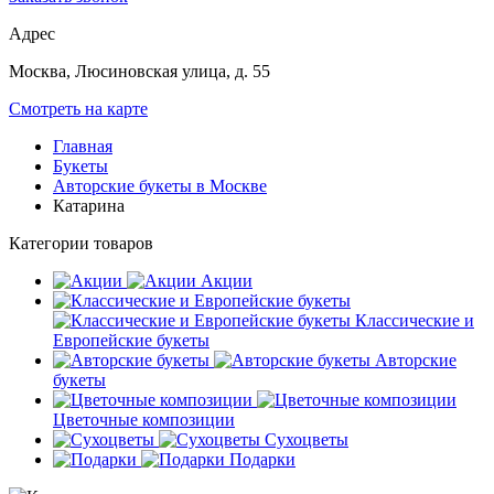
Адрес
Москва, Люсиновская улица, д. 55
Смотреть на карте
Главная
Букеты
Авторские букеты в Москве
Катарина
Категории товаров
Акции
Классические и
Европейские букеты
Авторские
букеты
Цветочные композиции
Сухоцветы
Подарки