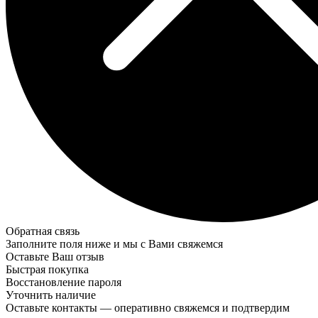
Обратная связь
Заполните поля ниже и мы с Вами свяжемся
Оставьте Ваш отзыв
Быстрая покупка
Восстановление пароля
Уточнить наличие
Оставьте контакты — оперативно свяжемся и подтвердим