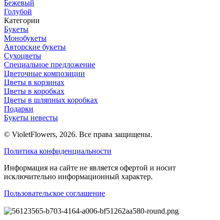
Бежевый
Голубой
Категории
Букеты
Монобукеты
Авторские букеты
Сухоцветы
Специальное предложение
Цветочные композиции
Цветы в корзинах
Цветы в коробках
Цветы в шляпных коробках
Подарки
Букеты невесты
© VioletFlowers, 2026. Все права защищены.
Политика конфиденциальности
Информация на сайте не является офертой и носит
исключительно информационный характер.
Пользовательское соглашение