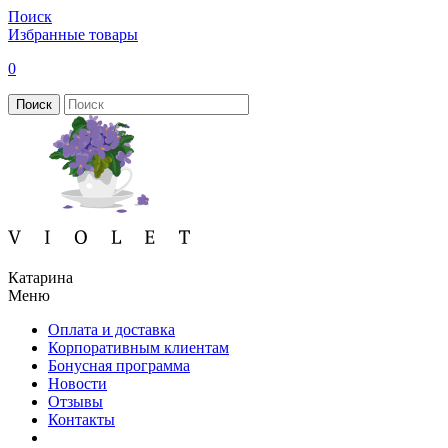
Поиск
Избранные товары
0
Поиск
Катарина
Меню
Оплата и доставка
Корпоративным клиентам
Бонусная программа
Новости
Отзывы
Контакты