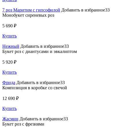
7 роз Маритим с гипсофилой
Добавить в избранное33
Монобукет сиреневых роз
5 690 ₽
Купить
Нежный
Добавить в избранное33
Букет роз с диантусами и эвкалиптом
5 920 ₽
Купить
Фрида
Добавить в избранное33
Композиция в коробке со свечой
12 690 ₽
Купить
Жасмин
Добавить в избранное33
Букет роз с фрезиями