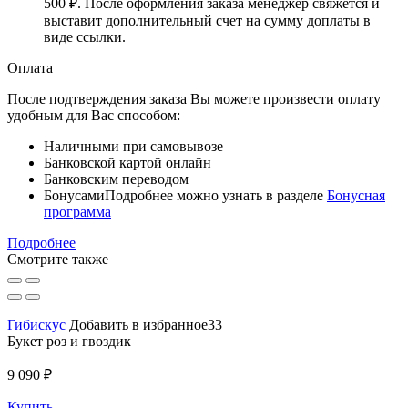
500 ₽
. После оформления заказа менеджер свяжется и
выставит дополнительный счет на сумму доплаты в
виде ссылки.
Оплата
После подтверждения заказа Вы можете произвести оплату
удобным для Вас способом:
Наличными при самовывозе
Банковской картой онлайн
Банковским переводом
Бонусами
Подробнее можно узнать в разделе
Бонусная
программа
Подробнее
Смотрите также
Гибискус
Добавить в избранное33
Букет роз и гвоздик
9 090 ₽
Купить