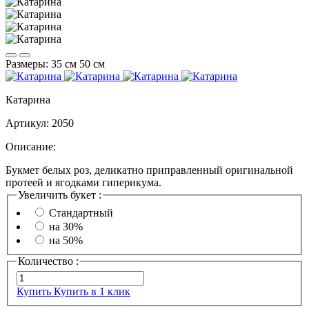
Размеры:
35 см
50 см
Катарина
Артикул:
2050
Описание:
Букмет белых роз, деликатно приправленный оригинальной
протеей и ягодками гиперикума.
Увеличить букет :
Стандартный
на 30%
на 50%
Количество :
Купить
Купить в 1 клик