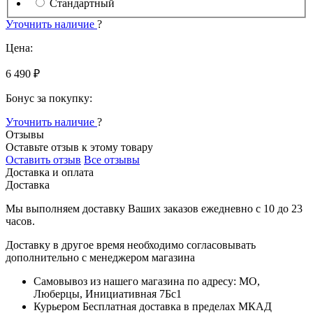
Стандартный
Уточнить наличие
?
Цена:
6 490 ₽
Бонус за покупку:
Уточнить наличие
?
Отзывы
Оставьте отзыв к этому товару
Оставить отзыв
Все отзывы
Доставка и оплата
Доставка
Мы выполняем доставку Ваших заказов ежедневно с
10
до
23
часов
.
Доставку в другое время необходимо согласовывать
дополнительно с менеджером магазина
Самовывоз
из нашего магазина по адресу: МО,
Люберцы, Инициативная 7Бс1
Курьером
Бесплатная доставка в пределах МКАД