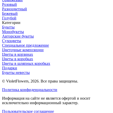
Розовый
Разноцветный
Бежевый
Голубой
Категории
Букеты
Монобукеты
Авторские букеты
Сухоцветы
Специальное предложение
Цветочные композиции
Цветы в корзинах
Цветы в коробках
Цветы в шляпных коробках
Подарки
Букеты невесты
© VioletFlowers, 2026. Все права защищены.
Политика конфиденциальности
Информация на сайте не является офертой и носит
исключительно информационный характер.
Пользовательское соглашение