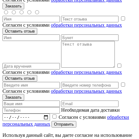
Согласен с условиями
обработки персональных данных
Согласен с условиями
обработки персональных данных
Согласен с условиями
обработки персональных данных
Необходимая дата доставки
Согласен с условиями
обработки
персональных данных
Используя данный сайт, вы даете согласие на использование