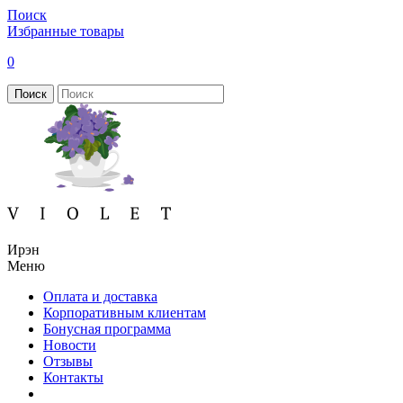
Поиск
Избранные товары
0
Поиск
Ирэн
Меню
Оплата и доставка
Корпоративным клиентам
Бонусная программа
Новости
Отзывы
Контакты