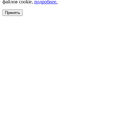
файлов cookie,
подробнее.
Принять