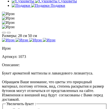
Сухоцветы
Подарки
Размеры:
28 см
50 см
Ирэн
Артикул:
1073
Описание:
Букет ароматной маттиолы и лавандового лизиантуса.
Обращаем Ваше внимание, что цветы это природный
материал, поэтому оттенок, вид, степень раскрытия и размер
бутонов могут отличаться от представленных на сайте.
Изменения и внешний вид будут согласованы с Вами перед
доставкой.
Увеличить букет :