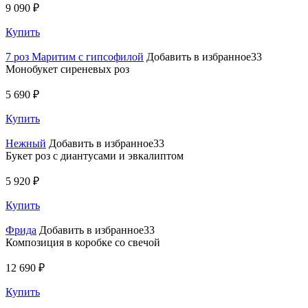
9 090 ₽
Купить
7 роз Маритим с гипсофилой
Добавить в избранное33
Монобукет сиреневых роз
5 690 ₽
Купить
Нежный
Добавить в избранное33
Букет роз с диантусами и эвкалиптом
5 920 ₽
Купить
Фрида
Добавить в избранное33
Композиция в коробке со свечой
12 690 ₽
Купить