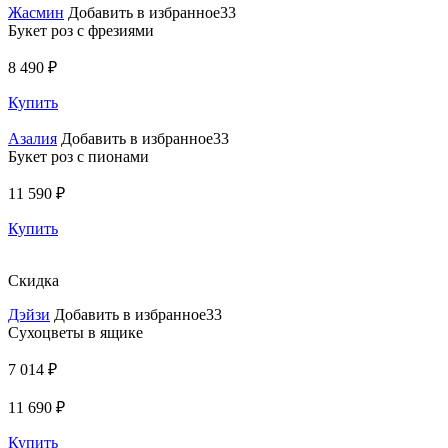
Жасмин
Добавить в избранное33
Букет роз с фрезиями
8 490 ₽
Купить
Азалия
Добавить в избранное33
Букет роз с пионами
11 590 ₽
Купить
Скидка
Дэйзи
Добавить в избранное33
Сухоцветы в ящике
7 014 ₽
11 690 ₽
Купить