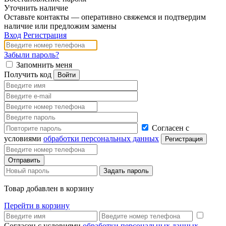
Уточнить наличие
Оставьте контакты — оперативно свяжемся и подтвердим
наличие или предложим замены
Вход
Регистрация
Забыли пароль?
Запомнить меня
Получить код
Согласен с
условиями
обработки персональных данных
Товар добавлен в корзину
Перейти в корзину
Согласен с условиями
обработки персональных данных