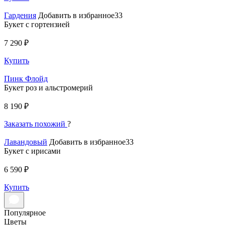
Гардения
Добавить в избранное33
Букет с гортензией
7 290 ₽
Купить
Пинк Флойд
Букет роз и альстромерий
8 190 ₽
Заказать похожий
?
Лавандовый
Добавить в избранное33
Букет с ирисами
6 590 ₽
Купить
Популярное
Цветы