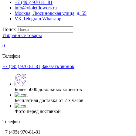
+7 (495) 970-81-81
info@violetflowers.ru
Москва, Люсиновская улица, д. 55
VK
Telegram
Whatsapp
Поиск
Избранные товары
0
Телефон
+7 (495) 970-81-81
Заказать звонок
Более 5000 довольных клиентов
Бесплатная доставка от 2-х часов
Фото перед доставкой
Телефон
+7 (495) 970-81-81