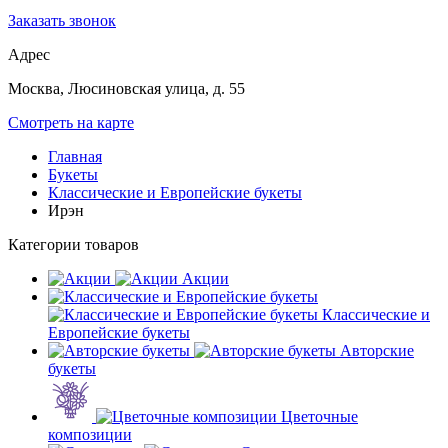
Заказать звонок
Адрес
Москва, Люсиновская улица, д. 55
Смотреть на карте
Главная
Букеты
Классические и Европейские букеты
Ирэн
Категории товаров
Акции
Классические и
Европейские букеты
Авторские
букеты
Цветочные
композиции