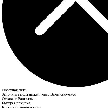
Обратная связь
Заполните поля ниже и мы с Вами свяжемся
Оставьте Ваш отзыв
Быстрая покупка
Восстановление пароля