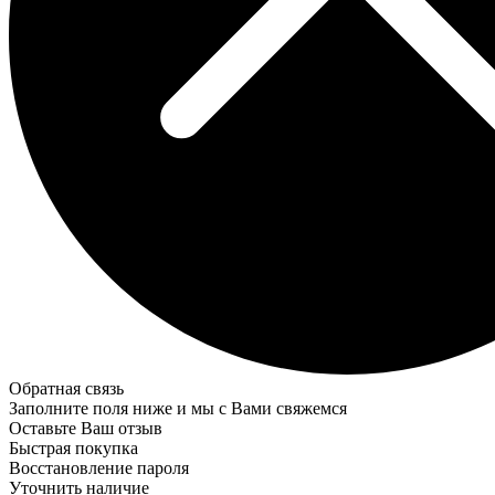
Обратная связь
Заполните поля ниже и мы с Вами свяжемся
Оставьте Ваш отзыв
Быстрая покупка
Восстановление пароля
Уточнить наличие