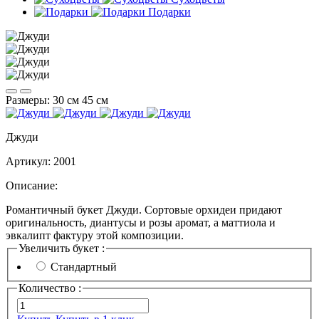
Подарки
Размеры:
30 см
45 см
Джуди
Артикул:
2001
Описание:
Романтичный букет Джуди. Сортовые орхидеи придают
оригинальность, диантусы и розы аромат, а маттиола и
эвкалипт фактуру этой композиции.
Увеличить букет :
Стандартный
Количество :