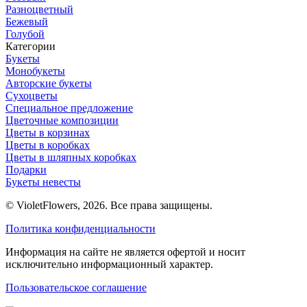
Разноцветный
Бежевый
Голубой
Категории
Букеты
Монобукеты
Авторские букеты
Сухоцветы
Специальное предложение
Цветочные композиции
Цветы в корзинах
Цветы в коробках
Цветы в шляпных коробках
Подарки
Букеты невесты
© VioletFlowers, 2026. Все права защищены.
Политика конфиденциальности
Информация на сайте не является офертой и носит
исключительно информационный характер.
Пользовательское соглашение