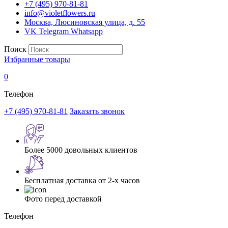
+7 (495) 970-81-81
info@violetflowers.ru
Москва, Люсиновская улица, д. 55
VK
Telegram
Whatsapp
Поиск
Избранные товары
0
Телефон
+7 (495) 970-81-81
Заказать звонок
Более 5000 довольных клиентов
Бесплатная доставка от 2-х часов
Фото перед доставкой
Телефон