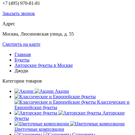
+7 (495) 970-81-81
Заказать звонок
Адрес
Москва, Люсиновская улица, д. 55
Смотреть на карте
Главная
Букеты
Авторские букеты в Москве
Джуди
Категории товаров
Акции
Классические и
Европейские букеты
Авторские
букеты
Цветочные композиции
Сухоцветы