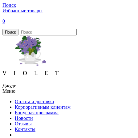
Поиск
Избранные товары
0
Поиск
Джуди
Меню
Оплата и доставка
Корпоративным клиентам
Бонусная программа
Новости
Отзывы
Контакты