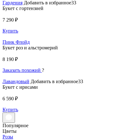
Гардения
Добавить в избранное33
Букет с гортензией
7 290 ₽
Купить
Пинк Флойд
Букет роз и альстромерий
8 190 ₽
Заказать похожий
?
Лавандовый
Добавить в избранное33
Букет с ирисами
6 590 ₽
Купить
Популярное
Цветы
Розы