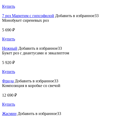
Купить
7 роз Маритим с гипсофилой
Добавить в избранное33
Монобукет сиреневых роз
5 690 ₽
Купить
Нежный
Добавить в избранное33
Букет роз с диантусами и эвкалиптом
5 920 ₽
Купить
Фрида
Добавить в избранное33
Композиция в коробке со свечой
12 690 ₽
Купить
Жасмин
Добавить в избранное33