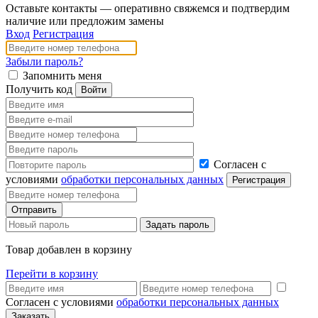
Оставьте контакты — оперативно свяжемся и подтвердим
наличие или предложим замены
Вход
Регистрация
Забыли пароль?
Запомнить меня
Получить код
Согласен с
условиями
обработки персональных данных
Товар добавлен в корзину
Перейти в корзину
Согласен с условиями
обработки персональных данных