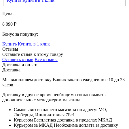
Купить
Купить в 1 клик
Цена:
8 090 ₽
Бонус за покупку:
Купить
Купить в 1 клик
Отзывы
Оставьте отзыв к этому товару
Оставить отзыв
Все отзывы
Доставка и оплата
Доставка
Мы выполняем доставку Ваших заказов ежедневно с
10
до
23
часов
.
Доставку в другое время необходимо согласовывать
дополнительно с менеджером магазина
Самовывоз
из нашего магазина по адресу: МО,
Люберцы, Инициативная 7Бс1
Курьером
Бесплатная доставка в пределах МКАД
Курьером за МКАД
Необходима доплата за доставку