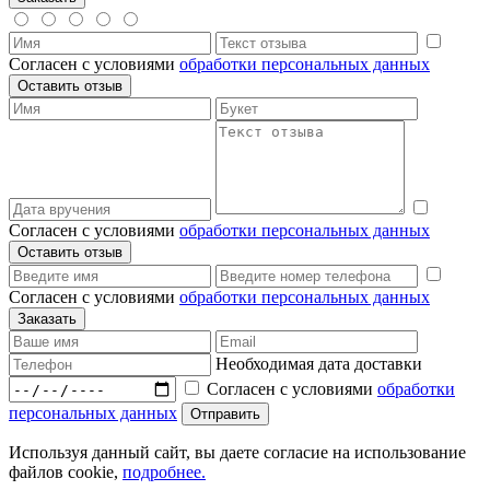
Согласен с условиями
обработки персональных данных
Согласен с условиями
обработки персональных данных
Согласен с условиями
обработки персональных данных
Необходимая дата доставки
Согласен с условиями
обработки
персональных данных
Используя данный сайт, вы даете согласие на использование
файлов cookie,
подробнее.