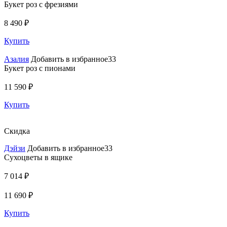
Букет роз с фрезиями
8 490 ₽
Купить
Азалия
Добавить в избранное33
Букет роз с пионами
11 590 ₽
Купить
Скидка
Дэйзи
Добавить в избранное33
Сухоцветы в ящике
7 014 ₽
11 690 ₽
Купить