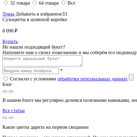
32 товара
64 товара
Все
Темза
Добавить в избранное33
Сухоцветы в шляпной коробке
8 090 ₽
Купить
Не нашли подходящий букет?
Напишите нам о своих пожеланиях и мы соберём его индивиду
*
Согласен с условиями
обработки персональных данных
Блог
В нашем блоге мы регулярно делимся полезными навыками, ин
Все статьи
Какие цветы дарить на первом свидании