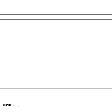
ньшению цены