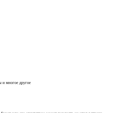
 и многое другое