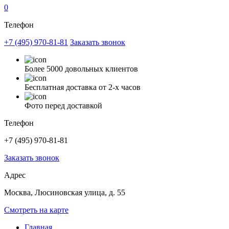
0
Телефон
+7 (495) 970-81-81
Заказать звонок
Более 5000 довольных клиентов
Бесплатная доставка от 2-х часов
Фото перед доставкой
Телефон
+7 (495) 970-81-81
Заказать звонок
Адрес
Москва, Люсиновская улица, д. 55
Смотреть на карте
Главная