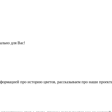
ально для Вас!
формацией про историю цветов, рассказываем про наши проекты