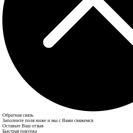
Обратная связь
Заполните поля ниже и мы с Вами свяжемся
Оставьте Ваш отзыв
Быстрая покупка