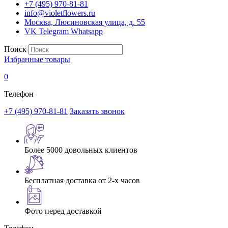
+7 (495) 970-81-81
info@violetflowers.ru
Москва, Люсиновская улица, д. 55
VK
Telegram
Whatsapp
Поиск
Избранные товары
0
Телефон
+7 (495) 970-81-81
Заказать звонок
Более 5000 довольных клиентов
Бесплатная доставка от 2-х часов
Фото перед доставкой