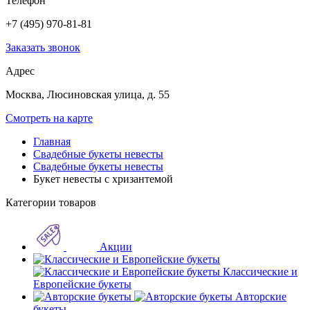
Телефон
+7 (495) 970-81-81
Заказать звонок
Адрес
Москва, Люсиновская улица, д. 55
Смотреть на карте
Главная
Свадебные букеты невесты
Свадебные букеты невесты
Букет невесты с хризантемой
Категории товаров
Акции
Классические и
Европейские букеты
Авторские
букеты