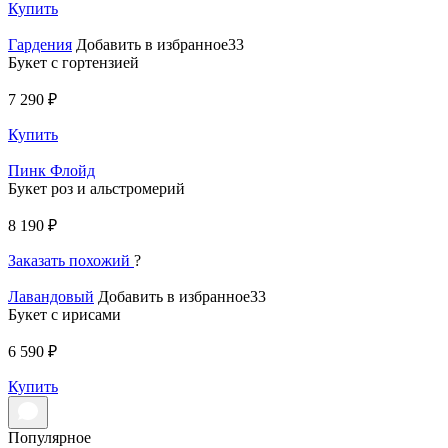
Купить
Гардения
Добавить в избранное33
Букет с гортензией
7 290 ₽
Купить
Пинк Флойд
Букет роз и альстромерий
8 190 ₽
Заказать похожий
?
Лавандовый
Добавить в избранное33
Букет с ирисами
6 590 ₽
Купить
Популярное