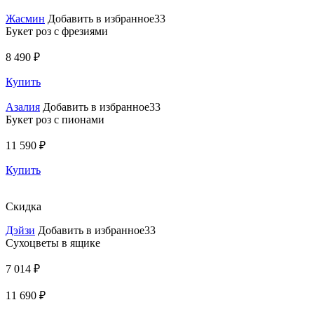
Жасмин
Добавить в избранное33
Букет роз с фрезиями
8 490 ₽
Купить
Азалия
Добавить в избранное33
Букет роз с пионами
11 590 ₽
Купить
Скидка
Дэйзи
Добавить в избранное33
Сухоцветы в ящике
7 014 ₽
11 690 ₽