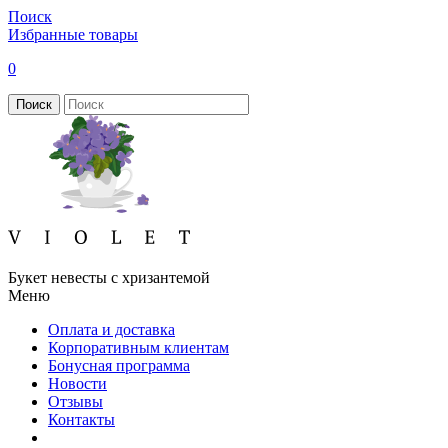
Поиск
Избранные товары
0
Поиск
Букет невесты с хризантемой
Меню
Оплата и доставка
Корпоративным клиентам
Бонусная программа
Новости
Отзывы
Контакты