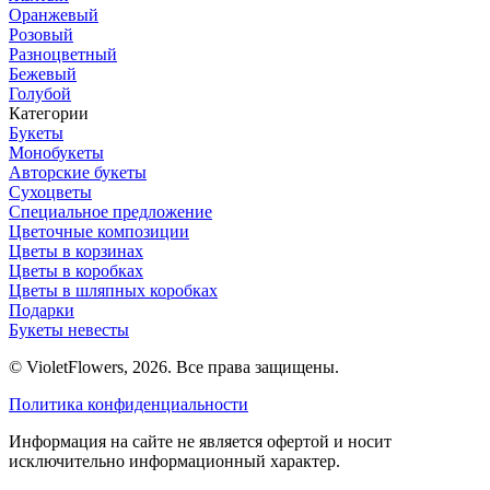
Оранжевый
Розовый
Разноцветный
Бежевый
Голубой
Категории
Букеты
Монобукеты
Авторские букеты
Сухоцветы
Специальное предложение
Цветочные композиции
Цветы в корзинах
Цветы в коробках
Цветы в шляпных коробках
Подарки
Букеты невесты
© VioletFlowers, 2026. Все права защищены.
Политика конфиденциальности
Информация на сайте не является офертой и носит
исключительно информационный характер.