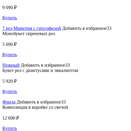
9 090 ₽
Купить
7 роз Маритим с гипсофилой
Добавить в избранное33
Монобукет сиреневых роз
5 690 ₽
Купить
Нежный
Добавить в избранное33
Букет роз с диантусами и эвкалиптом
5 920 ₽
Купить
Фрида
Добавить в избранное33
Композиция в коробке со свечой
12 690 ₽
Купить