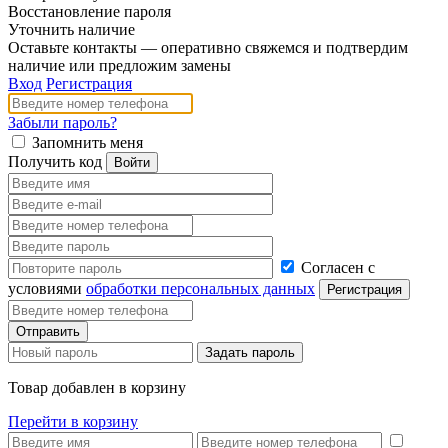
Восстановление пароля
Уточнить наличие
Оставьте контакты — оперативно свяжемся и подтвердим
наличие или предложим замены
Вход
Регистрация
Забыли пароль?
Запомнить меня
Получить код
Согласен с
условиями
обработки персональных данных
Товар добавлен в корзину
Перейти в корзину