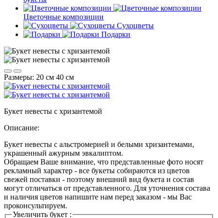
Цветочные композиции
Сухоцветы
Подарки
Размеры:
20 см
40 см
Букет невесты с хризантемой
Описание:
Букет невесты с альстромерией и белыми хризантемами,
украшенный ажурным эвкалиптом.
Обращаем Ваше внимание, что представленные фото носят
рекламный характер - все букеты собираются из цветов
свежей поставки - поэтому внешний вид букета и состав
могут отличаться от представленного. Для уточнения состава
и наличия цветов напишите нам перед заказом - мы Вас
проконсультируем.
Увеличить букет :