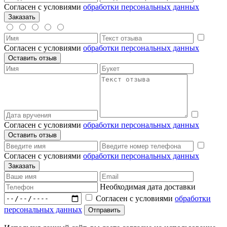
Согласен с условиями
обработки персональных данных
Согласен с условиями
обработки персональных данных
Согласен с условиями
обработки персональных данных
Согласен с условиями
обработки персональных данных
Необходимая дата доставки
Согласен с условиями
обработки
персональных данных