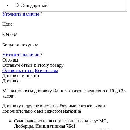
Стандартный
Уточнить наличие
?
Цена:
6 600 ₽
Бонус за покупку:
Уточнить наличие
?
Отзывы
Оставьте отзыв к этому товару
Оставить отзыв
Все отзывы
Доставка и оплата
Доставка
Мы выполняем доставку Ваших заказов ежедневно с
10
до
23
часов
.
Доставку в другое время необходимо согласовывать
дополнительно с менеджером магазина
Самовывоз
из нашего магазина по адресу: МО,
Люберцы, Инициативная 7Бс1