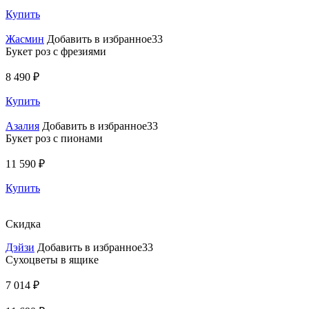
Купить
Жасмин
Добавить в избранное33
Букет роз с фрезиями
8 490 ₽
Купить
Азалия
Добавить в избранное33
Букет роз с пионами
11 590 ₽
Купить
Скидка
Дэйзи
Добавить в избранное33
Сухоцветы в ящике
7 014 ₽