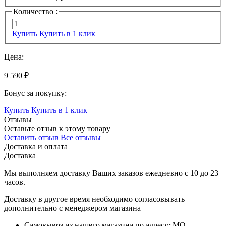
Количество :
Купить
Купить в 1 клик
Цена:
9 590 ₽
Бонус за покупку:
Купить
Купить в 1 клик
Отзывы
Оставьте отзыв к этому товару
Оставить отзыв
Все отзывы
Доставка и оплата
Доставка
Мы выполняем доставку Ваших заказов ежедневно с
10
до
23
часов
.
Доставку в другое время необходимо согласовывать
дополнительно с менеджером магазина
Самовывоз
из нашего магазина по адресу: МО,