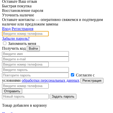
Оставьте Ваш отзыв
Быстрая покупка
Восстановление пароля
Уточнить наличие
Оставьте контакты — оперативно свяжемся и подтвердим
наличие или предложим замены
Вход
Регистрация
Забыли пароль?
Запомнить меня
Получить код
Согласен с
условиями
обработки персональных данных
Товар добавлен в корзину