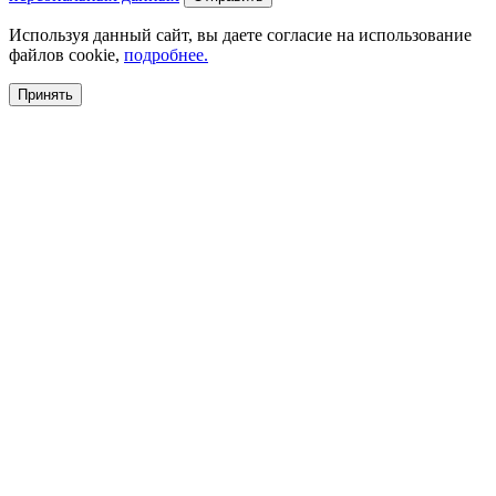
Используя данный сайт, вы даете согласие на использование
файлов cookie,
подробнее.
Принять