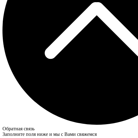
Обратная связь
Заполните поля ниже и мы с Вами свяжемся