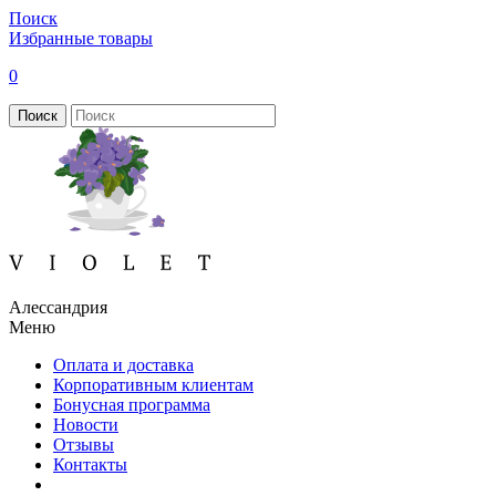
Поиск
Избранные товары
0
Поиск
Алессандрия
Меню
Оплата и доставка
Корпоративным клиентам
Бонусная программа
Новости
Отзывы
Контакты