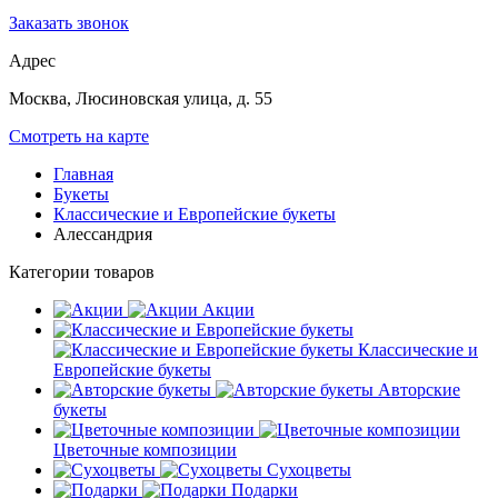
Заказать звонок
Адрес
Москва, Люсиновская улица, д. 55
Смотреть на карте
Главная
Букеты
Классические и Европейские букеты
Алессандрия
Категории товаров
Акции
Классические и
Европейские букеты
Авторские
букеты
Цветочные композиции
Сухоцветы
Подарки