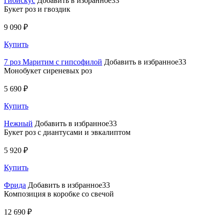
Гибискус
Добавить в избранное33
Букет роз и гвоздик
9 090 ₽
Купить
7 роз Маритим с гипсофилой
Добавить в избранное33
Монобукет сиреневых роз
5 690 ₽
Купить
Нежный
Добавить в избранное33
Букет роз с диантусами и эвкалиптом
5 920 ₽
Купить
Фрида
Добавить в избранное33
Композиция в коробке со свечой
12 690 ₽