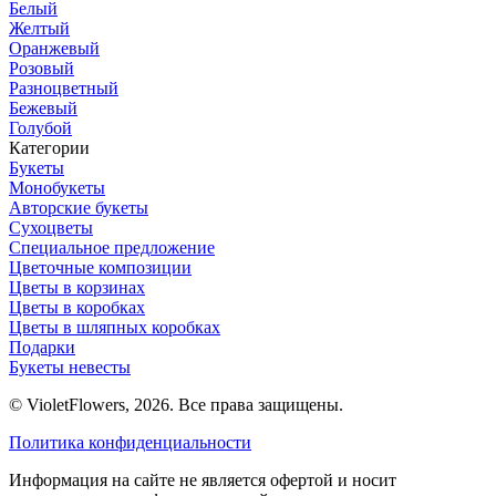
Белый
Желтый
Оранжевый
Розовый
Разноцветный
Бежевый
Голубой
Категории
Букеты
Монобукеты
Авторские букеты
Сухоцветы
Специальное предложение
Цветочные композиции
Цветы в корзинах
Цветы в коробках
Цветы в шляпных коробках
Подарки
Букеты невесты
© VioletFlowers, 2026. Все права защищены.
Политика конфиденциальности
Информация на сайте не является офертой и носит