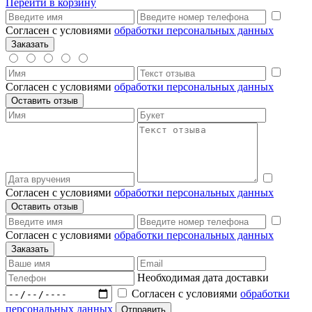
Перейти в корзину
Согласен с условиями
обработки персональных данных
Согласен с условиями
обработки персональных данных
Согласен с условиями
обработки персональных данных
Согласен с условиями
обработки персональных данных
Необходимая дата доставки
Согласен с условиями
обработки
персональных данных