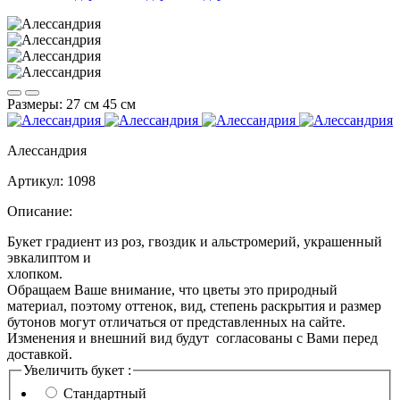
Размеры:
27 см
45 см
Алессандрия
Артикул:
1098
Описание:
Букет градиент из роз, гвоздик и альстромерий, украшенный
эвкалиптом и
хл
Обращаем Ваше внимание, что цветы это природный
материал, поэтому оттенок, вид, степень раскрытия и размер
бутонов могут отличаться от представленных на сайте.
Изменения и внешний вид будут согласованы с Вами перед
доставкой.
Увеличить букет :
Стандартный