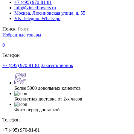
+7 (495) 970-81-81
info@violetflowers.ru
Москва, Люсиновская улица, д. 55
VK
Telegram
Whatsapp
Поиск
Избранные товары
0
Телефон
+7 (495) 970-81-81
Заказать звонок
Более 5000 довольных клиентов
Бесплатная доставка от 2-х часов
Фото перед доставкой
Телефон
+7 (495) 970-81-81