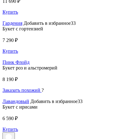
11 690 ₽
Купить
Гардения
Добавить в избранное33
Букет с гортензией
7 290 ₽
Купить
Пинк Флойд
Букет роз и альстромерий
8 190 ₽
Заказать похожий
?
Лавандовый
Добавить в избранное33
Букет с ирисами
6 590 ₽
Купить