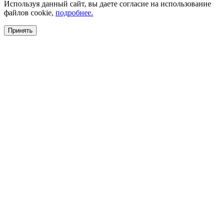
Используя данный сайт, вы даете согласие на использование
файлов cookie,
подробнее.
Принять