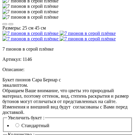
Размеры:
25 см
45 см
7 пионов в серой плёнке
Артикул:
1146
Описание:
Букет пионов Сара Бернар с
эвк
Обращаем Ваше внимание, что цветы это природный
материал, поэтому оттенок, вид, степень раскрытия и размер
бутонов могут отличаться от представленных на сайте.
Изменения и внешний вид будут согласованы с Вами перед
доставкой.
Увеличить букет :
Стандартный
Количество :