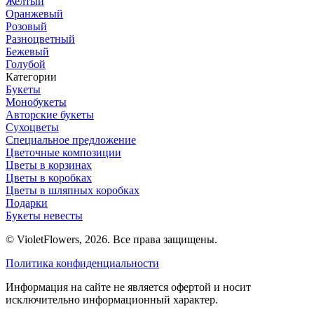
Желтый
Оранжевый
Розовый
Разноцветный
Бежевый
Голубой
Категории
Букеты
Монобукеты
Авторские букеты
Сухоцветы
Специальное предложение
Цветочные композиции
Цветы в корзинах
Цветы в коробках
Цветы в шляпных коробках
Подарки
Букеты невесты
© VioletFlowers, 2026. Все права защищены.
Политика конфиденциальности
Информация на сайте не является офертой и носит
исключительно информационный характер.