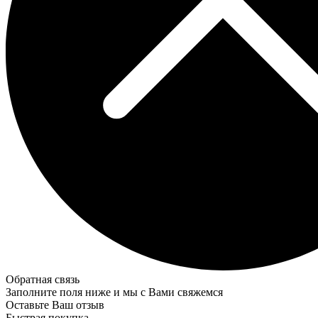
Обратная связь
Заполните поля ниже и мы с Вами свяжемся
Оставьте Ваш отзыв
Быстрая покупка