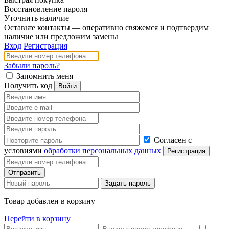
Восстановление пароля
Уточнить наличие
Оставьте контакты — оперативно свяжемся и подтвердим
наличие или предложим замены
Вход
Регистрация
Забыли пароль?
Запомнить меня
Получить код
Согласен с
условиями
обработки персональных данных
Товар добавлен в корзину
Перейти в корзину