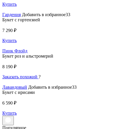
Купить
Гардения
Добавить в избранное33
Букет с гортензией
7 290 ₽
Купить
Пинк Флойд
Букет роз и альстромерий
8 190 ₽
Заказать похожий
?
Лавандовый
Добавить в избранное33
Букет с ирисами
6 590 ₽
Купить
Популярное