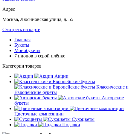
Адрес
Москва, Люсиновская улица, д. 55
Смотреть на карте
Главная
Букеты
Монобукеты
7 пионов в серой плёнке
Категории товаров
Акции
Классические и
Европейские букеты
Авторские
букеты
Цветочные композиции
Сухоцветы
Подарки