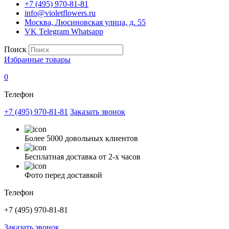
+7 (495) 970-81-81
info@violetflowers.ru
Москва, Люсиновская улица, д. 55
VK
Telegram
Whatsapp
Поиск
Избранные товары
0
Телефон
+7 (495) 970-81-81
Заказать звонок
Более 5000 довольных клиентов
Бесплатная доставка от 2-х часов
Фото перед доставкой
Телефон
+7 (495) 970-81-81
Заказать звонок