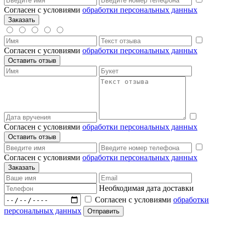
Согласен с условиями
обработки персональных данных
Согласен с условиями
обработки персональных данных
Согласен с условиями
обработки персональных данных
Согласен с условиями
обработки персональных данных
Необходимая дата доставки
Согласен с условиями
обработки
персональных данных