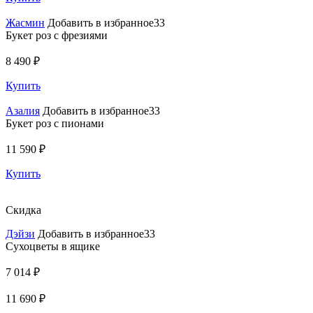
Жасмин
Добавить в избранное33
Букет роз с фрезиями
8 490 ₽
Купить
Азалия
Добавить в избранное33
Букет роз с пионами
11 590 ₽
Купить
Скидка
Дэйзи
Добавить в избранное33
Сухоцветы в ящике
7 014 ₽
11 690 ₽