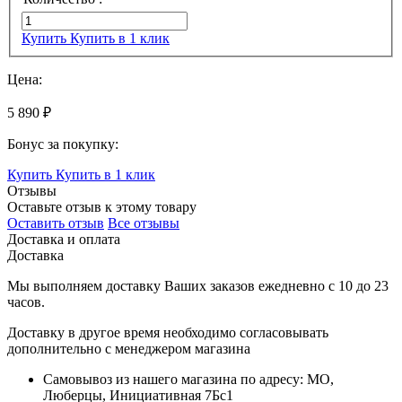
Купить
Купить в 1 клик
Цена:
5 890 ₽
Бонус за покупку:
Купить
Купить в 1 клик
Отзывы
Оставьте отзыв к этому товару
Оставить отзыв
Все отзывы
Доставка и оплата
Доставка
Мы выполняем доставку Ваших заказов ежедневно с
10
до
23
часов
.
Доставку в другое время необходимо согласовывать
дополнительно с менеджером магазина
Самовывоз
из нашего магазина по адресу: МО,
Люберцы, Инициативная 7Бс1