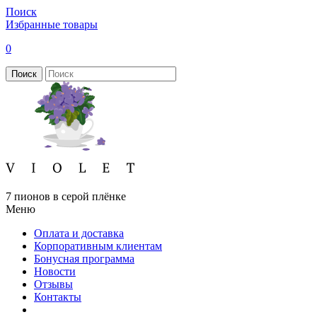
Поиск
Избранные товары
0
Поиск
7 пионов в серой плёнке
Меню
Оплата и доставка
Корпоративным клиентам
Бонусная программа
Новости
Отзывы
Контакты