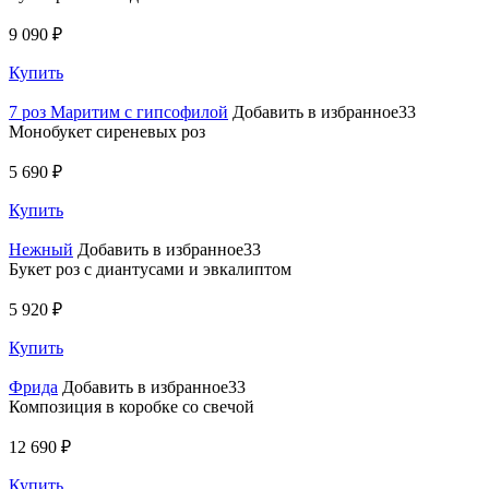
9 090 ₽
Купить
7 роз Маритим с гипсофилой
Добавить в избранное33
Монобукет сиреневых роз
5 690 ₽
Купить
Нежный
Добавить в избранное33
Букет роз с диантусами и эвкалиптом
5 920 ₽
Купить
Фрида
Добавить в избранное33
Композиция в коробке со свечой
12 690 ₽
Купить