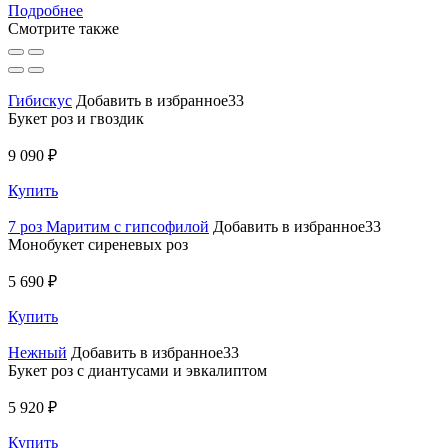
Подробнее
Смотрите также
Гибискус
Добавить в избранное33
Букет роз и гвоздик
9 090 ₽
Купить
7 роз Маритим с гипсофилой
Добавить в избранное33
Монобукет сиреневых роз
5 690 ₽
Купить
Нежный
Добавить в избранное33
Букет роз с диантусами и эвкалиптом
5 920 ₽
Купить