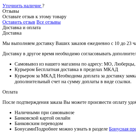
Уточнить наличие
?
Отзывы
Оставьте отзыв к этому товару
Оставить отзыв
Все отзывы
Доставка и оплата
Доставка
Мы выполняем доставку Ваших заказов ежедневно с
10
до
23 ч
Доставку в другое время необходимо согласовывать дополните
Самовывоз
из нашего магазина по адресу: МО, Люберцы
Курьером
Бесплатная доставка в пределах МКАД
Курьером за МКАД
Необходима доплата за доставку замк
дополнительный счет на сумму доплаты в виде ссылки.
Оплата
После подтверждения заказа Вы можете произвести оплату удо
Наличными при самовывозе
Банковской картой онлайн
Банковским переводом
Бонусами
Подробнее можно узнать в разделе
Бонусная пр