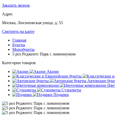
Заказать звонок
Адрес
Москва, Люсиновская улица, д. 55
Смотреть на карте
Главная
Букеты
Монобукеты
5 роз Реджентс Парк с лимониумом
Категории товаров
Акции
Авторские бук
Цве
Сухоцветы
Подарки