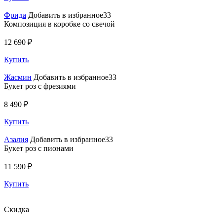
Фрида
Добавить в избранное33
Композиция в коробке со свечой
12 690 ₽
Купить
Жасмин
Добавить в избранное33
Букет роз с фрезиями
8 490 ₽
Купить
Азалия
Добавить в избранное33
Букет роз с пионами
11 590 ₽
Купить
Скидка