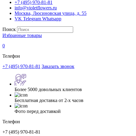
+7 (495) 970-81-81
info@violetflowers.ru
Москва, Люсиновская улица, д. 55
VK
Telegram
Whatsapp
Поиск
Избранные товары
0
Телефон
+7 (495) 970-81-81
Заказать звонок
Более 5000 довольных клиентов
Бесплатная доставка от 2-х часов
Фото перед доставкой
Телефон
+7 (495) 970-81-81