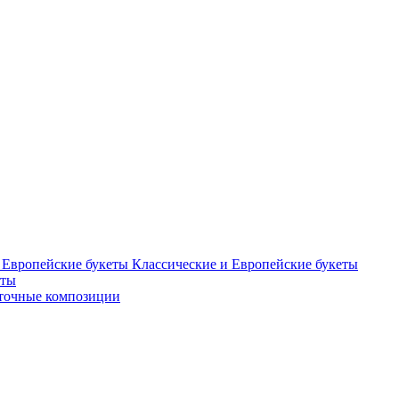
Классические и Европейские букеты
еты
точные композиции