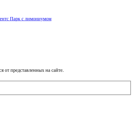
 Обращ
ся от представленных на сайте.