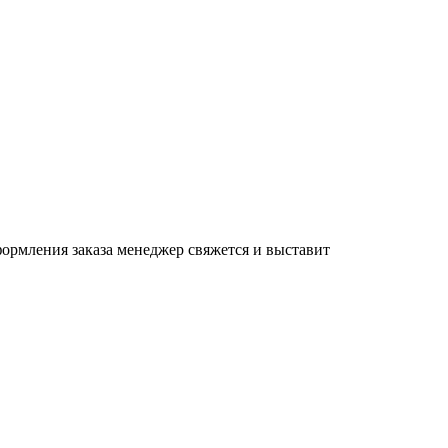
формления заказа менеджер свяжется и выставит