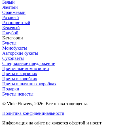
Белый
Желтый
Оранжевый
Розовый
Разноцветный
Бежевый
Голубой
Категории
Букеты
Монобукеты
Авторские букеты
Сухоцветы
Специальное предложение
Цветочные композиции
Цветы в корзинах
Цветы в коробках
Цветы в шляпных коробках
Подарки
Букеты невесты
© VioletFlowers, 2026. Все права защищены.
Политика конфиденциальности
Информация на сайте не является офертой и носит