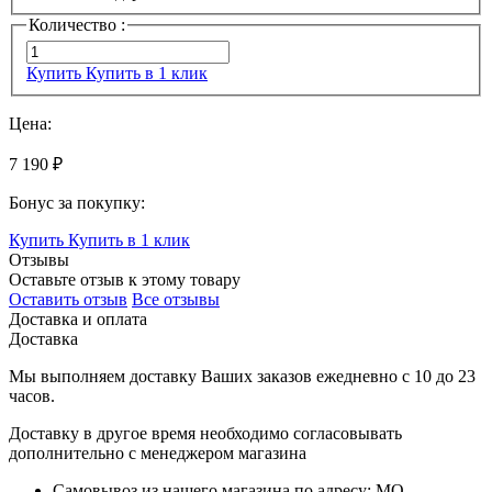
Количество :
Купить
Купить в 1 клик
Цена:
7 190 ₽
Бонус за покупку:
Купить
Купить в 1 клик
Отзывы
Оставьте отзыв к этому товару
Оставить отзыв
Все отзывы
Доставка и оплата
Доставка
Мы выполняем доставку Ваших заказов ежедневно с
10
до
23
часов
.
Доставку в другое время необходимо согласовывать
дополнительно с менеджером магазина
Самовывоз
из нашего магазина по адресу: МО,