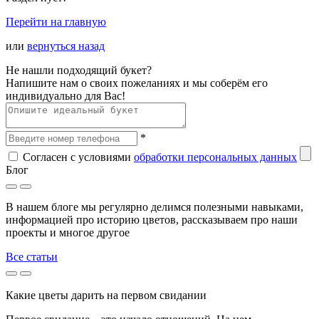
Перейти на главную
или
вернуться назад
Не нашли подходящий букет?
Напишите нам о своих пожеланиях и мы соберём его
индивидуально для Вас!
*
Согласен с условиями
обработки персональных данных
Блог
В нашем блоге мы регулярно делимся полезными навыками,
информацией про историю цветов, рассказываем про наши
проекты и многое другое
Все статьи
Какие цветы дарить на первом свидании