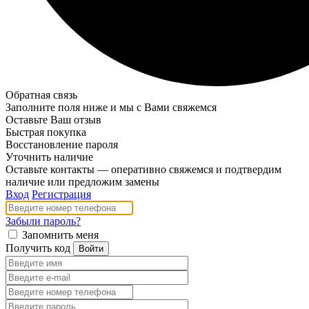
Обратная связь
Заполните поля ниже и мы с Вами свяжемся
Оставьте Ваш отзыв
Быстрая покупка
Восстановление пароля
Уточнить наличие
Оставьте контакты — оперативно свяжемся и подтвердим
наличие или предложим замены
Вход
Регистрация
Забыли пароль?
Запомнить меня
Получить код