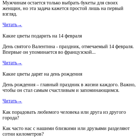
Мужчинам остается только выбрать букеты для своих
женщин, но эта задача кажется простой лишь на первый
взгляд.
Читать
→
Какие цветы подарить на 14 февраля
День святого Валентина - праздник, отмечаемый 14 февраля.
Впервые он упоминается во французской...
Читать
→
Какие цветы дарят на день рождения
День рождения – главный праздник в жизни каждого. Важно,
чтобы он стал самым счастливым и запоминающимся.
Читать
→
Как порадовать любимого человека или друга из другого
города?
Как часто нас с нашими близкими или друзьями разделяют
сотни километров?