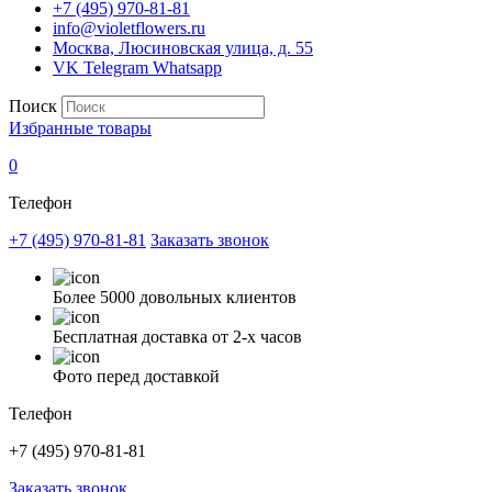
+7 (495) 970-81-81
info@violetflowers.ru
Москва, Люсиновская улица, д. 55
VK
Telegram
Whatsapp
Поиск
Избранные товары
0
Телефон
+7 (495) 970-81-81
Заказать звонок
Более 5000 довольных клиентов
Бесплатная доставка от 2-х часов
Фото перед доставкой
Телефон
+7 (495) 970-81-81
Заказать звонок