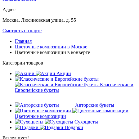
Адрес
Москва, Люсиновская улица, д. 55
Смотреть на карте
Главная
Цветочные композиции в Москве
Цветочные композиции в конверте
Категории товаров
Акции
Классические и
Европейские букеты
Авторские букеты
Цветочные композиции
Сухоцветы
Подарки
Раздел пуст!