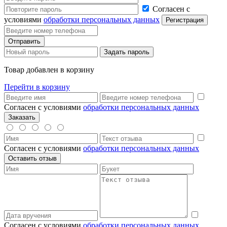
Согласен с
условиями
обработки персональных данных
Товар добавлен в корзину
Перейти в корзину
Согласен с условиями
обработки персональных данных
Согласен с условиями
обработки персональных данных
Согласен с условиями
обработки персональных данных