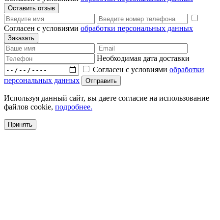
Согласен с условиями
обработки персональных данных
Необходимая дата доставки
Согласен с условиями
обработки
персональных данных
Используя данный сайт, вы даете согласие на использование
файлов cookie,
подробнее.
Принять