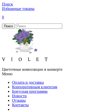
Поиск
Избранные товары
0
Поиск
Цветочные композиции в конверте
Меню
Оплата и доставка
Корпоративным клиентам
Бонусная программа
Новости
Отзывы
Контакты