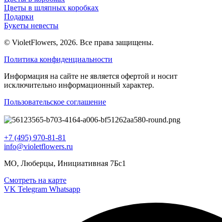
Цветы в шляпных коробках
Подарки
Букеты невесты
© VioletFlowers, 2026. Все права защищены.
Политика конфиденциальности
Информация на сайте не является офертой и носит
исключительно информационный характер.
Пользовательское соглашение
+7 (495) 970-81-81
info@violetflowers.ru
МО, Люберцы, Инициативная 7Бс1
Смотреть на карте
VK
Telegram
Whatsapp