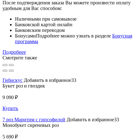
После подтверждения заказа Вы можете произвести оплату
удобным для Вас способом:
Наличными при самовывозе
Банковской картой онлайн
Банковским переводом
Бонусами
Подробнее можно узнать в разделе
Бонусная
программа
Подробнее
Смотрите также
Гибискус
Добавить в избранное33
Букет роз и гвоздик
9 090 ₽
Купить
7 роз Маритим с гипсофилой
Добавить в избранное33
Монобукет сиреневых роз
5 690 ₽