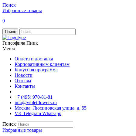
Поиск
Избранные товары
0
Поиск
Гипсофила Пинк
Меню
Оплата и доставка
Корпоративным клиентам
Бонусная программа
Новости
Отзывы
Контакты
+7 (495) 970-81-81
info@violetflowers.ru
Москва, Люсиновская улица, д. 55
VK
Telegram
Whatsapp
Поиск
Избранные товары