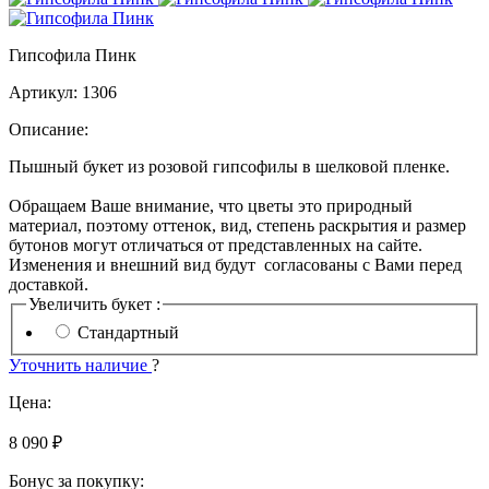
Гипсофила Пинк
Артикул:
1306
Описание:
Пышный букет из розовой гипсофилы в шелковой пленке.
Обращаем Ваше внимание, что цветы это природный
материал, поэтому оттенок, вид, степень раскрытия и размер
бутонов могут отличаться от представленных на сайте.
Изменения и внешний вид будут согласованы с Вами перед
доставкой.
Увеличить букет :
Стандартный
Уточнить наличие
?
Цена:
8 090 ₽
Бонус за покупку: