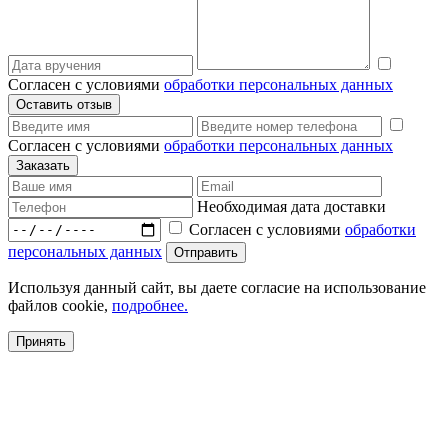
Согласен с условиями
обработки персональных данных
Согласен с условиями
обработки персональных данных
Необходимая дата доставки
Согласен с условиями
обработки
персональных данных
Используя данный сайт, вы даете согласие на использование
файлов cookie,
подробнее.
Принять