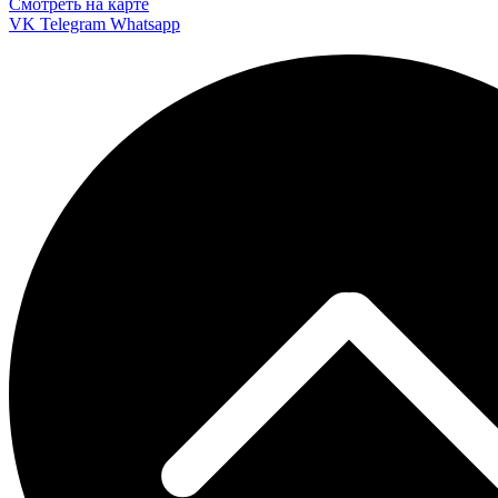
Смотреть на карте
VK
Telegram
Whatsapp