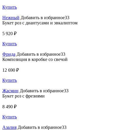
Купить
Нежный
Добавить в избранное33
Букет роз с диантусами и эвкалиптом
5 920 ₽
Купить
Фрида
Добавить в избранное33
Композиция в коробке со свечой
12 690 ₽
Купить
Жасмин
Добавить в избранное33
Букет роз с фрезиями
8 490 ₽
Купить
Азалия
Добавить в избранное33