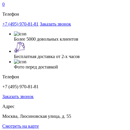
0
Телефон
+7 (495) 970-81-81
Заказать звонок
Более 5000 довольных клиентов
Бесплатная доставка от 2-х часов
Фото перед доставкой
Телефон
+7 (495) 970-81-81
Заказать звонок
Адрес
Москва, Люсиновская улица, д. 55
Смотреть на карте