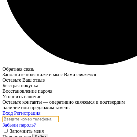
Обратная связь
Заполните поля ниже и мы с Вами свяжемся
Оставьте Ваш отзыв
Быстрая покупка
Восстановление пароля
Уточнить наличие
Оставьте контакты — оперативно свяжемся и подтвердим
наличие или предложим замены
Вход
Регистрация
Забыли пароль?
Запомнить меня
Получить код