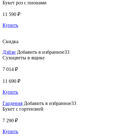
Букет роз с пионами
11 590 ₽
Купить
Скидка
Дэйзи
Добавить в избранное33
Сухоцветы в ящике
7 014 ₽
11 690 ₽
Купить
Гардения
Добавить в избранное33
Букет с гортензией
7 290 ₽
Купить