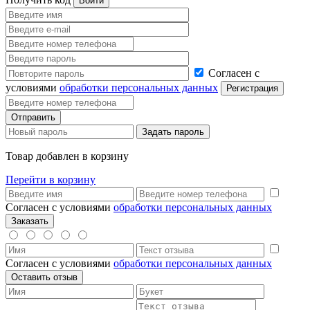
Согласен с
условиями
обработки персональных данных
Товар добавлен в корзину
Перейти в корзину
Согласен с условиями
обработки персональных данных
Согласен с условиями
обработки персональных данных