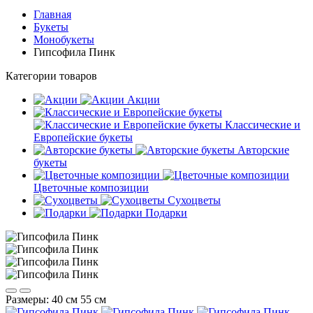
Главная
Букеты
Монобукеты
Гипсофила Пинк
Категории товаров
Акции
Классические и
Европейские букеты
Авторские
букеты
Цветочные композиции
Сухоцветы
Подарки
Размеры:
40 см
55 см