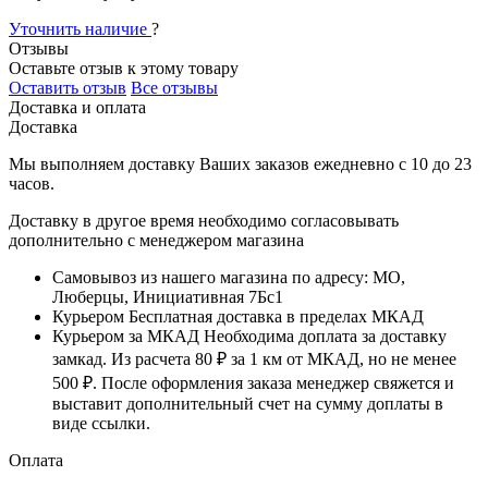
Уточнить наличие
?
Отзывы
Оставьте отзыв к этому товару
Оставить отзыв
Все отзывы
Доставка и оплата
Доставка
Мы выполняем доставку Ваших заказов ежедневно с
10
до
23
часов
.
Доставку в другое время необходимо согласовывать
дополнительно с менеджером магазина
Самовывоз
из нашего магазина по адресу: МО,
Люберцы, Инициативная 7Бс1
Курьером
Бесплатная доставка в пределах МКАД
Курьером за МКАД
Необходима доплата за доставку
замкад. Из расчета
80 ₽
за
1 км
от МКАД, но не менее
500 ₽
. После оформления заказа менеджер свяжется и
выставит дополнительный счет на сумму доплаты в
виде ссылки.
Оплата