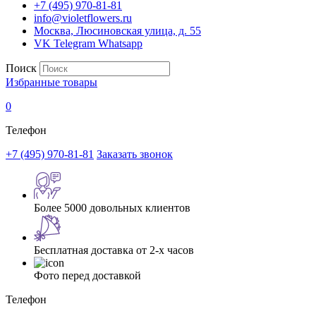
+7 (495) 970-81-81
info@violetflowers.ru
Москва, Люсиновская улица, д. 55
VK
Telegram
Whatsapp
Поиск
Избранные товары
0
Телефон
+7 (495) 970-81-81
Заказать звонок
Более 5000 довольных клиентов
Бесплатная доставка от 2-х часов
Фото перед доставкой
Телефон