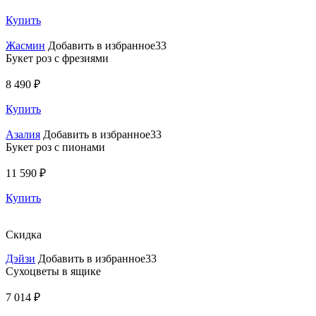
Купить
Жасмин
Добавить в избранное33
Букет роз с фрезиями
8 490 ₽
Купить
Азалия
Добавить в избранное33
Букет роз с пионами
11 590 ₽
Купить
Скидка
Дэйзи
Добавить в избранное33
Сухоцветы в ящике
7 014 ₽