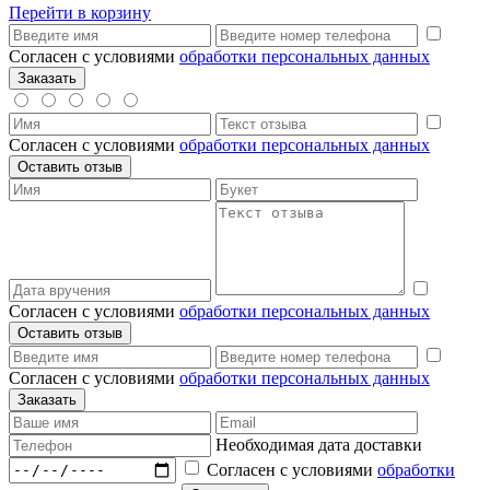
Перейти в корзину
Согласен с условиями
обработки персональных данных
Согласен с условиями
обработки персональных данных
Согласен с условиями
обработки персональных данных
Согласен с условиями
обработки персональных данных
Необходимая дата доставки
Согласен с условиями
обработки