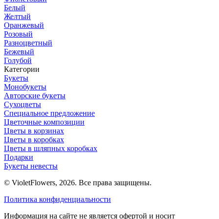
Белый
Желтый
Оранжевый
Розовый
Разноцветный
Бежевый
Голубой
Категории
Букеты
Монобукеты
Авторские букеты
Сухоцветы
Специальное предложение
Цветочные композиции
Цветы в корзинах
Цветы в коробках
Цветы в шляпных коробках
Подарки
Букеты невесты
© VioletFlowers, 2026. Все права защищены.
Политика конфиденциальности
Информация на сайте не является офертой и носит