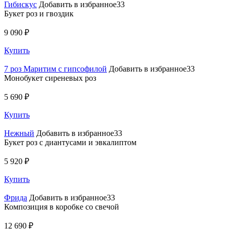
Гибискус
Добавить в избранное33
Букет роз и гвоздик
9 090 ₽
Купить
7 роз Маритим с гипсофилой
Добавить в избранное33
Монобукет сиреневых роз
5 690 ₽
Купить
Нежный
Добавить в избранное33
Букет роз с диантусами и эвкалиптом
5 920 ₽
Купить
Фрида
Добавить в избранное33
Композиция в коробке со свечой
12 690 ₽