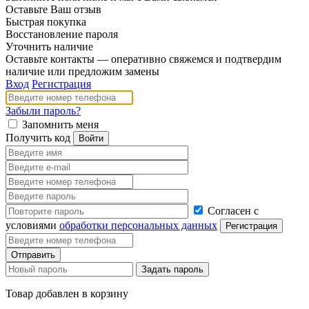
Оставьте Ваш отзыв
Быстрая покупка
Восстановление пароля
Уточнить наличие
Оставьте контакты — оперативно свяжемся и подтвердим
наличие или предложим замены
Вход
Регистрация
Забыли пароль?
Запомнить меня
Получить код
Согласен с
условиями
обработки персональных данных
Товар добавлен в корзину