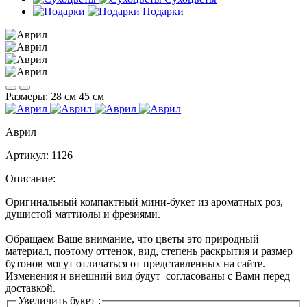
Подарки
Размеры:
28 см
45 см
Аврил
Артикул:
1126
Описание:
Оригинальный компактный мини-букет из ароматных роз,
душистой маттиолы и фрезиями.
Обращаем Ваше внимание, что цветы это природный
материал, поэтому оттенок, вид, степень раскрытия и размер
бутонов могут отличаться от представленных на сайте.
Изменения и внешний вид будут согласованы с Вами перед
доставкой.
Увеличить букет :