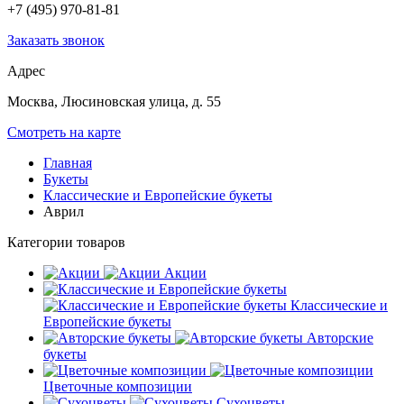
+7 (495) 970-81-81
Заказать звонок
Адрес
Москва, Люсиновская улица, д. 55
Смотреть на карте
Главная
Букеты
Классические и Европейские букеты
Аврил
Категории товаров
Акции
Классические и
Европейские букеты
Авторские
букеты
Цветочные композиции
Сухоцветы