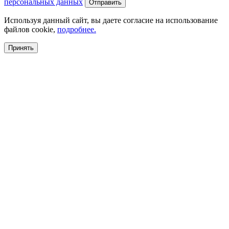
персональных данных
Используя данный сайт, вы даете согласие на использование
файлов cookie,
подробнее.
Принять