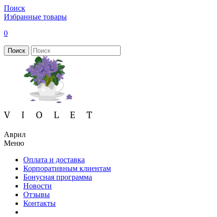
Поиск
Избранные товары
0
Поиск
Аврил
Меню
Оплата и доставка
Корпоративным клиентам
Бонусная программа
Новости
Отзывы
Контакты