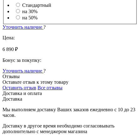
Стандартный
на 30%
на 50%
Уточнить наличие
?
Цена:
6 890 ₽
Бонус за покупку:
Уточнить наличие
?
Отзывы
Оставьте отзыв к этому товару
Оставить отзыв
Все отзывы
Доставка и оплата
Доставка
Мы выполняем доставку Ваших заказов ежедневно с
10
до
23
часов
.
Доставку в другое время необходимо согласовывать
дополнительно с менеджером магазина