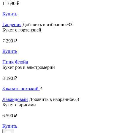
11 690 ₽
Купить
Гардения
Добавить в избранное33
Букет с гортензией
7 290 ₽
Купить
Пинк Флойд
Букет роз и альстромерий
8 190 ₽
Заказать похожий
?
Лавандовый
Добавить в избранное33
Букет с ирисами
6 590 ₽
Купить