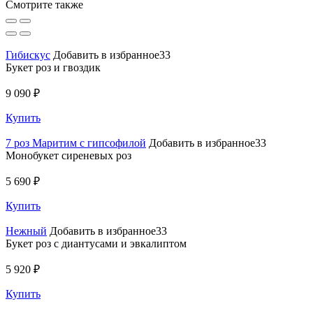
Смотрите также
Гибискус
Добавить в избранное33
Букет роз и гвоздик
9 090 ₽
Купить
7 роз Маритим с гипсофилой
Добавить в избранное33
Монобукет сиреневых роз
5 690 ₽
Купить
Нежный
Добавить в избранное33
Букет роз с диантусами и эвкалиптом
5 920 ₽
Купить