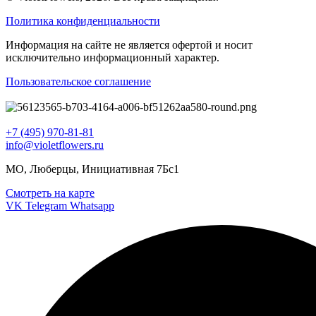
Политика конфиденциальности
Информация на сайте не является офертой и носит
исключительно информационный характер.
Пользовательское соглашение
+7 (495) 970-81-81
info@violetflowers.ru
МО, Люберцы, Инициативная 7Бс1
Смотреть на карте
VK
Telegram
Whatsapp