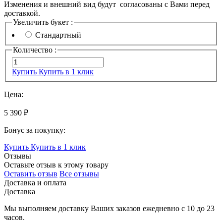
Изменения и внешний вид будут согласованы с Вами перед
доставкой.
Увеличить букет :
Стандартный
Количество :
Купить
Купить в 1 клик
Цена:
5 390 ₽
Бонус за покупку:
Купить
Купить в 1 клик
Отзывы
Оставьте отзыв к этому товару
Оставить отзыв
Все отзывы
Доставка и оплата
Доставка
Мы выполняем доставку Ваших заказов ежедневно с
10
до
23
часов
.