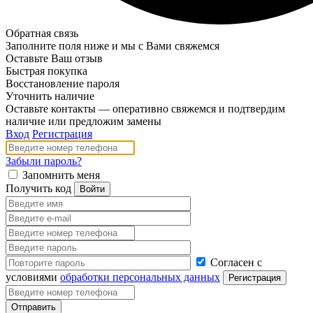
Обратная связь
Заполните поля ниже и мы с Вами свяжемся
Оставьте Ваш отзыв
Быстрая покупка
Восстановление пароля
Уточнить наличие
Оставьте контакты — оперативно свяжемся и подтвердим
наличие или предложим замены
Вход
Регистрация
Забыли пароль?
Запомнить меня
Получить код
Согласен с
условиями
обработки персональных данных