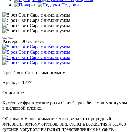
Подарки
Размеры:
20 см
50 см
5 роз Свит Сара с лимониумом
Артикул:
1277
Описание:
Кустовые французские розы Свит Сара с белым лимониумом
в шёлковой пленке.
Обращаем Ваше внимание, что цветы это природный
материал, поэтому оттенок, вид, степень раскрытия и размер
бутонов могут отличаться от представленных на сайте.