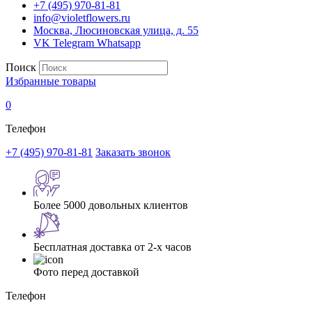
+7 (495) 970-81-81
info@violetflowers.ru
Москва, Люсиновская улица, д. 55
VK
Telegram
Whatsapp
Поиск
Избранные товары
0
Телефон
+7 (495) 970-81-81
Заказать звонок
Более 5000 довольных клиентов
Бесплатная доставка от 2-х часов
Фото перед доставкой
Телефон