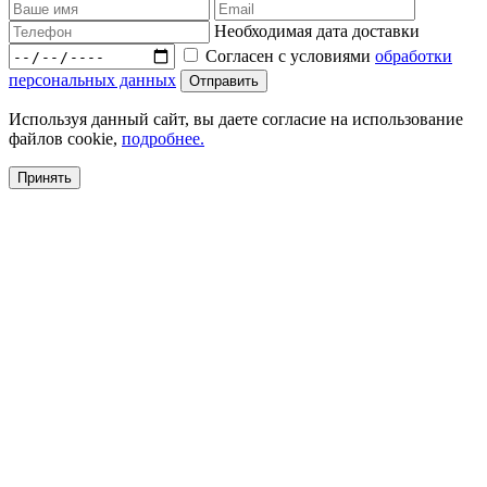
Необходимая дата доставки
Согласен с условиями
обработки
персональных данных
Используя данный сайт, вы даете согласие на использование
файлов cookie,
подробнее.
Принять