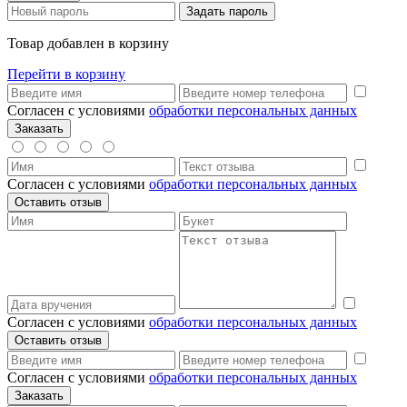
Товар добавлен в корзину
Перейти в корзину
Согласен с условиями
обработки персональных данных
Согласен с условиями
обработки персональных данных
Согласен с условиями
обработки персональных данных
Согласен с условиями
обработки персональных данных