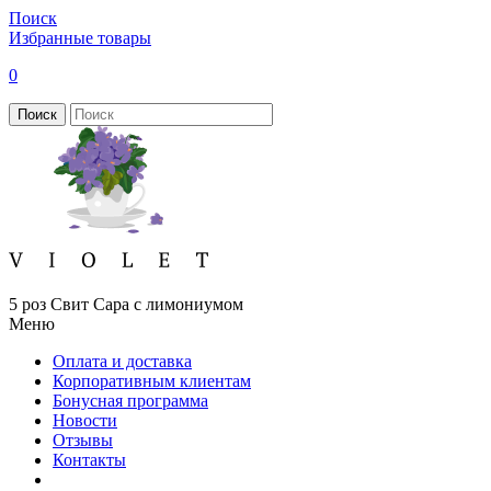
Поиск
Избранные товары
0
Поиск
5 роз Свит Сара с лимониумом
Меню
Оплата и доставка
Корпоративным клиентам
Бонусная программа
Новости
Отзывы
Контакты