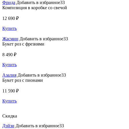
Фрида
Добавить в избранное33
Композиция в коробке со свечой
12 690 ₽
Купить
Жасмин
Добавить в избранное33
Букет роз с фрезиями
8 490 ₽
Купить
Азалия
Добавить в избранное33
Букет роз с пионами
11 590 ₽
Купить
Скидка
Дэйзи
Добавить в избранное33