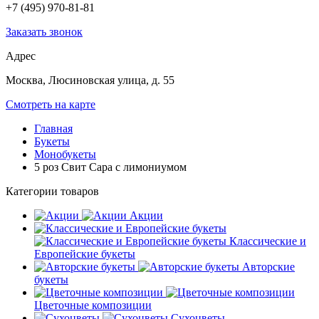
+7 (495) 970-81-81
Заказать звонок
Адрес
Москва, Люсиновская улица, д. 55
Смотреть на карте
Главная
Букеты
Монобукеты
5 роз Свит Сара с лимониумом
Категории товаров
Акции
Классические и
Европейские букеты
Авторские
букеты
Цветочные композиции
Сухоцветы